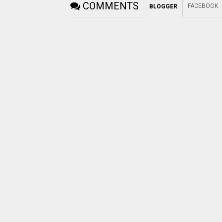
COMMENTS
FACEBOOK
BLOGGER