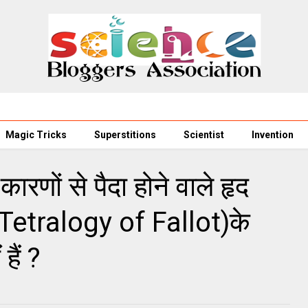
Magic Tricks
Superstitions
Scientist
Invention
ारणों से पैदा होने वाले हृद
(Tetralogy of Fallot)के
ैं ?