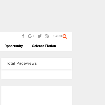
SEARCH
Opportunity
Science Fiction
Total Pageviews