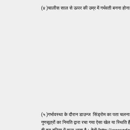
(४ )चालीस साल से ऊपर की उम्र में गर्भवती बनना होना।या
(५ )गर्भावस्था के दौरान डाउन्ज सिंड्रोम का पता 
गुणसूत्रों का नियति द्वारा रचा गया ऐसा खेल या स्थिति 