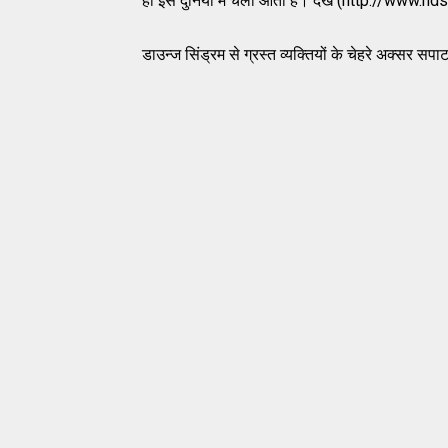
ही इस दुनिया में चला आता है। देखें (http:/
डाउन्ज सिंड्रम से ग्रस्त व्यक्तियों के चेहरे अक्सर सपा