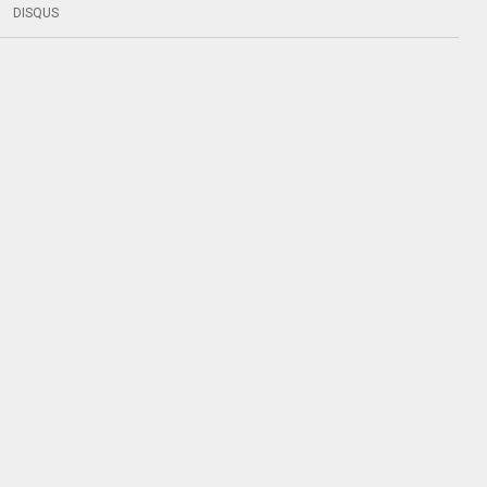
DISQUS