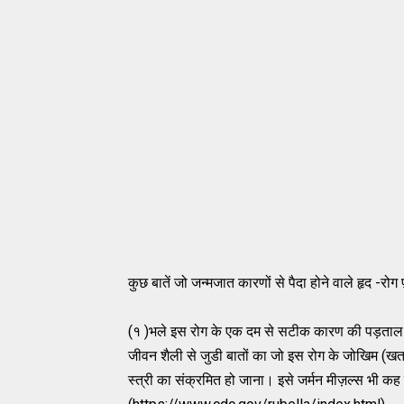
कुछ बातें जो जन्मजात कारणों से पैदा होने वाले हृद -
(१ )भले इस रोग के एक दम से सटीक कारण की पड़ताल न
जीवन शैली से जुडी बातों का जो इस रोग के जोखिम (खतरों 
स्त्री का संक्रमित हो जाना। इसे जर्मन मीज़ल्स भी कह 