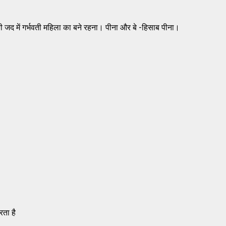
की जद में गर्भवती महिला का बने रहना। पीना और बे -हिसाब पीना।
रता है