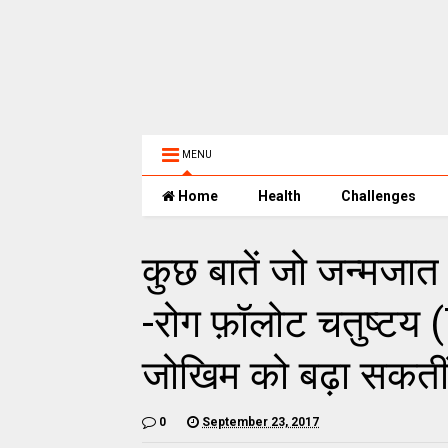
MENU
Home
Health
Challenges
कुछ बातें जो जन्मजात क
-रोग फ़ॉलोट चतुष्टय 
जोखिम को बढ़ा सकतीं ह
0
September 23, 2017