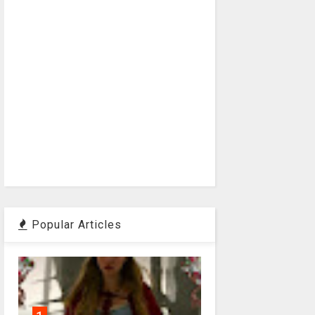
Popular Articles