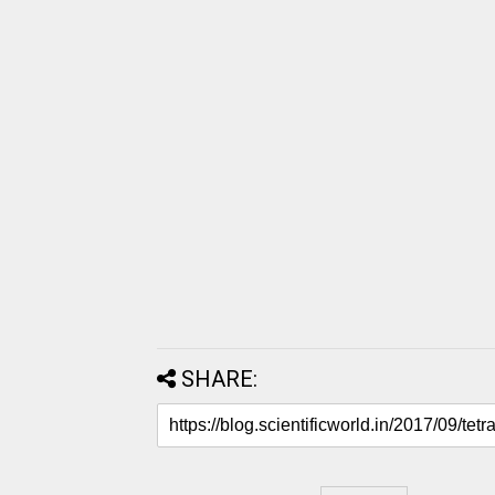
SHARE: