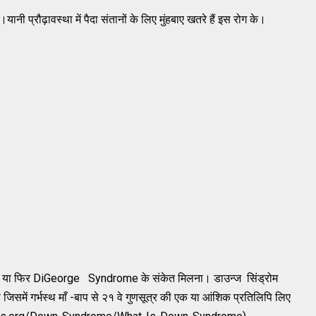
नी प्रौढ़ावस्था में पैदा संतानों के लिए मुंहबाए खतरे हैं इस रोग के।
चलना या फिर DiGeorge Syndrome के संकेत मिलना। डाउन्ज सिंड्रोम
है जिसमें गर्भस्थ माँ -बाप से २१ वे गुणसूत्र की एक या आंशिक प्रतिलिपि लिए