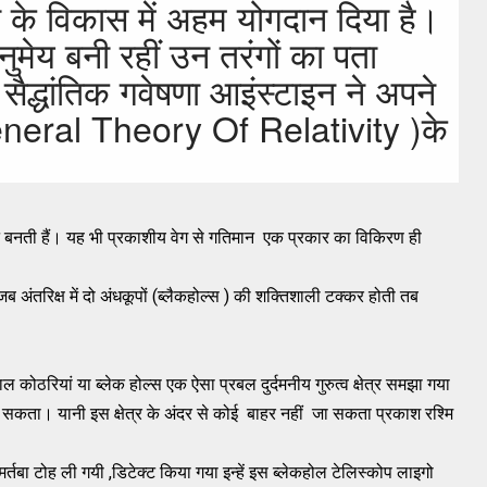
री के विकास में अहम योगदान दिया है।
मेय बनी रहीं उन तरंगों का पता
ैद्धांतिक गवेषणा आइंस्टाइन ने अपने
 (General Theory Of Relativity )के
ा वाहन बनती हैं। यह भी प्रकाशीय वेग से गतिमान एक प्रकार का विकिरण ही
 जब अंतरिक्ष में दो अंधकूपों (ब्लैकहोल्स ) की शक्तिशाली टक्कर होती तब
।
काल कोठरियां या ब्लेक होल्स एक ऐसा प्रबल दुर्दमनीय गुरुत्व क्षेत्र समझा गया
कता। यानी इस क्षेत्र के अंदर से कोई बाहर नहीं जा सकता प्रकाश रश्मि
बा टोह ली गयी ,डिटेक्ट किया गया इन्हें इस ब्लेकहोल टेलिस्कोप लाइगो