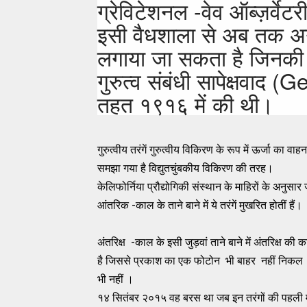
ग्रेविटेशनल -वेव ऑब्ज़र्वेट
इसी वैधशाला से अब तक अनु
लगाया जा सकता है जिनकी स
गुरुत्व संबंधी सापेक्षवाद
तहत १९१६ में की थी।
गुरुत्वीय तरंगें गुरुत्वीय विकिरण के रूप में ऊर्जा क
समझा गया है विद्युतचुंबकीय विकिरण की तरह।
केलिफोर्निया प्रौद्योगिकी संस्थान के माहिरों के अनुसार
आंतरिक -काल के ताने बाने में ये तरंगें मुखरित होतीं हैं
अंतरिक्ष -काल के इसी जुड़वां ताने बाने में अंतरिक्ष की 
है जिससे प्रकाश का एक फोटोन भी बाहर नहीं निकल स
भी नहीं ।
१४ सितंबर २०१५ वह बरस था जब इन तरंगों की पहली मर्त