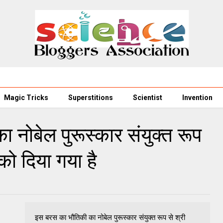
Magic Tricks
Superstitions
Scientist
Invention
नोबेल पुरूस्कार संयुक्त रूप
को दिया गया है
इस बरस का भौतिकी का नोबेल पुरूस्कार संयुक्त रूप से श्री