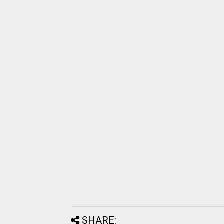
SHARE: