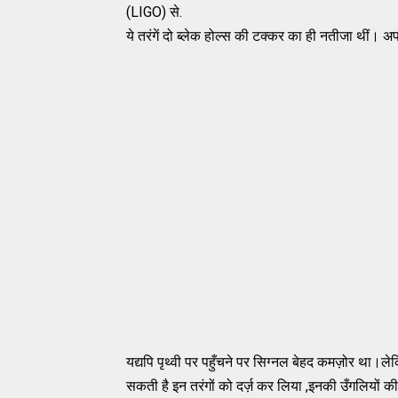
(LIGO) से.
ये तरंगें दो ब्लेक होल्स की टक्कर का ही नतीजा थीं। 
यद्यपि पृथ्वी पर पहुँचने पर सिग्नल बेहद कमज़ोर था।ले
सकती है इन तरंगों को दर्ज़ कर लिया ,इनकी उँगलियों क