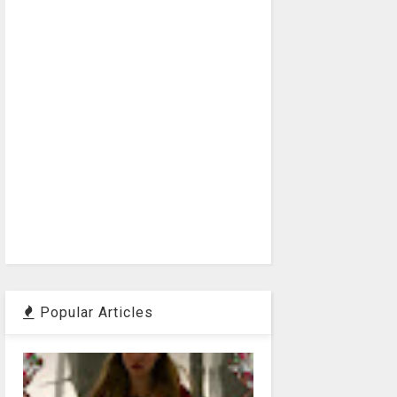
Popular Articles