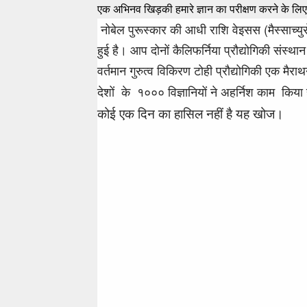
एक अभिनव खिड़की हमारे ज्ञान का परीक्षण करने के ल
नोबेल पुरूस्कार की आधी राशि वेइसस (मैस्साच्यु
हुई है। आप दोनों कैलिफर्निया प्रौद्योगिकी संस्थान 
वर्तमान गुरुत्व विकिरण टोही प्रौद्योगिकी एक मैर
देशों के १००० विज्ञानियों ने अहर्निश काम किया
कोई एक दिन का हासिल नहीं है यह खोज।