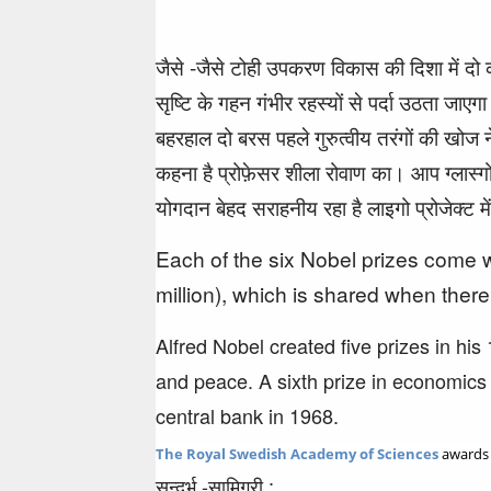
जैसे -जैसे टोही उपकरण विकास की दिशा में दो
सृष्टि के गहन गंभीर रहस्यों से पर्दा उठता जाए
बहरहाल दो बरस पहले गुरुत्वीय तरंगों की खोज
कहना है प्रोफ़ेसर शीला रोवाण का। आप ग्लास्गो
योगदान बेहद सराहनीय रहा है लाइगो प्रोजेक्ट 
Each of the six Nobel prizes come w
million), which is shared when there 
Alfred Nobel created five prizes in his 
and peace. A sixth prize in economic
central bank in 1968.
The Royal Swedish Academy of Sciences
awards 
सन्दर्भ -सामिग्री :