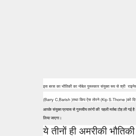
इस बरस का भौतिकी का नोबेल पुरूस्कार संयुक्त रूप से श्री र
(Barry C,Barish )तथा किप ऐस तोरने (Kip S.Thorne )को दिया ग
आपके संयुक्त प्रयास से गुरुत्वीय तरंगों की पहली मर्तबा टोह ली ग
लिया जाएगा।
ये तीनों ही अमरीकी भौतिकी -