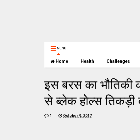
MENU
Home
Health
Challenges
इस बरस का भौतिकी का 
से ब्लेक होल्स तिकड़ी 
1
October 9, 2017