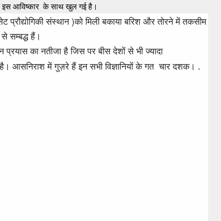
िए इस आविष्कार के साथ खुल गई है।
सेट प्रौद्योगिकी संस्थान )को मिली बकाया बरिश और तोरने में तकसीम
से सम्बद्ध हैं।
ाथन प्रयास का नतीजा है जिस पर बीस देशों से भी ज्यादा
.
 है। आसनिराश में गुज़रे हैं इन सभी विज्ञानियों के गत चार दशक।