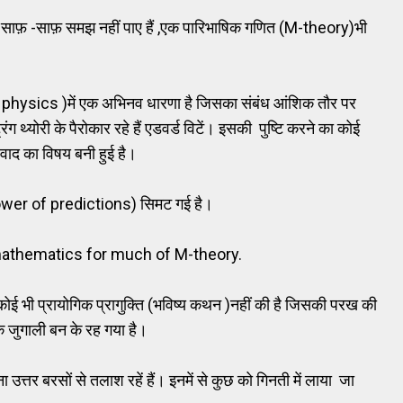
' को साफ़ -साफ़ समझ नहीं पाए हैं ,एक पारिभाषिक गणित (M-theory)भी
physics )में एक अभिनव धारणा है जिसका संबंध आंशिक तौर पर
िंग थ्योरी के पैरोकार रहे हैं एडवर्ड विटें। इसकी पुष्टि करने का कोई
िवाद का विषय बनी हुई है।
मता(power of predictions) सिमट गई है।
g mathematics for much of M-theory.
 ऐसी कोई भी प्रायोगिक प्रागुक्ति (भविष्य कथन )नहीं की है जिसकी परख की
धिक जुगाली बन के रह गया है।
त्तर बरसों से तलाश रहें हैं। इनमें से कुछ को गिनती में लाया जा