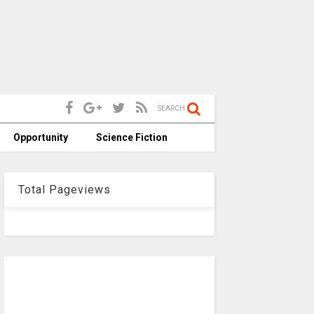
SEARCH
Opportunity
Science Fiction
Total Pageviews