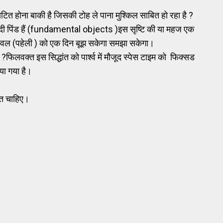
्घाटित होना बाकी है जिसकी टोह ले पाना मुश्किल साबित हो रहा है ?
ियादी पिंड हैं (fundamental objects )इस सृष्टि की या महज एक
बुझौवल (पहेली ) को एक दिन बूझ सकेगा समझा सकेगा।
िलवक्त इस सिद्धांत को पार्श्व में मौजूद स्पेस टाइम को फिक्सड
िया गया है।
ांत चाहिए।