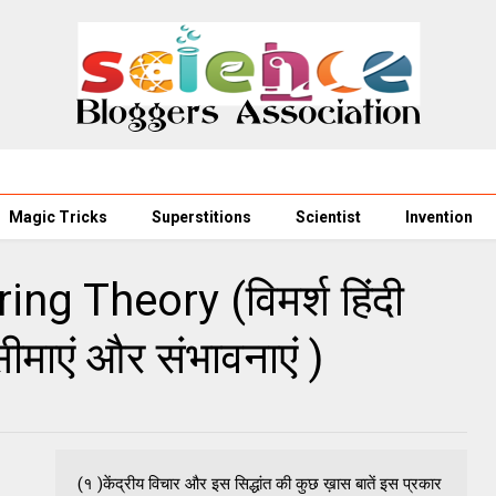
Magic Tricks
Superstitions
Scientist
Invention
ng Theory (विमर्श हिंदी
ी सीमाएं और संभावनाएं )
(१ )केंद्रीय विचार और इस सिद्धांत की कुछ ख़ास बातें इस प्रकार