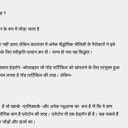
यस ?
 के रूप में जोड़ा जाता है.
ा नहीं उतरा लेकिन कालांतर में अनेक सैद्धांतिक भौतिकी के पैरोकारों ने इसे
)के लिए स्वीकृति प्रदान कर दी। मान्य हो गया यह सिद्धांत।
विख्यात हेड्रॉन -कोलाइडर जो गॉड पार्टिकिल को खंगालने के लिए प्रयुक्त हुआ
ाम लगता है गॉड पार्टिकिल की तरह। लेकिन-
 जो क्वार्क -प्रतिक्वार्क -और अनेक ग्लूआन्स का बना है गौ कि ये कण
 एक यौगिक कण है प्रोटोन की तरह। प्रोटोन भी एक हेड्रॉन ही है। कह सकते हैं
 के जोड़ों और ऊर्जा का।