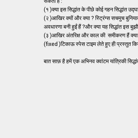
सकता है :
(१ )क्या इस सिद्धांत के पीछे कोई गहन सिद्धांत उद
(२ )आखिर क्यों और क्या ? स्ट्रिंग्स सचमुच बुन
अवधारणा बनी हुईं हैं ?और क्या यह सिद्धांत इस 
(३ )आखिर अंतरिक्ष और काल की समीकरण हैं क्या ?फ
(fixed )टिकाऊ स्पेस टाइम लेते हुए ही प्रस्तुत क
बात साफ़ है हमें एक अभिनव क्वांटम यांत्रिकी सिद्ध