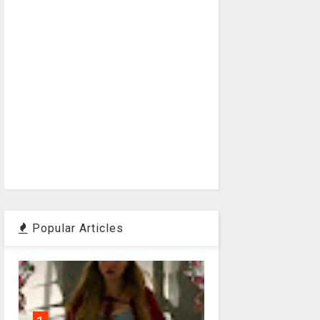
Popular Articles