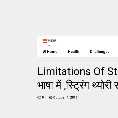
MENU
Home
Health
Challenges
Limitations Of Stri
भाषा में ,स्ट्रिंग थ्योर
0
October 4, 2017