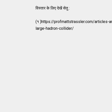
विस्तार के लिए देखें सेतु :
(१ )https://profmattstrassler.com/articles
large-hadron-collider/