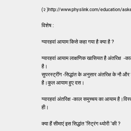
(२ )http://www.physlink.com/education/as
विशेष :
ग्यारहवां आयाम किसे कहा गया है क्या है ?
ग्यारहवां आयाम लाक्षणिक खासियत है अंतरिक्ष -काल
है।
सुपरस्ट्रींग -सिद्धांत के अनुसार अंतरिक्ष के
है।कुल आयाम हुए दस।
ग्यारहवां अंतरिक्ष -काल समुच्चय का आयाम है।वि
ही।
क्या हैं सीमाएं इस सिद्धांत 'स्ट्रिंग थ्योरी 'की ?