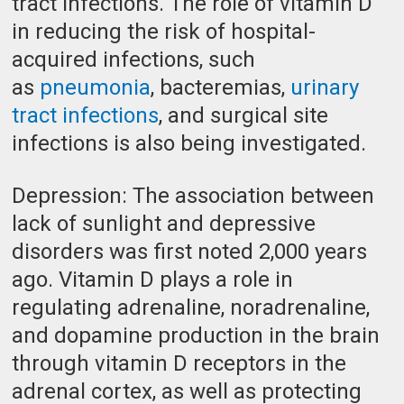
tract infections. The role of vitamin D
in reducing the risk of hospital-
acquired infections, such
as
pneumonia
, bacteremias,
urinary
tract infections
, and surgical site
infections is also being investigated.
Depression: The association between
lack of sunlight and depressive
disorders was first noted 2,000 years
ago. Vitamin D plays a role in
regulating adrenaline, noradrenaline,
and dopamine production in the brain
through vitamin D receptors in the
adrenal cortex, as well as protecting