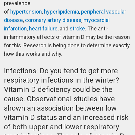
prevalence
of
hypertension
,
hyperlipidemia
,
peripheral vascular
disease
,
coronary artery disease
,
myocardial
infarction
,
heart failure
, and
stroke
. The anti-
inflammatory effects of vitamin D may be the reason
for this. Research is being done to determine exactly
how this works and why.
Infections: Do you tend to get more
respiratory infections in the winter?
Vitamin D deficiency could be the
cause. Observational studies have
shown an association between low
vitamin D status and an increased risk
of both upper and lower respiratory