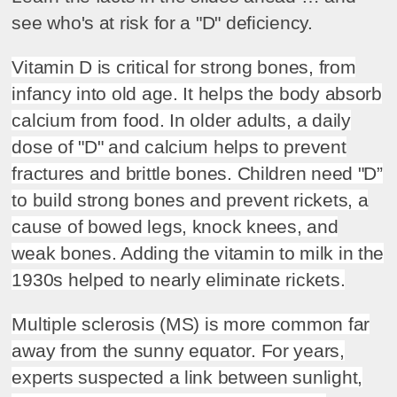
see who's at risk for a "D" deficiency.
Vitamin D is critical for strong bones, from
infancy into old age. It helps the body absorb
calcium from food. In older adults, a daily
dose of "D" and calcium helps to prevent
fractures and brittle bones. Children need "D”
to build strong bones and prevent rickets, a
cause of bowed legs, knock knees, and
weak bones. Adding the vitamin to milk in the
1930s helped to nearly eliminate rickets.
Multiple sclerosis (MS) is more common far
away from the sunny equator. For years,
experts suspected a link between sunlight,