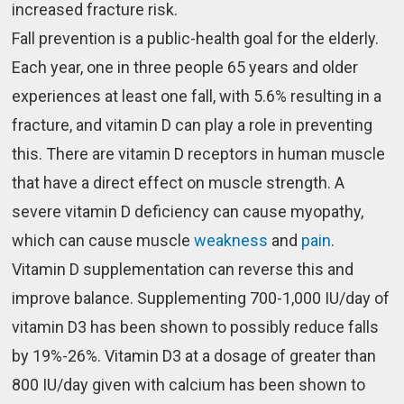
increased fracture risk.
Fall prevention is a public-health goal for the elderly.
Each year, one in three people 65 years and older
experiences at least one fall, with 5.6% resulting in a
fracture, and vitamin D can play a role in preventing
this. There are vitamin D receptors in human muscle
that have a direct effect on muscle strength. A
severe vitamin D deficiency can cause myopathy,
which can cause muscle
weakness
and
pain
.
Vitamin D supplementation can reverse this and
improve balance. Supplementing 700-1,000 IU/day of
vitamin D3 has been shown to possibly reduce falls
by 19%-26%. Vitamin D3 at a dosage of greater than
800 IU/day given with calcium has been shown to