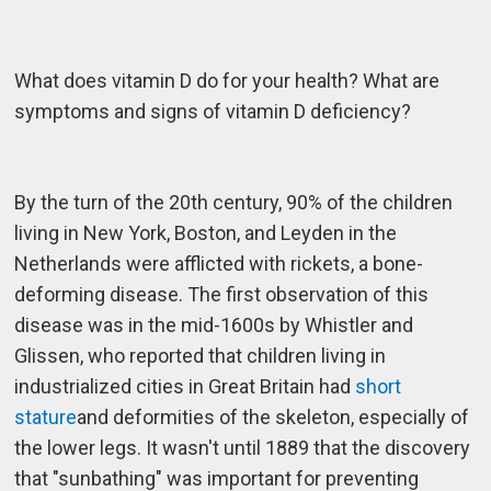
What does vitamin D do for your health? What are
symptoms and signs of vitamin D deficiency?
By the turn of the 20th century, 90% of the children
living in New York, Boston, and Leyden in the
Netherlands were afflicted with rickets, a bone-
deforming disease. The first observation of this
disease was in the mid-1600s by Whistler and
Glissen, who reported that children living in
industrialized cities in Great Britain had
short
stature
and deformities of the skeleton, especially of
the lower legs. It wasn't until 1889 that the discovery
that "sunbathing" was important for preventing