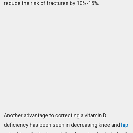
reduce the risk of fractures by 10%-15%.
Another advantage to correcting a vitamin D
deficiency has been seen in decreasing knee and
hip