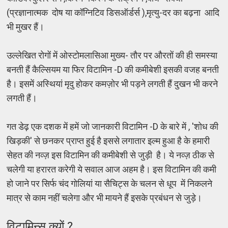
(प्रज्ञानात्मक दोष या कॉग्निटिव डिसऑर्डर्स ),मृत्यु-दर का बढ़ना आदि
भी मुखर हैं।
उल्लेखित रोगों में ओस्टोमलासिआ मुख्य- तौर पर औरतों की ही समस्या
बनती हैं कैल्सियम या फिर विटामिन -D की कमीबेशी इसकी वजह बनती
है। इसमें अस्थियां मृदु होकर कमज़ोर भी पड़ने लगती हैं दुखन भी करने
लगती हैं।
गत डेढ़ एक दशक में हमें जो जानकारी विटामिन -D के बारे में , 'शोध की
खिड़की' से छनकर प्राप्त हुई है इससे लगातार इल्म हुआ है के हमारी
सेहत की नव्ज़ इस विटामिन की कमीबेशी से जुड़ी है। ये नव्ज़ ठीक से
चलेगी या हरारत करेगी ये सवाल आज अहम है। इस विटामिन की कमी
हो जाने पर सिर्फ चंद गोलियां या सैचिट्स के चलन से धूप में निकलने
मात्र से काम नहीं चलेगा और भी मायने हैं इसके प्रबंधन से जुड़े।
विटामिन्स क्यों ?