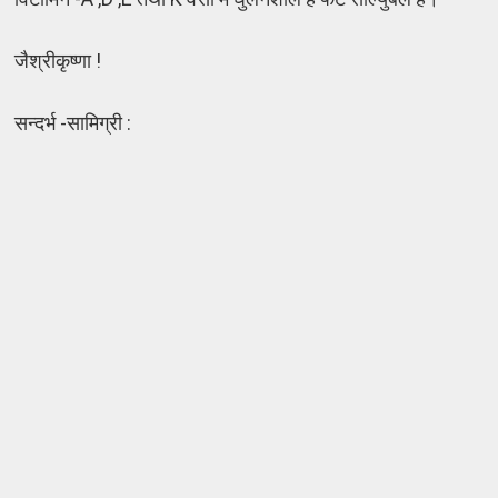
जैश्रीकृष्णा !
सन्दर्भ -सामिग्री :