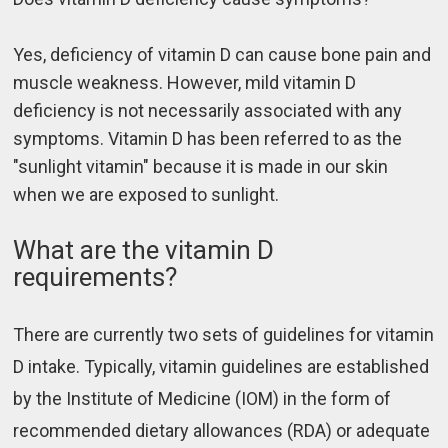
Yes, deficiency of vitamin D can cause bone pain and
muscle weakness. However, mild vitamin D
deficiency is not necessarily associated with any
symptoms. Vitamin D has been referred to as the
"sunlight vitamin" because it is made in our skin
when we are exposed to sunlight.
What are the vitamin D
requirements?
There are currently two sets of guidelines for vitamin
D intake. Typically, vitamin guidelines are established
by the Institute of Medicine (IOM) in the form of
recommended dietary allowances (RDA) or adequate