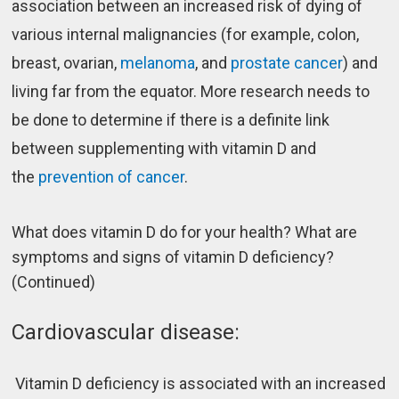
association between an increased risk of dying of
various internal malignancies (for example, colon,
breast, ovarian,
melanoma
, and
prostate cancer
) and
living far from the equator. More research needs to
be done to determine if there is a definite link
between supplementing with vitamin D and
the
prevention of cancer
.
What does vitamin D do for your health? What are
symptoms and signs of vitamin D deficiency?
(Continued)
Cardiovascular disease:
Vitamin D deficiency is associated with an increased