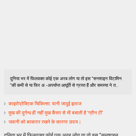
दुनिया भर में फिलवक्त कोई एक अरब लोग या तो इस "सनशाइन विटामिन
"की कमी से या फिर अ -अपर्याप्त आपूर्ति से ग्रस्त हैं और समस्या ने त...
काइरोप्रेक्टिक चिकित्सा: यानी जादुई इलाज
मुख की दुर्गन्ध ही नहीं मुख कैंसर से भी बचाती है 'ग्रीन टी'
जवानी को बरकरार रखने के कारगर उपाय।
दुनिया भर में फिलवक्त कोई एक अरब लोग या तो इस "सनशाइन