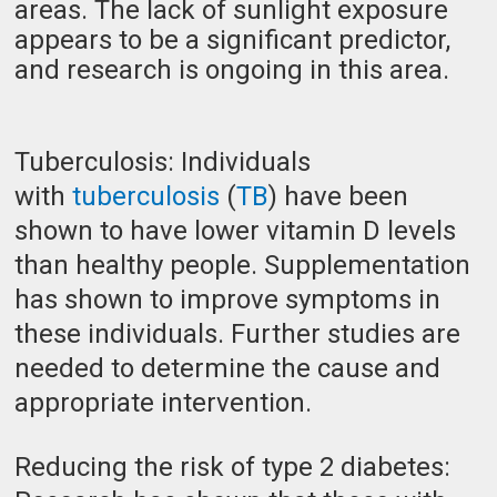
areas. The lack of sunlight exposure
appears to be a significant predictor,
and research is ongoing in this area.
Tuberculosis: Individuals
with
tuberculosis
(
TB
) have been
shown to have lower vitamin D levels
than healthy people. Supplementation
has shown to improve symptoms in
these individuals. Further studies are
needed to determine the cause and
appropriate intervention.
Reducing the risk of type 2 diabetes: