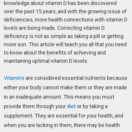
knowledge about vitamin D has been discovered
over the past 15 years, and with the growing issue of
deficiencies, more health connections with vitamin D
levels are being made. Correcting vitamin D
deficiency is not as simple as taking a pill or getting
more sun. This article will teach you all that you need
to know about the benefits of achieving and
maintaining optimal vitamin D levels.
Vitamins
are considered essential nutrients because
either your body cannot make them or they are made
in an inadequate amount. This means you must
provide them through your
diet
or by taking a
supplement. They are essential for your health, and
when you are lacking in them, there may be health