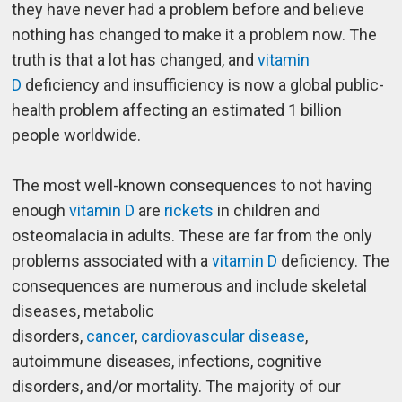
they have never had a problem before and believe
nothing has changed to make it a problem now. The
truth is that a lot has changed, and
vitamin
D
deficiency and insufficiency is now a global public-
health problem affecting an estimated 1 billion
people worldwide.
The most well-known consequences to not having
enough
vitamin D
are
rickets
in children and
osteomalacia in adults. These are far from the only
problems associated with a
vitamin D
deficiency. The
consequences are numerous and include skeletal
diseases, metabolic
disorders,
cancer
,
cardiovascular disease
,
autoimmune diseases, infections, cognitive
disorders, and/or mortality. The majority of our