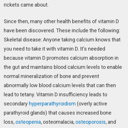
rickets came about.
Since then, many other health benefits of vitamin D
have been discovered. These include the following:
Skeletal disease: Anyone taking calcium knows that
you need to take it with vitamin D. It's needed
because vitamin D promotes calcium absorption in
the gut and maintains blood calcium levels to enable
normal mineralization of bone and prevent
abnormally low blood calcium levels that can then
lead to tetany. Vitamin D insufficiency leads to
secondary
hyperparathyroidism
(overly active
parathyroid glands) that causes increased bone
loss,
osteopenia
, osteomalacia,
osteoporosis
, and