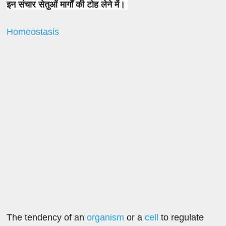
इन संचार सेतुओं मार्गों की टोह लेने में।
Homeostasis
The tendency of an
organism
or a
cell
to regulate