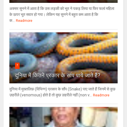
अक्सर सुनने में आता है कि उस लड़की को भूत ने पकड़ लिया या फिर फलां महिला
के ऊपर भूत सवार हो गया। लेकिन यह सुनने में बहुत कम आता है कि
क...
Readmore
7
दुनिया में कितने प्रकार के सांप पाये जाते हैं?
दुनिया में मुख्तलिफ़ (विभिन्न) प्रकार के साँप (Snake) पाए जाते हैं जिनमें से कुछ
ज़हरीले (venomous) होते है तो कुछ ज़हरीले नहीं (non v...
Readmore