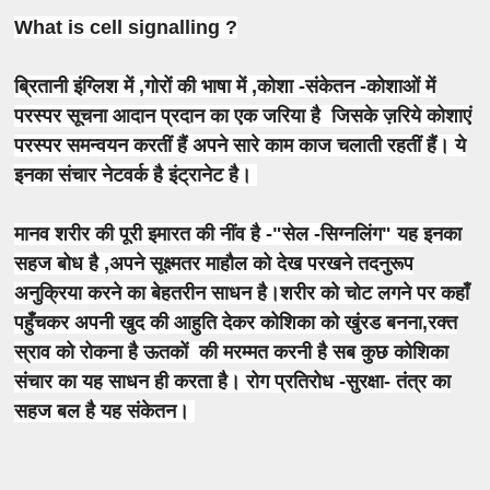
What is cell signalling ?
ब्रितानी इंग्लिश में ,गोरों की भाषा में ,कोशा -संकेतन -कोशाओं में
परस्पर सूचना आदान प्रदान का एक जरिया है जिसके ज़रिये कोशाएं
परस्पर समन्वयन करतीं हैं अपने सारे काम काज चलाती रहतीं हैं। ये
इनका संचार नेटवर्क है इंट्रानेट है।
मानव शरीर की पूरी इमारत की नींव है -"सेल -सिग्नलिंग" यह इनका
सहज बोध है ,अपने सूक्ष्मतर माहौल को देख परखने तदनुरूप
अनुक्रिया करने का बेहतरीन साधन है।शरीर को चोट लगने पर कहाँ
पहुँचकर अपनी खुद की आहुति देकर कोशिका को खुंरड बनना,रक्त
स्राव को रोकना है ऊतकों की मरम्मत करनी है सब कुछ कोशिका
संचार का यह साधन ही करता है। रोग प्रतिरोध -सुरक्षा- तंत्र का
सहज बल है यह संकेतन।