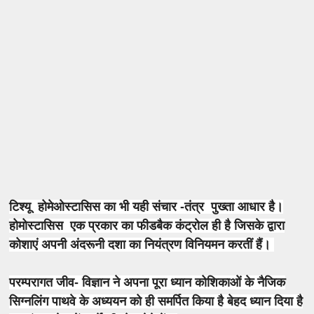
टिश्यू होमेओस्टासिस का भी यही संचार -तंत्र पुख्ता आधार है।
होमोस्टासिस एक प्रकार का फीडबैक कंट्रोल ही है जिसके द्वारा
कोशाएं अपनी अंदरूनी दशा का नियंत्रण विनियमन करतीं हैं।
परम्परागत जीव- विज्ञान ने अपना पूरा ध्यान कोशिकाओं के नैजिक
सिग्नलिंग पाथवे के अध्ययन को ही समर्पित किया है बेहद ध्यान दिया है