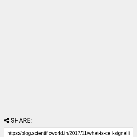
SHARE: