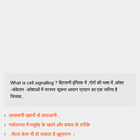
What is cell signalling ? ब्रितानी इंग्लिश में ,गोरों की भाषा में ,कोशा
-संकेतन -कोशाओं में परस्पर सूचना आदान प्रदान का एक जरिया है
जिसक...
आसमानी खतरों से सावधानी...
गर्भावस्था में मधुमेह के खतरे और बचाव के तरीके
...मेंटल केस भी हो सकता है धूम्रपान ।