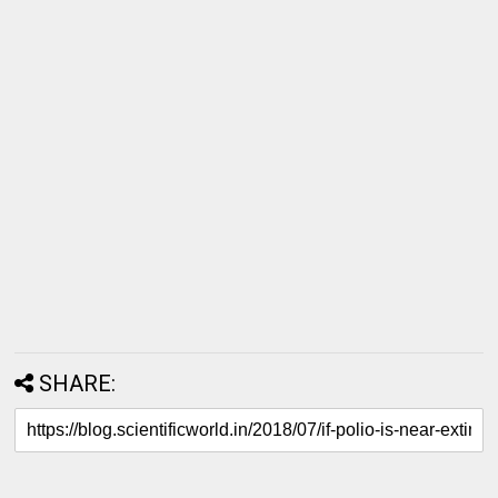
SHARE: