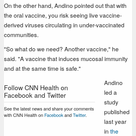
On the other hand, Andino pointed out that with
the oral vaccine, you risk seeing live vaccine-
derived viruses circulating in under-vaccinated
communities.
"So what do we need? Another vaccine," he
said. "A vaccine that induces mucosal immunity
and at the same time is safe."
Andino
Follow CNN Health on
led a
Facebook and Twitter
study
See the latest news and share your comments
published
with CNN Health on
Facebook
and
Twitter
.
last year
in
the