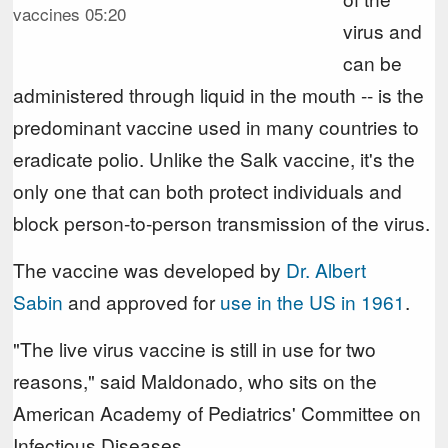
vaccines
05:20
virus and
can be
administered through liquid in the mouth -- is the
predominant vaccine used in many countries to
eradicate polio. Unlike the Salk vaccine, it's the
only one that can both protect individuals and
block person-to-person transmission of the virus.
The vaccine was developed by
Dr. Albert
Sabin
and approved for
use in the US in 1961
.
"The live virus vaccine is still in use for two
reasons," said Maldonado, who sits on the
American Academy of Pediatrics' Committee on
Infectious Diseases.