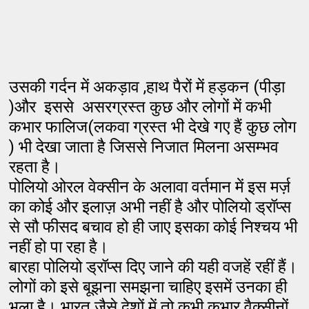
उसकी गर्दन में अकड़ाव ,हाथ पैरों में हड़कन (पीड़ा
)और इससे असरग्रस्त कुछ और लोगों में कभी
कभार फालिज(लकवा ग्रस्त भी देखे गए हैं कुछ लोग
) भी देखा जाता है जिससे निजात मिलना असम्भव
रहता है।
पोलियो ओरल वेक्सीन के अलावा वर्तमान में इस मर्ज़
का कोई और इलाज़ अभी नहीं है और पोलियो ड्रॉप्स
से सौ फीसद बचाव हो ही जाए इसका कोई निश्चय भी
नहीं हो पा रहा है।
बारहा पोलियो ड्रॉप्स दिए जाने की यही वजहें रहीं हैं।
लोगों को इसे बूझना समझना चाहिए इसमें उनका ही
भला है। भारत जैसे देशों में तो कभी कभार वैक्सीनों