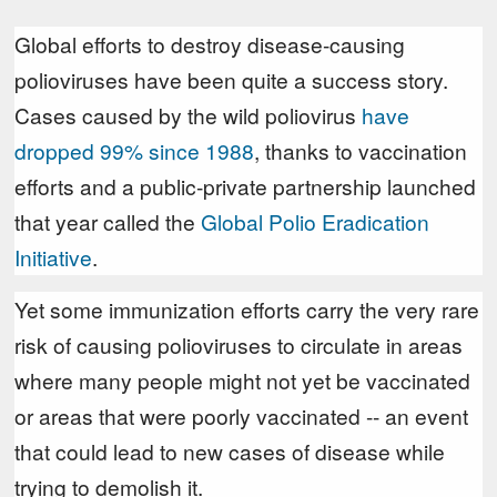
Global efforts to destroy disease-causing
polioviruses have been quite a success story.
Cases caused by the wild poliovirus
have
dropped 99%
since 1988
, thanks to vaccination
efforts and a public-private partnership launched
that year called the
Global Polio Eradication
Initiative
.
Yet some immunization efforts carry the very rare
risk of causing polioviruses to circulate in areas
where many people might not yet be vaccinated
or areas that were poorly vaccinated -- an event
that could lead to new cases of disease while
trying to demolish it.