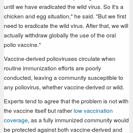
until we have eradicated the wild virus. So it's a
chicken and egg situation," he said. "But we first
need to eradicate the wild virus. After that, we will
actually withdraw globally the use of the oral
polio vaccine."
Vaccine-derived polioviruses circulate when
routine immunization efforts are poorly
conducted, leaving a community susceptible to
any poliovirus, whether vaccine-derived or wild.
Experts tend to agree that the problem is not with
the vaccine itself but rather
low vaccination
coverage
, as a fully immunized community would
be protected against both vaccine-derived and