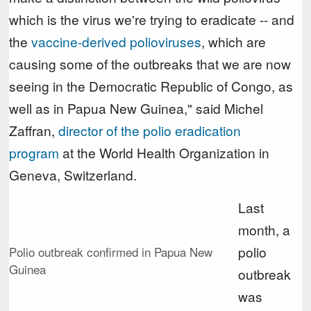
which is the virus we're trying to eradicate -- and
the
vaccine-derived polioviruses
, which are
causing some of the outbreaks that we are now
seeing in the Democratic Republic of Congo, as
well as in Papua New Guinea," said Michel
Zaffran,
director of the polio eradication
program
at the World Health Organization in
Geneva, Switzerland.
Last
month, a
polio
Polio outbreak confirmed in Papua New
Guinea
outbreak
was