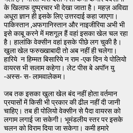
के खिलाफ दुष्प्रचार भी देखा जाता है। महज़ अविद्या
अधूरा ज्ञान ही इसके लिए उत्तरदाई कहा जाएगा।
पाकिस्तान ,अफगानिस्तान और नाइजीरिया अभी भी
इसे काबू करने में मशगूल हैं वहां इसका खेल चल रहा
है। हालांकि वेक्सीन वहां इसके पीछे लग चुकी है।
खुला खेल फरुख्खाबादी तो अब नहीं ही चलेगा।
हारिये न हिम्मत बिसारिये न राम -एक दिन ये पोलियो
वायरस भी सलाम कहेगा। लेट पीस बे अपॉन यु
-अस्स- स- लामवालेकम।
जब तक इसका खुला खेल बंद नहीं होता वर्तमान
प्रयासों में किसी भी प्रकार की ढील नहीं दी जानी
चाहिए। तब ही पोलियो वेक्सीन से पैदा वायरस को
लगाम लगाई जा सकेगी। भूमंडलीय स्तर पर इसके
चलन को विराम दिया जा सकेगा। कमी हमारे