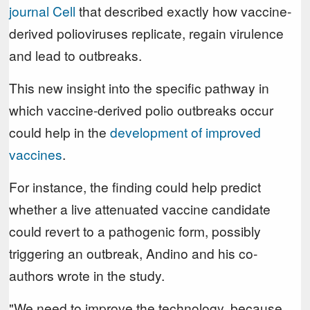
journal Cell
that described exactly how vaccine-
derived polioviruses replicate, regain virulence
and lead to outbreaks.
This new insight into the specific pathway in
which vaccine-derived polio outbreaks occur
could help in the
development of improved
vaccines
.
For instance, the finding could help predict
whether a live attenuated vaccine candidate
could revert to a pathogenic form, possibly
triggering an outbreak, Andino and his co-
authors wrote in the study.
"We need to improve the technology, because