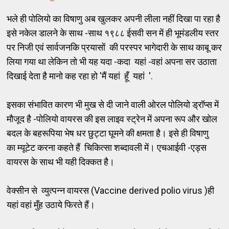
भले ही पोलियो का विषाणु अब खुलकर अपनी लीला नहीं दिखा पा रहा है
इसे नकेल डालने के साथ -साथ १९८८ ईसवी सन में ही भूमंडलीय स्तर
पर निजी एवं सार्वजनकि प्रयासों की परस्पर भागेदारी के साथ काबू कर
लिया गया था लेकिन तो भी यह यदा -कदा यहां -वहां अपना सर उठाता
दिखाई देता है मानो कह रहा हो 'मैं यहां हूँ यहां '.
इसका संभावित कारण भी मुख से दी जाने वाली ओरल पोलियो ड्रॉप्स में
मौजूद है -पोलियो वायरस की इस लाइव स्ट्रेन में अपना रूप और खोल
बदल के बहरूपिया भेष धर छुट्टा घूमने की क्षमता है। इसे ही विषाणु
का म्यूटेट करना कहते हैं चिकित्सा शब्दावली में। एचआईवी -एड्स
वायरस के साथ भी यही दिक्कत है।
वेक्सीन से व्युत्पन्न वायरस (Vaccine derived polio virus )ही
यहां वहां मुँह उठाये फिरते हैं।