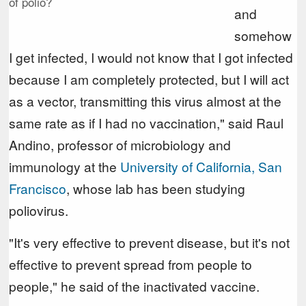
of polio?
and
somehow
I get infected, I would not know that I got infected
because I am completely protected, but I will act
as a vector, transmitting this virus almost at the
same rate as if I had no vaccination," said Raul
Andino, professor of microbiology and
immunology at the
University of California, San
Francisco
, whose lab has been studying
poliovirus.
"It's very effective to prevent disease, but it's not
effective to prevent spread from people to
people," he said of the inactivated vaccine.