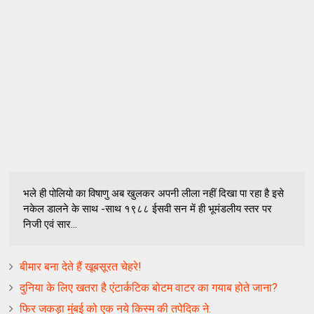
भले ही पोलियो का विषाणु अब खुलकर अपनी लीला नहीं दिखा पा रहा है इसे
नकेल डालने के साथ -साथ १९८८ ईसवी सन में ही भूमंडलीय स्तर पर
निजी एवं सार...
बीमार बना देते हैं खूबसूरत चेहरे!
दुनिया के लिए खतरा है एंटार्कटिक बोटम वाटर का गयाब होते जाना?
फिर जकड़ा मुंबई को एक नये किस्म की तपेदिक ने.