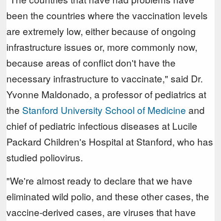
been the countries where the vaccination levels
are extremely low, either because of ongoing
infrastructure issues or, more commonly now,
because areas of conflict don't have the
necessary infrastructure to vaccinate," said Dr.
Yvonne Maldonado, a professor of pediatrics at
the
Stanford University School of Medicine
and
chief of pediatric infectious diseases at Lucile
Packard Children's Hospital at Stanford, who has
studied poliovirus.
"We're almost ready to declare that we have
eliminated wild polio, and these other cases, the
vaccine-derived cases, are viruses that have