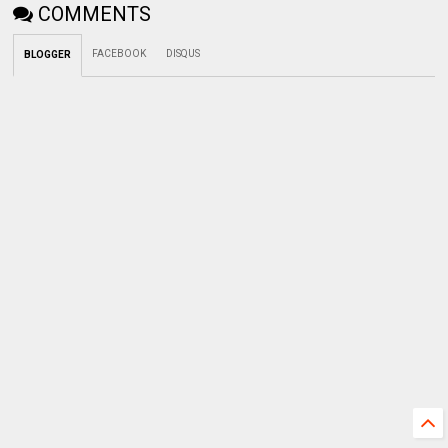
COMMENTS
FACEBOOK
DISQUS
BLOGGER