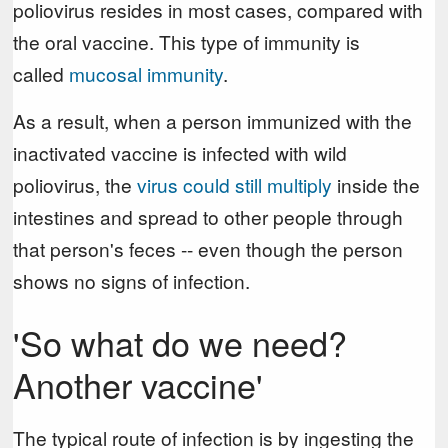
poliovirus resides in most cases, compared with
the oral vaccine. This type of immunity is
called
mucosal immunity
.
As a result, when a person immunized with the
inactivated vaccine is infected with wild
poliovirus, the
virus could still multiply
inside the
intestines and spread to other people through
that person's feces -- even though the person
shows no signs of infection.
'So what do we need?
Another vaccine'
The typical route of infection is by ingesting the