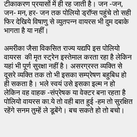
टीकाकरण प्रयासों में ही रह जाती है। जन -जन,
जन- मन, हर- जन तक पोलियो ड्रॉप्स पहुंचे तो सही
फिर देखिये विषाणु से व्युतपन्न वायरस भी दुम दबाके
भागता है या नहीं।
अमरीका जैसा विकसित राज्य यद्यपि इस पोलियो
वायरस की मृत स्ट्रेन इस्तेमाल करता रहा है लेकिन
यहां भी पूर्ण सुरक्षा नहीं है। असरग्रस्त व्यक्ति से
दूसरे व्यक्ति तक तो भी इसका सम्प्रेषण बहुबिध हो
ही सकता है। भले स्वयं उसे इसका इल्म न हो
लेकिन वह वाहक -संप्रेषक या वेक्टर बना रहता है
पोलियो वायरस का.ये तो वही बात हुई -हम तो सुरक्षित
रहेंगे सनम तुम्हें ले डूबेंगे। बच सकते हो तो बचो।