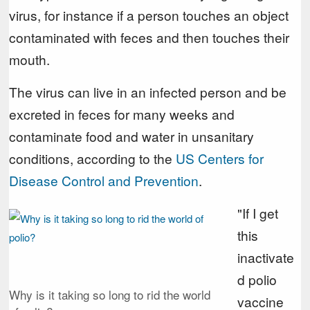
virus, for instance if a person touches an object
contaminated with feces and then touches their
mouth.
The virus can live in an infected person and be
excreted in feces for many weeks and
contaminate food and water in unsanitary
conditions, according to the
US Centers for
Disease Control and Prevention
.
"If I get
this
inactivate
d polio
Why is it taking so long to rid the world
vaccine