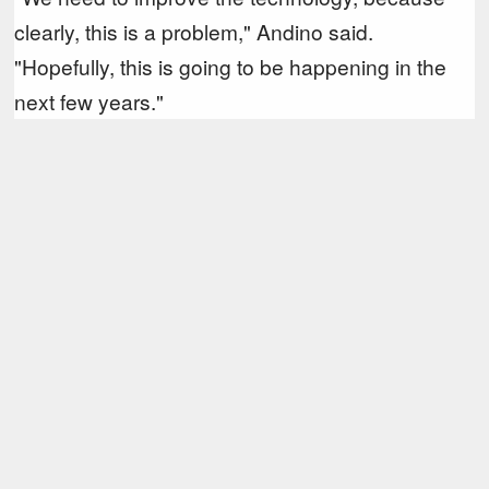
clearly, this is a problem," Andino said.
"Hopefully, this is going to be happening in the
next few years."