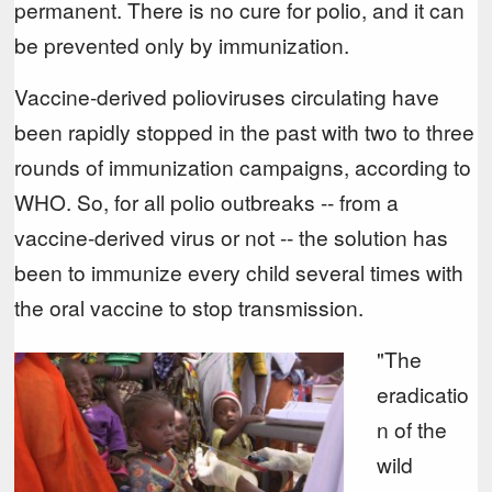
permanent. There is no cure for polio, and it can
be prevented only by immunization.
Vaccine-derived polioviruses circulating have
been rapidly stopped in the past with two to three
rounds of immunization campaigns, according to
WHO. So, for all polio outbreaks -- from a
vaccine-derived virus or not -- the solution has
been to immunize every child several times with
the oral vaccine to stop transmission.
"The
eradicatio
n of the
wild