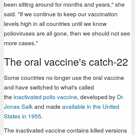
been sitting around for months and years," she
said. "If we continue to keep our vaccination
levels high in all countries until we know
polioviruses are all gone, then we should not see
more cases."
The oral vaccine's catch-22
Some countries no longer use the oral vaccine
and have switched to what's called
the
inactivated polio vaccine
, developed by
Dr.
Jonas Salk
and made
available in the United
States in 1955
.
The inactivated vaccine contains killed versions