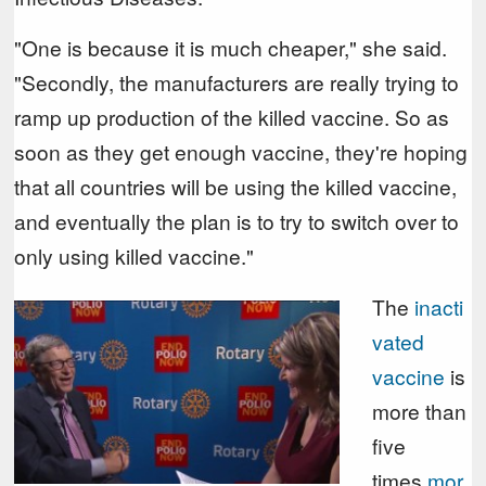
"One is because it is much cheaper," she said.
"Secondly, the manufacturers are really trying to
ramp up production of the killed vaccine. So as
soon as they get enough vaccine, they're hoping
that all countries will be using the killed vaccine,
and eventually the plan is to try to switch over to
only using killed vaccine."
The
inacti
vated
vaccine
is
more than
five
times
mor