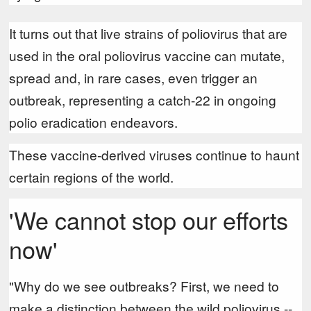
It turns out that live strains of poliovirus that are
used in the oral poliovirus vaccine can mutate,
spread and, in rare cases, even trigger an
outbreak, representing a catch-22 in ongoing
polio eradication endeavors.
These vaccine-derived viruses continue to haunt
certain regions of the world.
'We cannot stop our efforts
now'
"Why do we see outbreaks? First, we need to
make a distinction between the wild poliovirus --