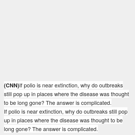
If polio is near extinction, why do outbreaks
(CNN)
still pop up in places where the disease was thought
to be long gone? The answer is complicated.
If polio is near extinction, why do outbreaks still pop
up in places where the disease was thought to be
long gone? The answer is complicated.