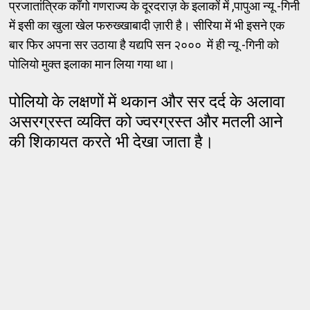
प्रजातांत्रिक काँगो गणराज्य के दूरदराज़ के इलाकों में ,पापुआ न्यू -गिनी
में इसी का खुला खेल फरुख्खाबादी ज़ारी है। सीरिया में भी इसने एक
बार फिर अपना सर उठाया है यद्यपि सन २००० में ही न्यू -गिनी को
पोलियो मुक्त इलाका मान लिया गया था।
पोलियो के लक्षणों में थकान और सर दर्द के अलावा
असरग्रस्त व्यक्ति को ज्वरग्रस्त और मतली आने
की शिकायत करते भी देखा जाता है।