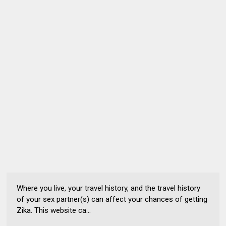
Where you live, your travel history, and the travel history
of your sex partner(s) can affect your chances of getting
Zika. This website ca...