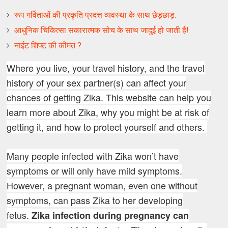
रूप गर्विताओं की प्रकृति प्रदत्त व्यवस्था के साथ छेड़छाड़.
आधुनिक चिकित्सा सकारात्मक सोच के साथ जादुई हो जाती है!
नाईट शिफ्ट की कीमत ?
Where you live, your travel history, and the travel
history of your sex partner(s) can affect your
chances of getting Zika. This website can help you
learn more about Zika, why you might be at risk of
getting it, and how to protect yourself and others.
Many people infected with Zika won’t have
symptoms or will only have mild symptoms.
However, a pregnant woman, even one without
symptoms, can pass Zika to her developing
fetus.
Zika infection during pregnancy can