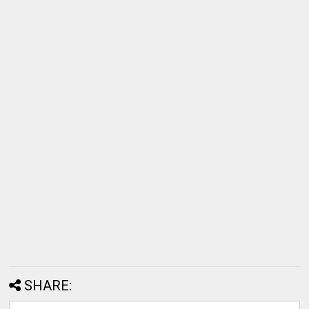
SHARE: