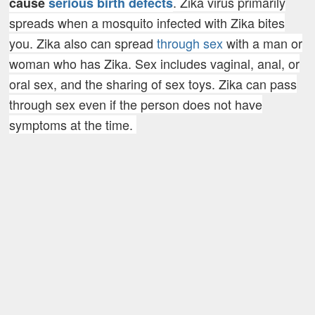
. Zika virus primarily
cause
serious birth defects
spreads when a mosquito infected with Zika bites
you. Zika also can spread
through sex
with a man or
woman who has Zika. Sex includes vaginal, anal, or
oral sex, and the sharing of sex toys. Zika can pass
through sex even if the person does not have
symptoms at the time.