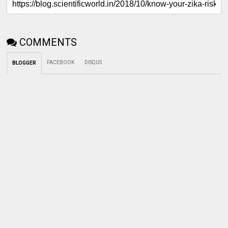
COMMENTS
FACEBOOK
DISQUS
BLOGGER