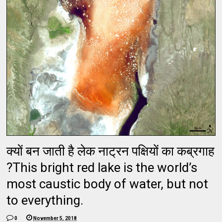
क्यों बन जाती है लेक नाट्रन पक्षियों का कब्रगाह
?This bright red lake is the world’s
most caustic body of water, but not
to everything.
0
November 5, 2018