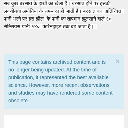
सब कुछ बरसात के हाथों का खेला है। बरसात होने पर इसकी
लवणीयता अमोनिया के सम-कक्ष हो जाती है। बरसात का अतिरिक्त
पानी भरने पर इस झील के पानी का तापमान झुलसाने वाले ६०
सेल्सियस यानी १४० फारेनहाइट तक बढ़ जाता है।
×
This page contains archived content and is
no longer being updated. At the time of
publication, it represented the best available
science. However, more recent observations
and studies may have rendered some content
obsolete.