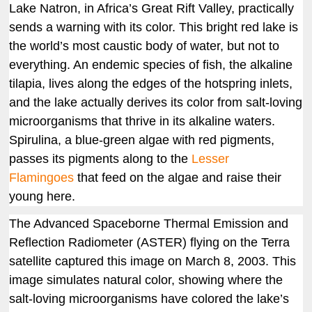
Lake Natron, in Africa’s Great Rift Valley, practically
sends a warning with its color. This bright red lake is
the world’s most caustic body of water, but not to
everything. An endemic species of fish, the alkaline
tilapia, lives along the edges of the hotspring inlets,
and the lake actually derives its color from salt-loving
microorganisms that thrive in its alkaline waters.
Spirulina, a blue-green algae with red pigments,
passes its pigments along to the
Lesser
Flamingoes
that feed on the algae and raise their
young here.
The Advanced Spaceborne Thermal Emission and
Reflection Radiometer (ASTER) flying on the Terra
satellite captured this image on March 8, 2003. This
image simulates natural color, showing where the
salt-loving microorganisms have colored the lake’s