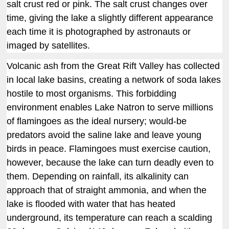
salt crust red or pink. The salt crust changes over
time, giving the lake a slightly different appearance
each time it is photographed by astronauts or
imaged by satellites.
Volcanic ash from the Great Rift Valley has collected
in local lake basins, creating a network of soda lakes
hostile to most organisms. This forbidding
environment enables Lake Natron to serve millions
of flamingoes as the ideal nursery; would-be
predators avoid the saline lake and leave young
birds in peace. Flamingoes must exercise caution,
however, because the lake can turn deadly even to
them. Depending on rainfall, its alkalinity can
approach that of straight ammonia, and when the
lake is flooded with water that has heated
underground, its temperature can reach a scalding