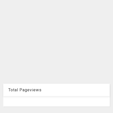
Total Pageviews