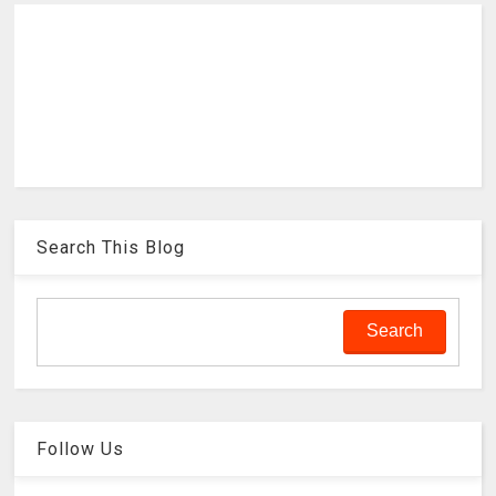
Search This Blog
Follow Us