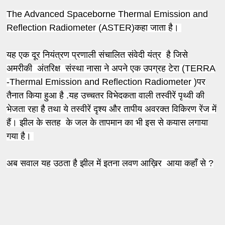
The Advanced Spaceborne Thermal Emission and
Reflection Radiometer (ASTER)कहा जाता है।
यह एक दूर नियंत्रण प्रणाली संचालित संवेदी यंत्र है जिसे
अमरीकी अंतरिक्ष संस्था नासा ने अपने एक उपग्रह टेरा (TERRA
-Thermal Emission and Reflection Radiometer )पर
तैनात किया हुआ है .यह उच्चतर विभेदकता वाली तस्वीरें पृथ्वी की
भेजता रहा है तथा ये तस्वीरें दृश्य और तापीय अवरक्त विकिरण रेंज में
हैं। झील के सतह के जल के तापमान का भी इस से कयास लगाया
गया है।
अब सवाल यह उठता है झील में इतना लवण आख़िर आया कहाँ से ?