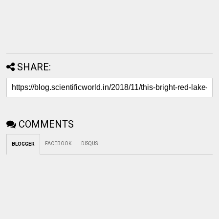
SHARE:
COMMENTS
FACEBOOK
DISQUS
BLOGGER