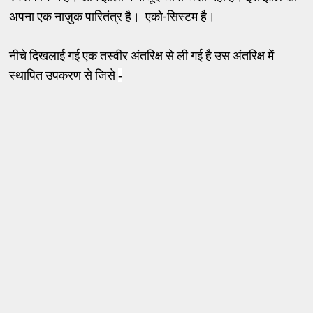
अपना एक नाज़ुक पारितंत्र है। एको-सिस्टम है।
नीचे दिखलाई गई एक तस्वीर अंतरिक्ष से ली गई है उस अंतरिक्ष में
स्थापित उपकरण से जिसे
-