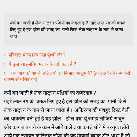
क्यों बन जाती है लेक नाट्रन पक्षियों का कब्रगाह ? गहरे लाल रंग की चमक
लिए हुए है इस झील की सतह का पानी जिसे लेक नाट्रन के नाम से जाना
जात...
परिवास योग्य एक ग्रह पृथ्वी जैसा
ये फूड प्‍वाइजनिंग भला कौन सी बला है ?
...क्‍या आपको अपनी हड्डियों का मिजाज़ मालूम है? (हडिडयों की कमजोरी:
कारण और निवारण)
क्यों बन जाती है लेक नाट्रन पक्षियों का कब्रगाह ?
गहरे लाल रंग की चमक लिए हुए है इस झील की सतह का पानी जिसे
लेक नाट्रन के नाम से जाना जाता है। अफ्रिका की मशहूर रिफ्ट वैली
का आकर्षण बनी हुई है यह झील। झील क्या यूं समझ लीजिये साबुन
और कागज़ बनाने के काम में आने वाले तथा कपडे धोने में प्रयुक्त होते
आये एक रसायन कास्टिक सोडा की यह मायावी चमक और आभा है जो