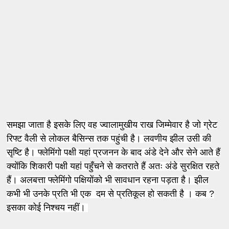
समझा जाता है इसके लिए वह ज्वालामुखीय राख जिम्मेवार है जो ग्रेट
रिफ्ट वैली से लोकल बैसिन्स तक पहुंची है। लवणीय झील उसी की
सृष्टि है। फ्लेमिंगो पक्षी यहां प्रजनन के बाद अंडे देने और सेने आते हैं
क्योंकि शिकारी पक्षी यहां पहुँचने से कतराते हैं अतः अंडे सुरक्षित रहते
हैं। अलबत्ता फ्लेमिंगो पक्षियोंको भी सावधान रहना पड़ता है। झील
कभी भी उनके प्रति भी एक दम से प्रतिकूल हो सकती है । कब ?
इसका कोई निश्चय नहीं।