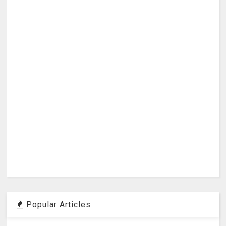
Popular Articles