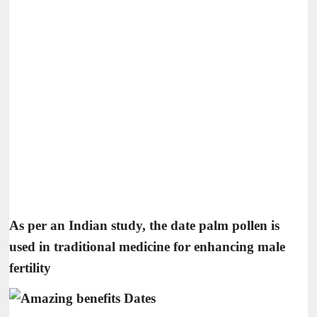
As per an Indian study, the date palm pollen is
used in traditional medicine for enhancing male
fertility