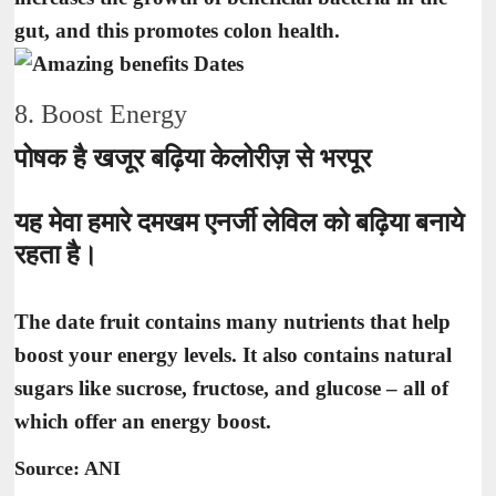
gut, and this promotes colon health.
8. Boost Energy
पोषक है खजूर बढ़िया केलोरीज़ से भरपूर
यह मेवा हमारे दमखम एनर्जी लेविल को बढ़िया बनाये
रहता है।
The date fruit contains many nutrients that help
boost your energy levels. It also contains natural
sugars like sucrose, fructose, and glucose – all of
which offer an energy boost.
Source: ANI