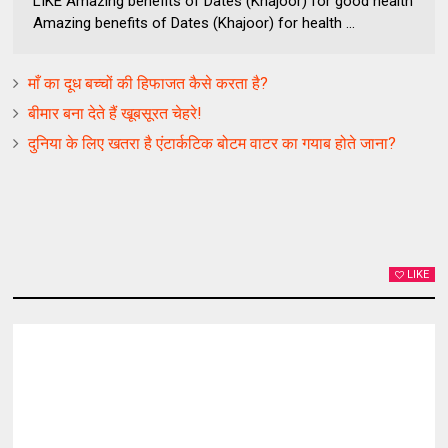
LIKE Amazing benefits of Dates (Khajoor) for good health
Amazing benefits of Dates (Khajoor) for health ...
माँ का दूध बच्‍चों की हिफाजत कैसे करता है?
बीमार बना देते हैं खूबसूरत चेहरे!
दुनिया के लिए खतरा है एंटार्कटिक बोटम वाटर का गयाब होते जाना?
LIKE