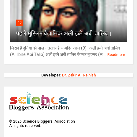
10
पहले मुस्लिम वैज्ञानिक अली इब्ने अबी तालिब।
जिसपे है दुनिया को नाज़ - उसका है जन्मदिन आज (9): अली इब्ने अबी तालिब
(Ali Ibne Abi Talib) अली इब्ने अबी तालिब पैगम्बर मुहम्मद (स....
Readmore
Developer:
Dr. Zakir Ali Rajnish
©
2026
Science Bloggers' Association
All rights reserved.