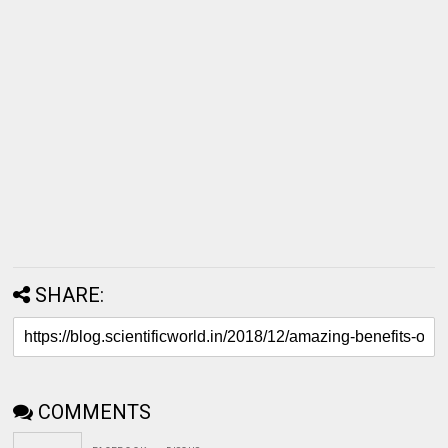
SHARE:
COMMENTS