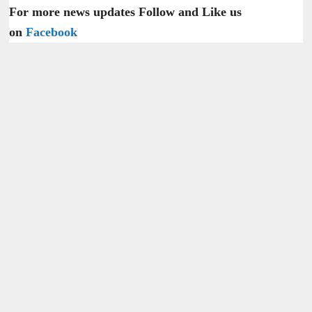
For more news updates Follow and Like us
on
Facebook