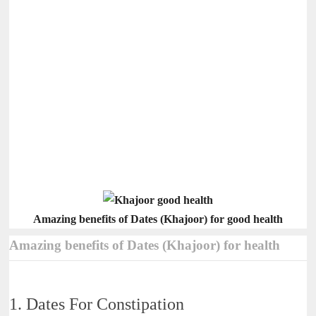
Amazing benefits of Dates (Khajoor) for good health
Amazing benefits of Dates (Khajoor) for health
1. Dates For Constipation