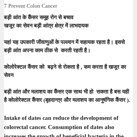
7 Prevent Colon Cancer
बड़ी आंत के कैंसर समूह रोग से बचाव
खजूर का सेवन बड़ी आंत्र क्षेत्र में लाभदायक
यहां यह उपकारी जीवाणुओं के पल्ल्वन में सहायक रहता है। इससे
बड़ी आंत अपना काम ठीक से करती रहती है।
कोलोरेक्टल कैंसर को बढ़ने से रोकता है , कम करता है खजूर का
सेवन
बड़ी आंत और मलाशय का कैंसर एक साथ भी हो सकता है बस यही
है कोलोरेक्टल कैंसर (बृहदान्त्र और मलाशय का आनुषंगिक कैंसर ).
Intake of dates can reduce the development of
colorectal cancer. Consumption of dates also
increases the growth of beneficial bacteria in the