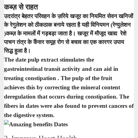
कब्ज़ से राहत
उदरांत्र बेहतर परिवहन के ज़रिये खजूर का नियमित सेवन खनिजों
के रेगुलेशन को ठीकठाक बनाये रहता है यही विनियमन (रेग्युलेशन
)कब्ज़ के मामलों में गड़बड़ा जाता है। खजूर में मौजूद खाद्य रेशे
पाचन तंत्र के कैंसर समूह रोग से बचाव का एक कारगर उपाय
सिद्ध हुआ है।
The date pulp extract stimulates the
gastrointestinal transit activity and can aid in
treating constipation . The pulp of the fruit
achieves this by correcting the mineral content
deregulation that occurs during constipation. The
fibers in dates were also found to prevent cancers of
the digestive system.