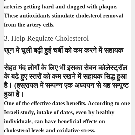
arteries getting hard and clogged with plaque.
These antioxidants stimulate cholesterol removal
from the artery cells.
3. Help Regulate Cholesterol
खून में घुली बढ़ी हुई चर्बी को कम करने में सहायक
सेहत मंद लोगों के लिए भी इसका सेवन कोलेस्ट्रॉल
के बढे हुए स्तरों को कम रखने में सहायक सिद्ध हुआ
है। (इस्रायल में सम्पन्न एक अध्ययन से यह सम्पुष्ट
हुआ है।
One of the effective dates benefits. According to one
Israeli study, intake of dates, even by healthy
individuals, can have beneficial effects on
cholesterol levels and oxidative stress.