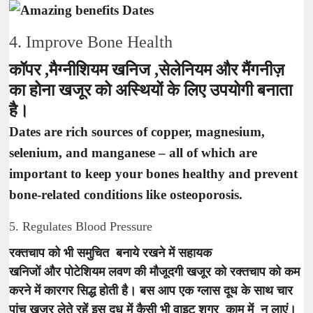
4. Improve Bone Health
कॉपर ,मैग्नीशियम खनिज ,सेलेनियम और मैंगनीज़
का होना खजूर को अस्थियों के लिए उपयोगी बनाता
है।
Dates are rich sources of copper, magnesium,
selenium, and manganese – all of which are
important to keep your bones healthy and prevent
bone-related conditions like osteoporosis.
5. Regulates Blood Pressure
रक्तचाप को भी समुचित बनाये रखने में सहायक
खनिजों और पोटेशियम लवण की मौजूदगी खजूर को रक्तचाप को कम
करने में कारगर सिद्ध होती है। बस आप एक ग्लास दूध के साथ चार
पांच खजूर लेते रहें इस दूध में कैसी भी वाइट शुगर काम में न लाएं।