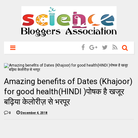
Amazing benefits of Dates (Khajoor)
for good health(HINDI )पोषक है खजूर
बढ़िया केलोरीज़ से भरपूर
0
December 4, 2018