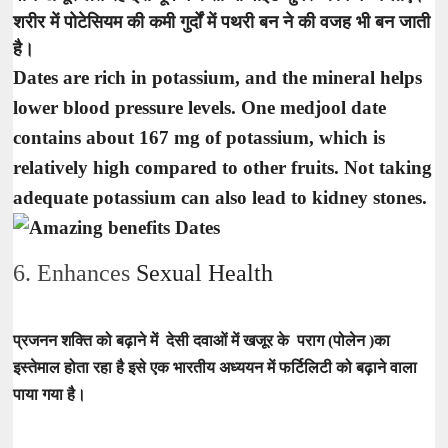
शरीर में पोटेसियम की कमी गुर्दों में पथरी बन ने की वजह भी बन जाती
है।
Dates are rich in potassium, and the mineral helps
lower blood pressure levels. One medjool date
contains about 167 mg of potassium, which is
relatively high compared to other fruits. Not taking
adequate potassium can also lead to kidney stones.
6. Enhances
Sexual Health
प्रजनन शक्ति को बढ़ाने में देसी दवाओं में खजूर के पराग (पोलेन )का
इस्तेमाल होता रहा है इसे एक भारतीय अध्ययन में फर्टिलिटी को बढ़ाने वाला
पाया गया है।