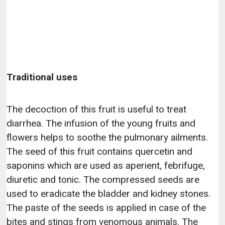
Traditional uses
The decoction of this fruit is useful to treat
diarrhea. The infusion of the young fruits and
flowers helps to soothe the pulmonary ailments.
The seed of this fruit contains quercetin and
saponins which are used as aperient, febrifuge,
diuretic and tonic. The compressed seeds are
used to eradicate the bladder and kidney stones.
The paste of the seeds is applied in case of the
bites and stings from venomous animals. The