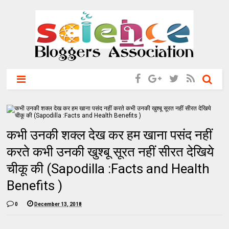
कभी उनकी शक्ल देख कर हम खाना पसंद नहीं
करते कभी उनकी खुश्बू सूरत नहीं सीरत देखिये
चीकू की (Sapodilla :Facts and Health
Benefits )
0
December 13, 2018