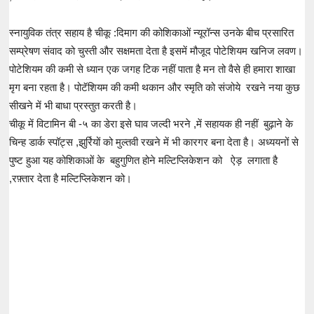
स्नायुविक तंत्र सहाय है चीकू :दिमाग की कोशिकाओं न्यूरॉन्स उनके बीच प्रसारित
सम्प्रेषण संवाद को चुस्ती और सक्षमता देता है इसमें मौजूद पोटेशियम खनिज लवण।
पोटेशियम की कमी से ध्यान एक जगह टिक नहीं पाता है मन तो वैसे ही हमारा शाखा
मृग बना रहता है। पोटॅशियम की कमी थकान और स्मृति को संजोये रखने नया कुछ
सीखने में भी बाधा प्रस्तुत करती है।
चीकू में विटामिन बी -५ का डेरा इसे घाव जल्दी भरने ,में सहायक ही नहीं बुढ़ाने के
चिन्ह डार्क स्पॉट्स ,झुर्रियों को मुल्तवी रखने में भी कारगर बना देता है। अध्ययनों से
पुष्ट हुआ यह कोशिकाओं के बहुगुणित होने मल्टिप्लिकेशन को ऐड़ लगाता है
,रफ़्तार देता है मल्टिप्लिकेशन को।