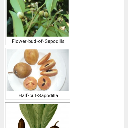
Flower-bud-of-Sapodilla
Half-cut-Sapodilla