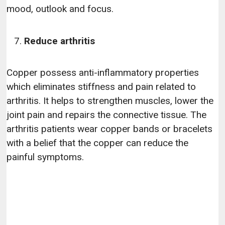
mood, outlook and focus.
Reduce arthritis
Copper possess anti-inflammatory properties
which eliminates stiffness and pain related to
arthritis. It helps to strengthen muscles, lower the
joint pain and repairs the connective tissue. The
arthritis patients wear copper bands or bracelets
with a belief that the copper can reduce the
painful symptoms.