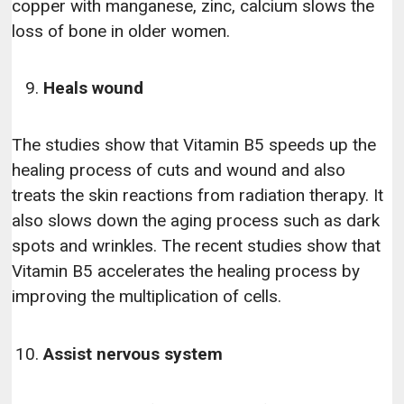
copper with manganese, zinc, calcium slows the
loss of bone in older women.
Heals wound
The studies show that Vitamin B5 speeds up the
healing process of cuts and wound and also
treats the skin reactions from radiation therapy. It
also slows down the aging process such as dark
spots and wrinkles. The recent studies show that
Vitamin B5 accelerates the healing process by
improving the multiplication of cells.
Assist nervous system