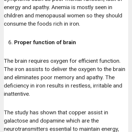
energy and apathy. Anemia is mostly seen in
children and menopausal women so they should
consume the foods rich in iron.
Proper function of brain
The brain requires oxygen for efficient function.
The iron assists to deliver the oxygen to the brain
and eliminates poor memory and apathy. The
deficiency in iron results in restless, irritable and
inattentive.
The study has shown that copper assist in
galactose and dopamine which are the
neurotransmitters essential to maintain energy,