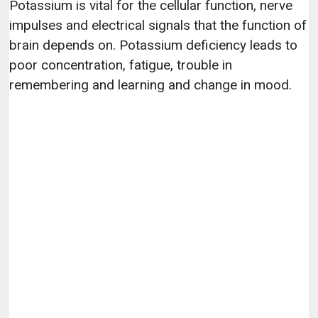
Potassium is vital for the cellular function, nerve
impulses and electrical signals that the function of
brain depends on. Potassium deficiency leads to
poor concentration, fatigue, trouble in
remembering and learning and change in mood.