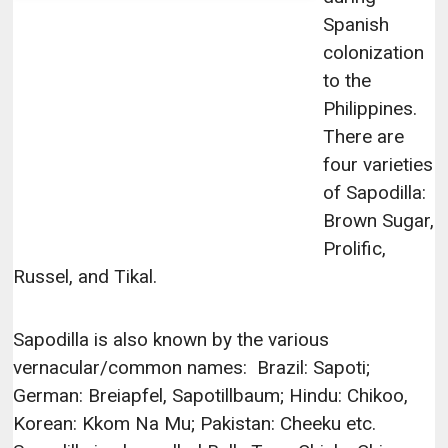
Spanish
colonization
to the
Philippines.
There are
four varieties
of Sapodilla:
Brown Sugar,
Prolific,
Russel, and Tikal.
Sapodilla is also known by the various
vernacular/common names: Brazil: Sapoti;
German: Breiapfel, Sapotillbaum; Hindu: Chikoo,
Korean: Kkom Na Mu; Pakistan: Cheeku etc.