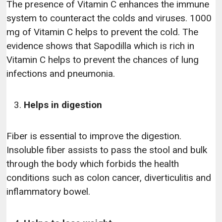
The presence of Vitamin C enhances the immune
system to counteract the colds and viruses. 1000
mg of Vitamin C helps to prevent the cold. The
evidence shows that Sapodilla which is rich in
Vitamin C helps to prevent the chances of lung
infections and pneumonia.
Helps in digestion
Fiber is essential to improve the digestion.
Insoluble fiber assists to pass the stool and bulk
through the body which forbids the health
conditions such as colon cancer, diverticulitis and
inflammatory bowel.