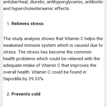
antidiarrheal, diuretic, antihyperglycemic, antibiotic
and hypercholesteraemic effects.
Relieves stress
The study analysis shows that Vitamin C helps the
weakened immune system which is caused due to
stress. The stress has become the common
health problems which could be relieved with the
adequate intake of Vitamin C that improves the
overall health. Vitamin C could be found in
Sapodilla by 39.33%.
Prevents cold