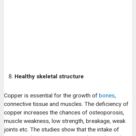
Healthy skeletal structure
Copper is essential for the growth of
bones
,
connective tissue and muscles. The deficiency of
copper increases the chances of osteoporosis,
muscle weakness, low strength, breakage, weak
joints etc. The studies show that the intake of