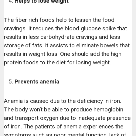
Helps to lose weight
The fiber rich foods help to lessen the food
cravings. It reduces the blood glucose spike that
results in less carbohydrate cravings and less
storage of fats. It assists to eliminate bowels that
results in weight loss. One should add the high
protein foods to the diet for losing weight.
Prevents anemia
Anemia is caused due to the deficiency in iron.
The body won’t be able to produce hemoglobin
and transport oxygen due to inadequate presence
of iron. The patients of anemia experiences the
symptoms such as poor mental function, lack of