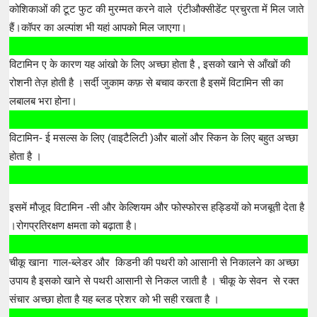
कोशिकाओं की टूट फुट की मुरम्मत करने वाले एंटीऔक्सीडेंट प्रचुरता में मिल जाते
हैं।कॉपर का अल्पांश भी यहां आपको मिल जाएगा।
विटामिन ए के कारण यह आंखो के लिए अच्छा होता है , इसको खाने से आँखों की
रोशनी तेज़ होती है ।सर्दी जुकाम कफ़ से बचाव करता है इसमें विटामिन सी का
लबालब भरा होना।
विटामिन- ई मसल्स के लिए (वाइटैलिटी )और बालों और स्किन के लिए बहुत अच्छा
होता है ।
इसमें मौजूद विटामिन -सी और केल्शियम और फोस्फोरस हड्डियों को मजबूती देता है
।रोगप्रतिरक्षण क्षमता को बढ़ाता है।
चीकू खाना गाल-ब्लेडर और किडनी की पथरी को आसानी से निकालने का अच्छा
उपाय है इसको खाने से पथरी आसानी से निकल जाती है । चीकू के सेवन से रक्त
संचार अच्छा होता है यह ब्लड प्रेशर को भी सही रखता है ।