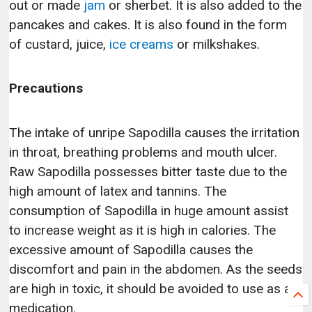
out or made
jam
or sherbet. It is also added to the
pancakes and cakes. It is also found in the form
of custard, juice,
ice creams
or milkshakes.
Precautions
The intake of unripe Sapodilla causes the irritation
in throat, breathing problems and mouth ulcer.
Raw Sapodilla possesses bitter taste due to the
high amount of latex and tannins. The
consumption of Sapodilla in huge amount assist
to increase weight as it is high in calories. The
excessive amount of Sapodilla causes the
discomfort and pain in the abdomen. As the seeds
are high in toxic, it should be avoided to use as a
medication.