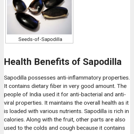
Seeds-of-Sapodilla
Health Benefits of Sapodilla
Sapodilla possesses anti-inflammatory properties.
It contains dietary fiber in very good amount. The
people of India used it for anti-bacterial and anti-
viral properties. It maintains the overall health as it
is loaded with various nutrients. Sapodilla is rich in
calories. Along with the fruit, other parts are also
used to the colds and cough because it contains