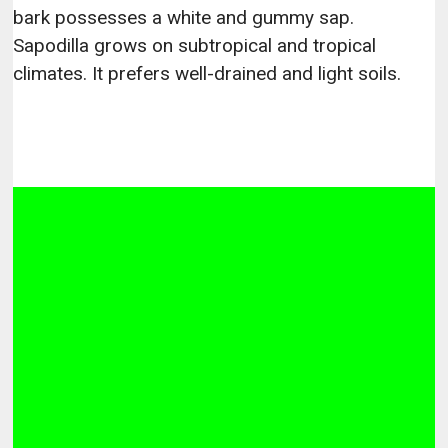
bark possesses a white and gummy sap.
Sapodilla grows on subtropical and tropical
climates. It prefers well-drained and light soils.