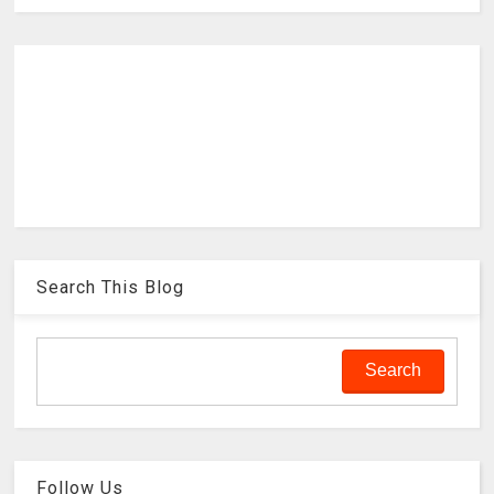
Search This Blog
Follow Us