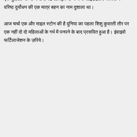
वरिष्ठ दुर्योधन की एक मात्र बहन का नाम दुशाला था।
आज चर्चा एक और माइल स्टोन की है दुनिया का पहला शिशु कुदरती तौर पर
एक नहीं दो दो महिलाओं के गर्भ में पनपने के बाद प्रसवित हुआ है। इंवाइवो
फर्टिलाजेशन के ज़रिये।