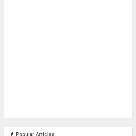
Popular Articles