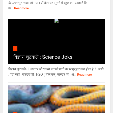
के ऊपर भूत सवार हो गया। लेकिन यह सुनने में बहुत कम आता है कि
क...
Readmore
6
विज्ञान चुटकले : Science Joks
विज्ञान चुटकले- 1 मास्टर जी :बच्चो बताओ पानी का अणुसूत्र क्या होता है ? बच्चे
: पता नहीं मास्टर जी : H2O ( बोल कर) मास्टर जी : अ...
Readmore