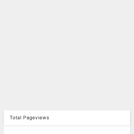
Total Pageviews