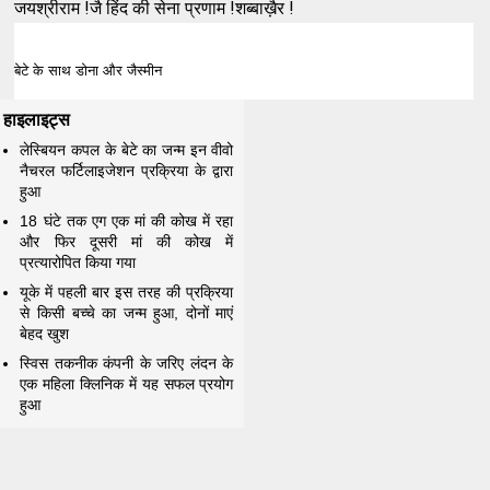
जयश्रीराम !जै हिंद की सेना प्रणाम !शब्बाख़ैर !
बेटे के साथ डोना और जैस्मीन
हाइलाइट्स
लेस्बियन कपल के बेटे का जन्म इन वीवो
नैचरल फर्टिलाइजेशन प्रक्रिया के द्वारा
हुआ
18 घंटे तक एग एक मां की कोख में रहा
और फिर दूसरी मां की कोख में
प्रत्यारोपित किया गया
यूके में पहली बार इस तरह की प्रक्रिया
से किसी बच्चे का जन्म हुआ, दोनों माएं
बेहद खुश
स्विस तकनीक कंपनी के जरिए लंदन के
एक महिला क्लिनिक में यह सफल प्रयोग
हुआ