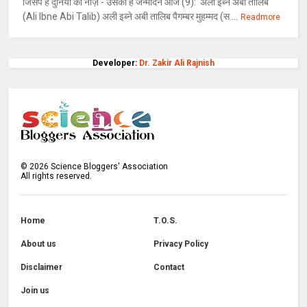
जिसपे है दुनिया को नाज़ - उसका है जन्मदिन आज (9): अली इब्ने अबी तालिब
(Ali Ibne Abi Talib) अली इब्ने अबी तालिब पैगम्बर मुहम्मद (स....
Readmore
Developer:
Dr. Zakir Ali Rajnish
©
2026
Science Bloggers' Association
All rights reserved.
Home
T.O.S.
About us
Privacy Policy
Disclaimer
Contact
Join us