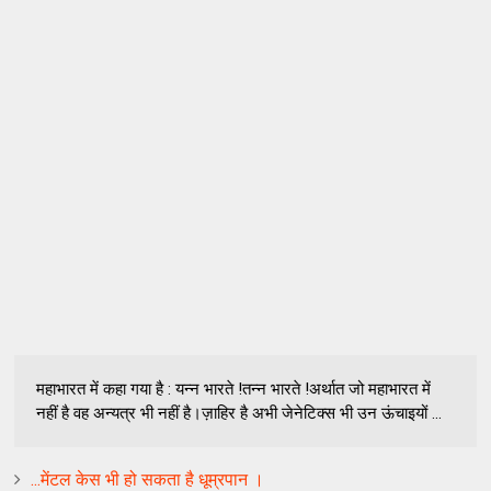
महाभारत में कहा गया है : यन्न भारते !तन्न भारते !अर्थात जो महाभारत में
नहीं है वह अन्यत्र भी नहीं है।ज़ाहिर है अभी जेनेटिक्स भी उन ऊंचाइयों ...
...मेंटल केस भी हो सकता है धूम्रपान ।