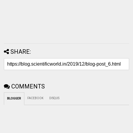
SHARE:
COMMENTS
FACEBOOK
DISQUS
BLOGGER