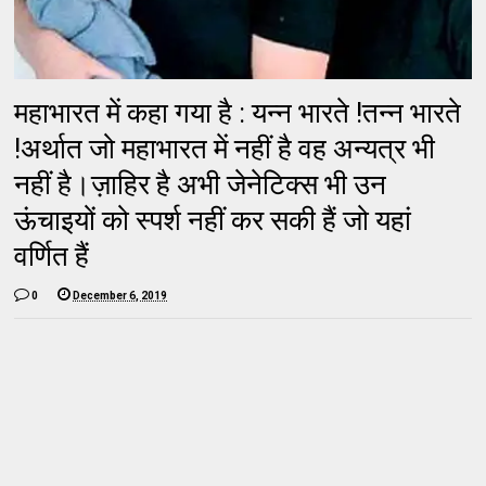
महाभारत में कहा गया है : यन्न भारते !तन्न भारते
!अर्थात जो महाभारत में नहीं है वह अन्यत्र भी
नहीं है।ज़ाहिर है अभी जेनेटिक्स भी उन
ऊंचाइयों को स्पर्श नहीं कर सकी हैं जो यहां
वर्णित हैं
0
December 6, 2019