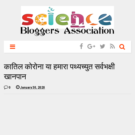
कातिल कोरोना या हमारा पथ्यच्युत सर्वभक्षी
खानपान
0
January 30, 2020