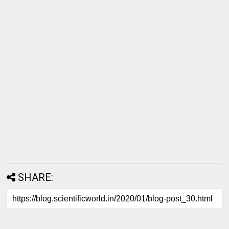
SHARE: