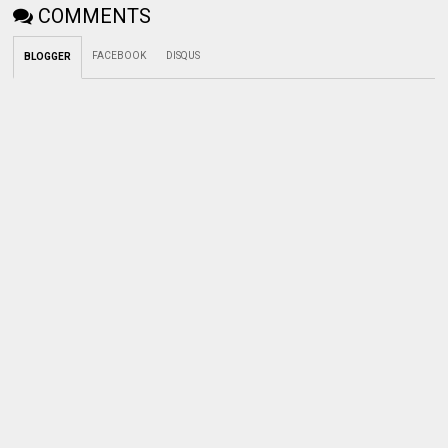
COMMENTS
FACEBOOK
DISQUS
BLOGGER