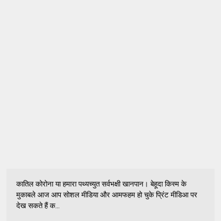
कातिल कोरोना या हमारा पथ्यच्युत सर्वभक्षी खानपान। बेहूदा किस्म के
मुकाबले आज आप सोशल मीडिया और आमफहम हो चुके प्रिंट मीडिआ पर
देख सकते हैं क...