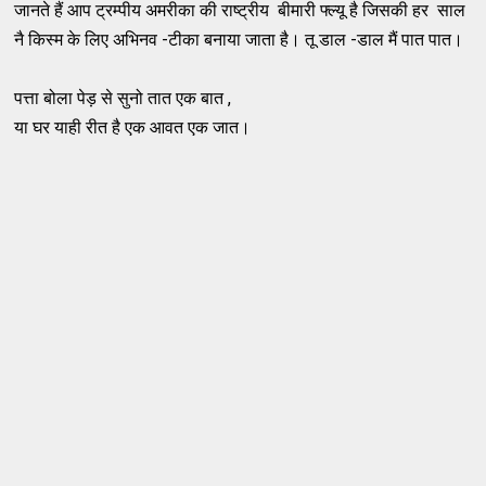
जानते हैं आप ट्रम्पीय अमरीका की राष्ट्रीय बीमारी फ्ल्यू है जिसकी हर साल
नै किस्म के लिए अभिनव -टीका बनाया जाता है। तू डाल -डाल मैं पात पात।
पत्ता बोला पेड़ से सुनो तात एक बात ,
या घर याही रीत है एक आवत एक जात।