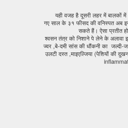
यही वजह है दूसरी लहर में बालकों मे
गए साल के ३१ फीसद की वनिस्पत अब इस
सकते हैं। ऐसा प्रतीत ह
श्वसन तंत्र को निशाने पे लेने के अलावा इस
ज्वर ,बे-दमी सांस की धौंकनी का जल्दी-
उलटी दस्त ,माइएल्जिया (पेशियों की दु
inflammat