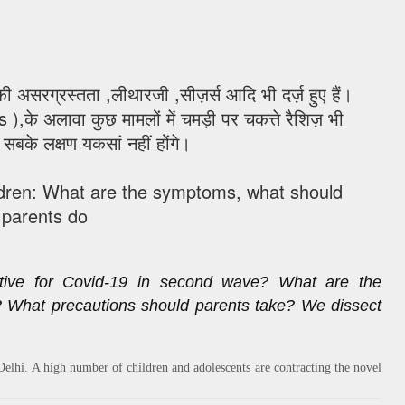
 की असरग्रस्तता ,लीथारजी ,सीज़र्स आदि भी दर्ज़ हुए हैं।
tis ),के अलावा कुछ मामलों में चमड़ी पर चकत्ते रैशिज़ भी
 सबके लक्षण यकसां नहीं होंगे।
dren: What are the symptoms, what should
parents do
itive for Covid-19 in second wave? What are the
 What precautions should parents take? We dissect
elhi. A high number of children and adolescents are contracting the novel