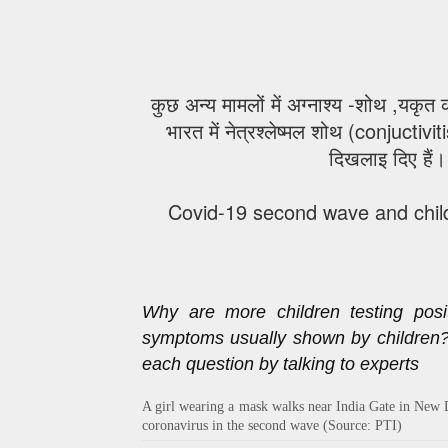
कुछ अन्य मामलों में अग्नाश्य -शोथ ,यकृत
भारत में नेत्रश्लेष्मल शोथ (conjuctivi
दिखलाइ दिए हैं।
Covid-19 second wave and chil
Why are more children testing pos
symptoms usually shown by children?
each question by talking to experts
A girl wearing a mask walks near India Gate in New D
coronavirus in the second wave (Source: PTI)