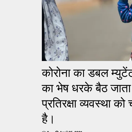
कोरोना का डबल म्युटेंट
का भेष धरके बैठ जाता 
प्रतिरक्षा व्यवस्था
है।