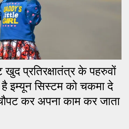
 खुद प्रतिरक्षातंत्र के पहरुवों
है इम्यून सिस्टम को चकमा दे
 को चौपट कर अपना काम कर जाता