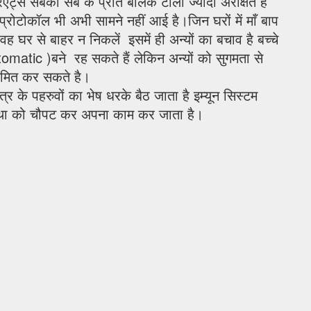
रिएंट्स सबकी सब के प्रति बालक टोली ज्यादा अरक्षित है
्रोटोकॉल भी अभी सामने नहीं आई है।जिन घरों में माँ बाप
वह घर से बाहर न निकलें इसमें ही अन्यों का बचाव है बच्चे
matic )बने रह सकते हैं लेकिन अन्यों को सुगमता से
रमित कर सकते है।
ंत्र के पहरुवों का भेष धरके बैठ जाता है इम्यून सिस्टम
यवस्था को चौपट कर अपना काम कर जाता है।