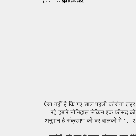
0
April 25, 2021
ऐसा नहीं है कि गए साल पहली कोरोना लहर मे
रहे हमारे नौनिहाल लेकिन एक फीसद क
अनुमान है संक्रमण की दर बालकों में 1. 