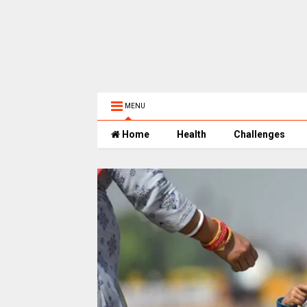
MENU
Home
Health
Challenges