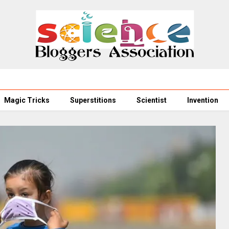
Magic Tricks
Superstitions
Scientist
Invention