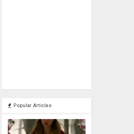
Popular Articles