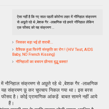
ऐसा नहीं है कि गए साल पहली कोरोना लहर में नौनिहाल संक्रमण
से अछूते रहे थे ,बेशक गैर -लाक्षणिक रहे हमारे नौनिहाल लेकिन
एक फीसद को यह संक्रमण ...
जिसका बड़ा भई हो शराबी....
वैश्विक हुआ फिरंगी संस्कृति का रोग ! (HIV Test, AIDS
Baby, NO French Kissing)
नौनिहालों का बचपन छीनता बुद्धू बक्सा!
ं नौनिहाल संक्रमण से अछूते रहे थे ,बेशक गैर -लाक्षणिक
ो यह संक्रमण छू कर चुपचाप निकल गया था। इस बरस
२ फीसद है। कोई प्रामाणिक आंकड़ें बाबत सामने नहीं आये
हैं।