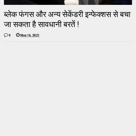
ब्लेक फंगस और अन्य सेकेंडरी इन्फेक्शस से बचा
जा सकता है सावधानी बरतें !
0
May 16, 2021