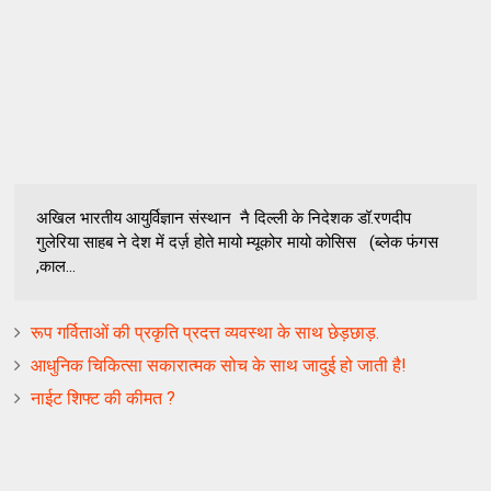
अखिल भारतीय आयुर्विज्ञान संस्थान नै दिल्ली के निदेशक डॉ.रणदीप
गुलेरिया साहब ने देश में दर्ज़ होते मायो म्यूकोर मायो कोसिस (ब्लेक फंगस
,काल...
रूप गर्विताओं की प्रकृति प्रदत्त व्यवस्था के साथ छेड़छाड़.
आधुनिक चिकित्सा सकारात्मक सोच के साथ जादुई हो जाती है!
नाईट शिफ्ट की कीमत ?