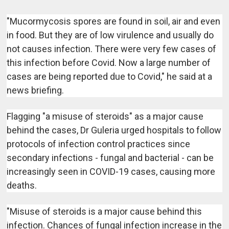
"Mucormycosis spores are found in soil, air and even
in food. But they are of low virulence and usually do
not causes infection. There were very few cases of
this infection before Covid. Now a large number of
cases are being reported due to Covid," he said at a
news briefing.
Flagging "a misuse of steroids" as a major cause
behind the cases, Dr Guleria urged hospitals to follow
protocols of infection control practices since
secondary infections - fungal and bacterial - can be
increasingly seen in COVID-19 cases, causing more
deaths.
"Misuse of steroids is a major cause behind this
infection. Chances of fungal infection increase in the