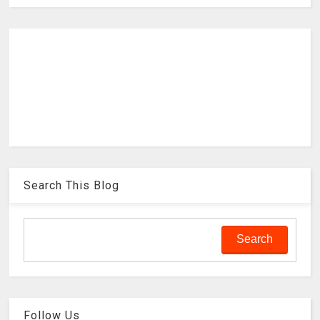
Search This Blog
Follow Us