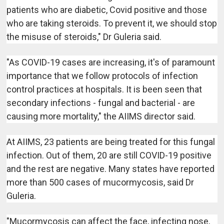
patients who are diabetic, Covid positive and those
who are taking steroids. To prevent it, we should stop
the misuse of steroids," Dr Guleria said.
"As COVID-19 cases are increasing, it's of paramount
importance that we follow protocols of infection
control practices at hospitals. It is been seen that
secondary infections - fungal and bacterial - are
causing more mortality," the AIIMS director said.
At AIIMS, 23 patients are being treated for this fungal
infection. Out of them, 20 are still COVID-19 positive
and the rest are negative. Many states have reported
more than 500 cases of mucormycosis, said Dr
Guleria.
"Mucormycosis can affect the face, infecting nose,