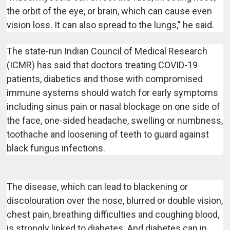
the orbit of the eye, or brain, which can cause even
vision loss. It can also spread to the lungs," he said.
The state-run Indian Council of Medical Research
(ICMR) has said that doctors treating COVID-19
patients, diabetics and those with compromised
immune systems should watch for early symptoms
including sinus pain or nasal blockage on one side of
the face, one-sided headache, swelling or numbness,
toothache and loosening of teeth to guard against
black fungus infections.
The disease, which can lead to blackening or
discolouration over the nose, blurred or double vision,
chest pain, breathing difficulties and coughing blood,
is strongly linked to diabetes. And diabetes can in