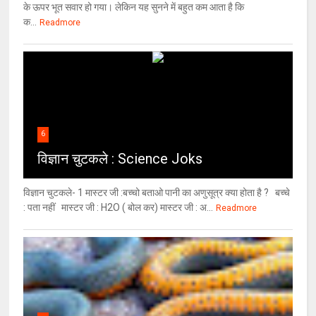
के ऊपर भूत सवार हो गया। लेकिन यह सुनने में बहुत कम आता है कि
क...
Readmore
6
विज्ञान चुटकले : Science Joks
विज्ञान चुटकले- 1 मास्टर जी :बच्चो बताओ पानी का अणुसूत्र क्या होता है ? बच्चे
: पता नहीं मास्टर जी : H2O ( बोल कर) मास्टर जी : अ...
Readmore