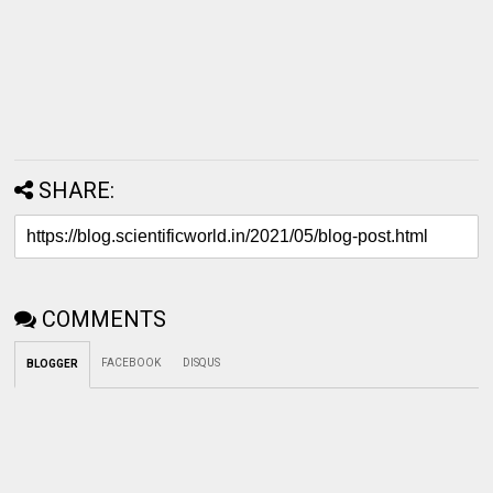
SHARE:
COMMENTS
FACEBOOK
DISQUS
BLOGGER