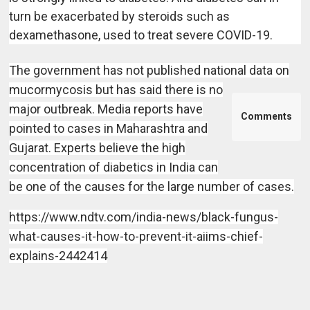
turn be exacerbated by steroids such as
dexamethasone, used to treat severe COVID-19.
The government has not published national data on
mucormycosis but has said there is no
major outbreak. Media reports have
Comments
pointed to cases in Maharashtra and
Gujarat. Experts believe the high
concentration of diabetics in India can
be one of the causes for the large number of cases.
https://www.ndtv.com/india-news/black-fungus-
what-causes-it-how-to-prevent-it-aiims-chief-
explains-2442414