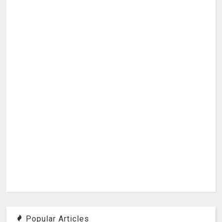
Popular Articles