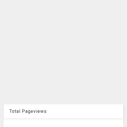
Total Pageviews