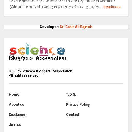
जिसपे है दुनिया को नाज़ - उसका है जन्मदिन आज (9): अली इब्ने अबी तालिब
(Ali Ibne Abi Talib) अली इब्ने अबी तालिब पैगम्बर मुहम्मद (स....
Readmore
Developer:
Dr. Zakir Ali Rajnish
©
2026
Science Bloggers' Association
All rights reserved.
Home
T.O.S.
About us
Privacy Policy
Disclaimer
Contact
Join us