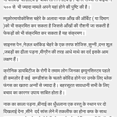
५०० से भी ज्यादा मामले अपने यहां होने की पुष्टि की है।
म्यूकोर
मायो
कोसिस चहेरे के अलावा नाक आँख की ऑर्बिट ( या
दिमाग
)
को भी सक्रमित कर सकता है जिससे आँखों की रौशनी जा सकती है
फेफड़ों को भी संक्रमित कर सकता है यह संक्रमण।
साइनस पेन ,नेज़ल ब्लॉकेड चेहरे के एक तरफ शोजिस ,सुन्नी ,दन्त शूल
,जबड़ों का ढीला पड़ना ,मीग्रैन की तरह आधे माथे का दर्द इसके आम
लक्षण हैं।
क्रोनिक डायबिटीज के रोगी वे तमाम लोग जिनका इम्युनसिस्टम पहले
ही कमज़ोर है कई कण्डीशंस के चलते कोविड होने पर उनके लिए ब्लेक
फंगस का खतरा अन्यों से ज्यादा है। बहरसूरत सावधानी सभी के लिए
बचाव का कारगर उपाय साबित होता है।
नाक का काला पड़ना ,बीनाई का धुँधलाना एक वस्तु के स्थान पर दो
दिखलाई देना ,सीने दर्द सांस लेने में तकलीफ का होना कफ के साथ