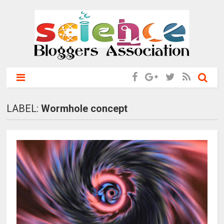
LABEL:
Wormhole concept