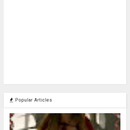
Popular Articles