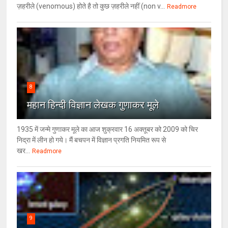
ज़हरीले (venomous) होते है तो कुछ ज़हरीले नहीं (non v...
Readmore
8
महान हिन्दी विज्ञान लेखक गुणाकर मूले
1935 में जन्मे गुणाकर मूले का आज शुक्रवार 16 अक्तूबर को 2009 को चिर
निद्रा में लीन हो गये। मैं बचपन में विज्ञान प्रगति नियमित रूप से
खर...
Readmore
9