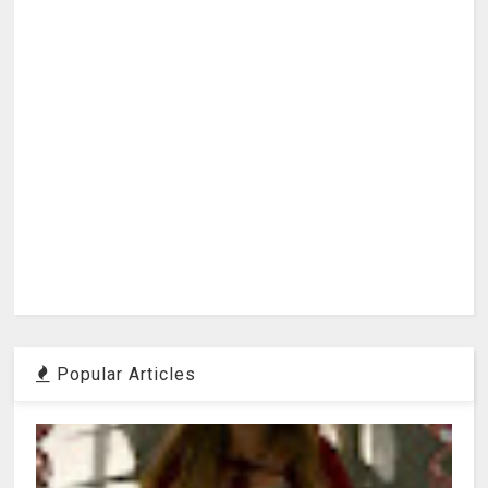
Popular Articles