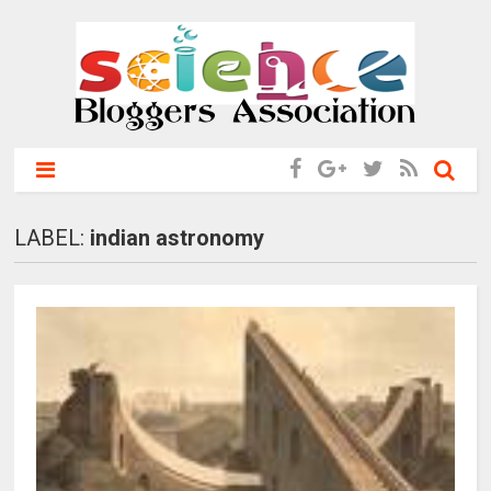
LABEL:
indian astronomy