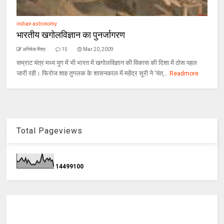
indian astronomy
भारतीय खगोलविज्ञान का पुनर्जागरण
अभिषेक मिश्र
15
Mar 20, 2009
सम्राट यंत्र मध्य युग में भी भारत में खगोलविज्ञान की विकास की दिशा में ठोस पहल
जारी रही। फिरोज शाह तुगलक के शासनकाल में महेंद्र सूरी ने 'यंत्...
Readmore
Total Pageviews
1
4
4
9
9
1
0
0