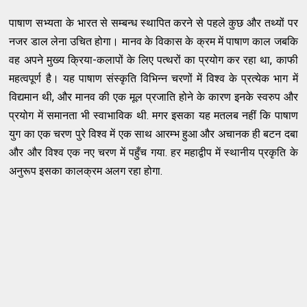
पाषाण सभ्यता के भारत से सम्बन्ध स्थापित करने से पहले कुछ और तथ्यों पर
नजर डाल लेना उचित होगा। मानव के विकास के क्रम में पाषाण काल जबकि
वह अपने मुख्य क्रिया-कलापों के लिए पत्थरों का प्रयोग कर रहा था, काफी
महत्वपूर्ण है। यह पाषाण संस्कृति विभिन्न चरणों में विश्व के प्रत्येक भाग में
विद्यमान थी, और मानव की एक मूल प्रजाति होने के कारण इनके स्वरुप और
प्रयोग में समानता भी स्वाभाविक थी. मगर इसका यह मतलब नहीं कि पाषाण
युग का एक चरण पुरे विश्व में एक साथ आरम्भ हुआ और अचानक ही बटन दबा
और और विश्व एक नए चरण में पहुँच गया. हर महाद्वीप में स्थानीय प्रकृति के
अनुरूप इसका कालक्रम अलग रहा होगा.