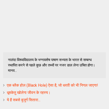
नालंदा विश्व्वविद्यालय के भग्नावशेष पाषाण सभ्यता के भारत से सम्बन्ध
स्थापित करने से पहले कुछ और तथ्यों पर नजर डाल लेना उचित होगा।
मानव...
एक ब्‍लैक होल (Black Hole) ऐसा है, जो धरती को भी निगल जाएगा!
धूमकेतु खोलेगा जीवन के रहस्‍य।
ये है सबसे बुजुर्ग सितारा...