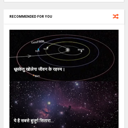
RECOMMENDED FOR YOU
धूमकेतु खोलेगा जीवन के रहस्‍य।
ये है सबसे बुजुर्ग सितारा...