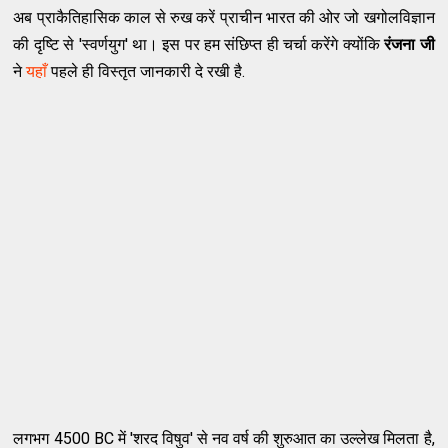
अब प्राकैतिहासिक काल से रुख करें प्राचीन भारत की ओर जो खगोलविज्ञान
की दृष्टि से 'स्वर्णयुग' था। इस पर हम संछिप्त ही चर्चा करेंगे क्योंकि
रंजना जी
ने
यहाँ
पहले ही विस्तृत जानकारी दे रखी है.
लगभग 4500 BC में 'शरद विषुव' से नव वर्ष की शुरुआत का उल्लेख मिलता है,