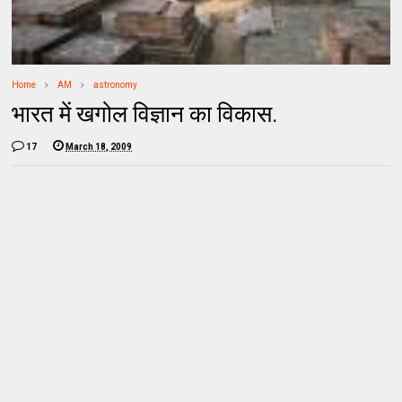
Home
AM
astronomy
भारत में खगोल विज्ञान का विकास.
17
March 18, 2009