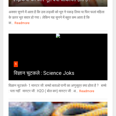
अक्सर सुनने में आता है कि उस लड़की को भूत ने पकड़ लिया या फिर फलां महिला
के ऊपर भूत सवार हो गया। लेकिन यह सुनने में बहुत कम आता है कि
क...
Readmore
6
विज्ञान चुटकले : Science Joks
विज्ञान चुटकले- 1 मास्टर जी :बच्चो बताओ पानी का अणुसूत्र क्या होता है ? बच्चे
: पता नहीं मास्टर जी : H2O ( बोल कर) मास्टर जी : अ...
Readmore