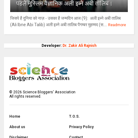
पहले मुस्लिम वैज्ञानिक अली इब्ने अबी तालिब।
जिसपे है दुनिया को नाज़ - उसका है जन्मदिन आज (9): अली इब्ने अबी तालिब
(Ali Ibne Abi Talib) अली इब्ने अबी तालिब पैगम्बर मुहम्मद (स....
Readmore
Developer:
Dr. Zakir Ali Rajnish
©
2026
Science Bloggers' Association
All rights reserved.
Home
T.O.S.
About us
Privacy Policy
Disclaimer
Contact