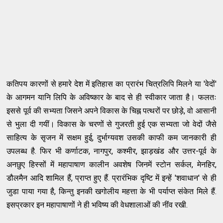
कतिपय कारणों से हमारे देश में इतिहास का प्रारंभ चित्रलिपि मिलने या 'वेदों'
के आगमन यानि लिपि के अविष्कार के बाद से ही स्वीकार जाता है। फलतः
इससे पूर्व की सभ्यता जिसने अपने विकास के चिह्न पत्थरों पर छोड़े, वो आसानी
से भुला दी गयीं। विकास के चरणों से गुजरती हुई एक सभ्यता जो वेदों जैसे
साहित्य के सृजन में सक्षम हुई, दुर्भाग्यवश उसकी काफी कम जानकारी ही
उपलब्ध है. फिर भी कर्णाटक, नागपुर, कश्मीर, झाड़खंड और उत्तर-पूर्व के
अनछुए हिस्सों में महापाषाण कालीन अवशेष जिनमें स्टोन सर्कल, मेनहिर,
डौलमैन आदि शामिल हैं, प्राप्त हुए हैं. प्रारंभिक दृष्टि में इन्हें 'शवाधान' से ही
जुडा पाया गया है, किन्तु इनकी खगोलीय महत्ता के भी पर्याप्त संकेत मिले हैं.
इसप्रकार इन महापाषाणों ने ही भविष्य की वेधशालाओं की नींव रखी.