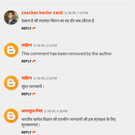
zeashan haider zaidi
3/18/09, 1:55 PM
देखना है की स्वतंत्र चिंतन का वह दौर कब लौटता है.
REPLY
साहित्य
3/18/09, 2:52 PM
This comment has been removed by the author.
REPLY
साहित्य
3/18/09, 2:53 PM
सुंदर जानकारी।
REPLY
अशरफुल निशा
3/18/09, 4:28 PM
भारतीय खगोल विज्ञान की प्राचीन जानकारी की इस श्रंखला के लिए
शुभकामनाएं।
REPLY