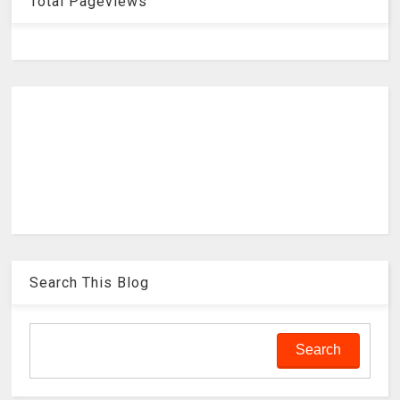
Total Pageviews
Search This Blog