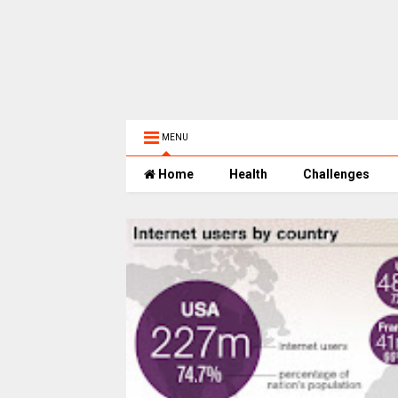
MENU
Home
Health
Challenges