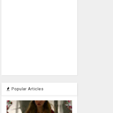
Popular Articles