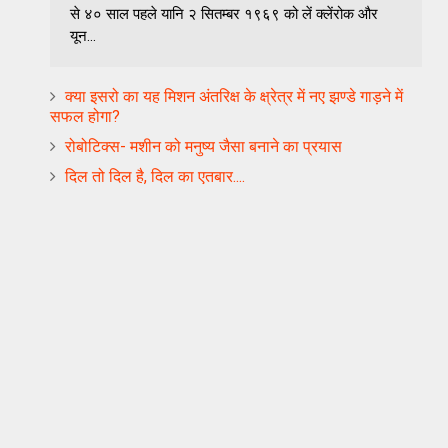
से ४० साल पहले यानि २ सितम्बर १९६९ को लें क्लेंरोक और
यून...
क्या इसरो का यह मिशन अंतरिक्ष के क्ष्रेत्र में नए झण्डे गाड़ने में
सफल होगा?
रोबोटिक्स- मशीन को मनुष्य जैसा बनाने का प्रयास
दिल तो दिल है, दिल का एतबार....