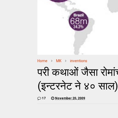
Home
MK
inventions
परी कथाओं जैसा रोमा
(इन्टरनेट ने ४० साल)
17
November 20, 2009