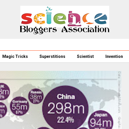
Magic Tricks
Superstitions
Scientist
Invention