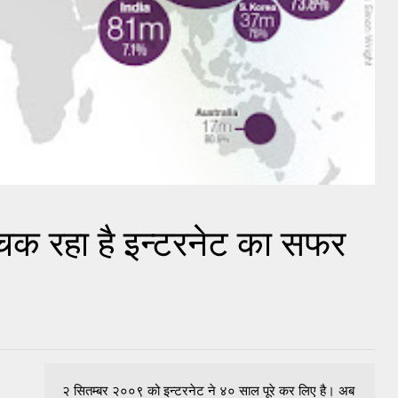
ंचक रहा है इन्टरनेट का सफर
२ सितम्बर २००९ को इन्टरनेट ने ४० साल पूरे कर लिए है। अब