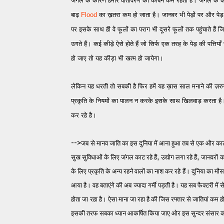
जंगल के कारण हमारे वातावरण का कार्बन कम रहता है। जंगल के कारण
बाढ़
Flood
का ख़तरा कम हो जाता है। जानवर भी पेड़ों पर और पेड़ ज
पर इसके साथ ही वे फूलों का पराग भी दूसरे फूलों तक पहुंचाते हैं
उगते हैं। कई कीड़े ऐसे होते हैं जो सिर्फ एक तरह के पेड़ की पत्तिय
हो जाए तो यह कीड़ा भी खत्म हो जायेगा।
लेकिन यह धरती तो सबकी है फिर हमें यह ख़ास साल मनाने की ज़रुरत
प्रकृति के नियमों का पालन न करके इसके साथ खिलवाड़ करता है। द
कर रहे है।
-->
जब
से मानव जाति का इस दुनिया में आना हुआ तब से एक और क
,
,
सुख सुविधाओं के लिए जंगल काट रहे हैं
उद्योग लगा रहे हैं
जानवरों
क
के लिए प्रकृति के अन्य रहने वालों का नाश कर रहे
हैं। दुनिया का मौ
आया है। वह बताएंगे की अब
ज्यादा गर्मी पड़ती है। यह सब फैक्टरी में 
होता जा
रहा है। ऐसा माना जा रहा है की जिस रफ्तार से जातियां कम हो 
इसकी तरफ सबका ध्यान आकर्षित किया जाए ओर इस सुन्दर संसार की