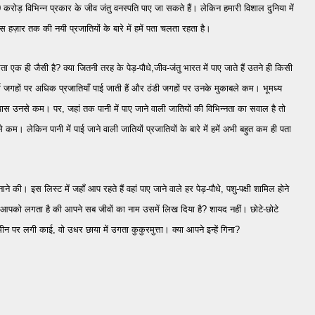
रोड़ विभिन्न प्रकार के जीव जंतु वनस्पति पाए जा सकते हैं। लेकिन हमारी विशाल दुनिया में
हज़ार तक की नयी प्रजातियों के बारे में हमें पता चलता रहता है।
धता एक ही जैसी है? क्या जितनी तरह के पेड़-पौधे,जीव-जंतु भारत में पाए जाते हैं उतने ही किसी
र्म जगहों पर अधिक प्रजातियाँ पाई जाती हैं और ठंडी जगहों पर उनके मुकाबले कम। भूमध्य
े पास उनसे कम। पर, जहां तक पानी में पाए जाने वाली जातियों की विभिन्नता का सवाल है तो
े कम। लेकिन पानी में पाई जाने वाली जातियों प्रजातियों के बारे में हमें अभी बहुत कम ही पता
 इस लिस्ट में जहाँ आप रहते हैं वहां पाए जाने वाले हर पेड़-पौधे, पशु-पक्षी शामिल होने
 आपको लगता है की आपने सब जीवों का नाम उसमें लिख दिया है? शायद नहीं। छोटे-छोटे
ज़मीन पर लगी काई, वो उधर छाया में उगता कुकुरमुत्ता। क्या आपने इन्हें गिना?