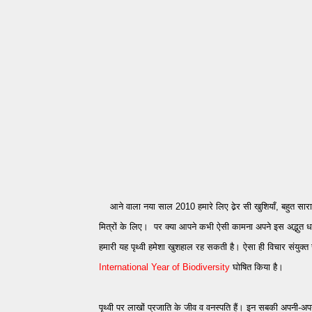
आने वाला नया साल 2010 हमारे लिए ढे़र सी खुशियाँ, बहुत सारा
मित्रों के लिए। पर क्या आपने कभी ऐसी कामना अपने इस अद्भुत धरती
हमारी यह पृथ्वी हमेशा खुशहाल रह सकती है। ऐसा ही विचार संयुक्त 
International Year of Biodiversity
घोषित किया है।
पृथ्वी पर लाखों प्रजाति के जीव व वनस्पति हैं। इन सबकी अपनी-