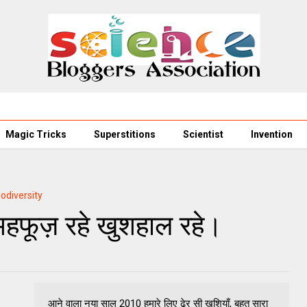
Magic Tricks
Superstitions
Scientist
Invention
iodiversity
महफूज़ रहे खुशहाल रहे।
आने वाला नया साल 2010 हमारे लिए ढे़र सी खुशियाँ, बहुत सारा