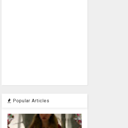
Popular Articles