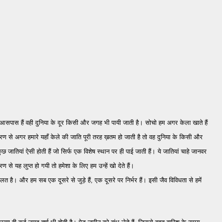
आसपास हैं वही दुनिया के दूर किसी और जगह भी पायी जाती है। सोचो हम अगर केला खाते हैं
ारण से अगर हमारे यहाँ केले की जाति पूरी तरह ख़तम हो जाती है तो वह दुनिया के किसी और
ुछ जातियां ऐसी होती हैं जो सिर्फ एक विशेष स्थान पर ही पाई जाती हैं। ये जातियां चाहे जानवर
से यह लुप्त हो गयी तो हमेशा के लिए हम उन्हें खो देते हैं।
ै। और हम सब एक दूसरे से जुड़े हैं, एक दूसरे पर निर्भर हैं। इसी जैव विविधता से हमें