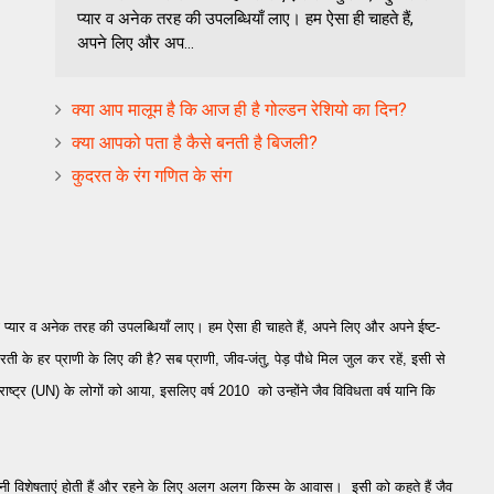
प्यार व अनेक तरह की उपलब्धियाँ लाए। हम ऐसा ही चाहते हैं,
अपने लिए और अप...
क्या आप मालूम है कि आज ही है गोल्डन रेशियो का दिन?
क्या आपको पता है कैसे बनती है बिजली?
कुदरत के रंग गणित के संग
 प्यार व अनेक तरह की उपलब्धियाँ लाए। हम ऐसा ही चाहते हैं, अपने लिए और अपने ईष्ट-
 के हर प्राणी के लिए की है? सब प्राणी, जीव-जंतु, पेड़ पौधे मिल जुल कर रहें, इसी से
राष्ट्र (UN) के लोगों को आया, इसलिए वर्ष 2010 को उन्होंने जैव विविधता वर्ष यानि कि
अपनी विशेषताएं होती हैं और रहने के लिए अलग अलग किस्म के आवास। इसी को कहते हैं जैव