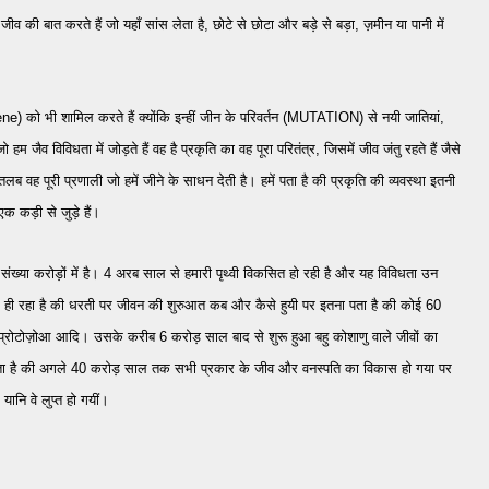
 की बात करते हैं जो यहाँ सांस लेता है, छोटे से छोटा और बड़े से बड़ा, ज़मीन या पानी में
) को भी शामिल करते हैं क्योंकि इन्हीं जीन के परिवर्तन (MUTATION) से नयी जातियां,
 हम जैव विविधता में जोड़ते हैं वह है प्रकृति का वह पूरा परितंत्र, जिसमें जीव जंतु रहते हैं जैसे
 वह पूरी प्रणाली जो हमें जीने के साधन देती है। हमें पता है की प्रकृति की व्यवस्था इतनी
क कड़ी से जुड़े हैं।
ी संख्या करोड़ों में है। 4 अरब साल
से हमारी पृथ्वी विकसित हो रही है और यह विविधता उन
ही रहा है की धरती पर जीवन की शुरुआत कब और कैसे हुयी पर इतना पता है की कोई 60
ा, प्रोटोज़ोआ आदि।
उसके करीब 6 करोड़ साल बाद से शुरू हुआ
बहु कोशाणु वाले जीवों का
ता है की अगले 40 करोड़ साल तक सभी प्रकार के जीव और वनस्पति का विकास हो गया पर
यानि वे लुप्त हो गयीं।