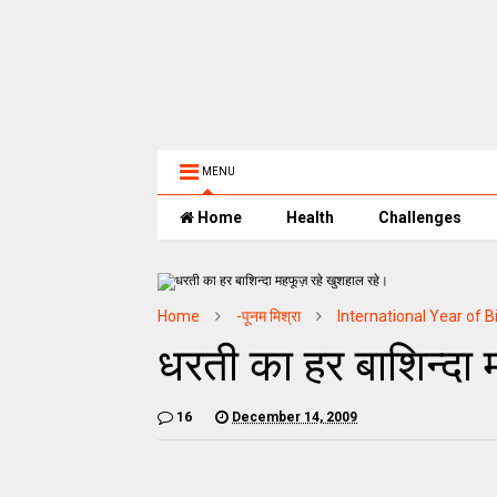
MENU
Home
Health
Challenges
Home
-पूनम मिश्रा
International Year of B
धरती का हर बाशिन्दा 
16
December 14, 2009