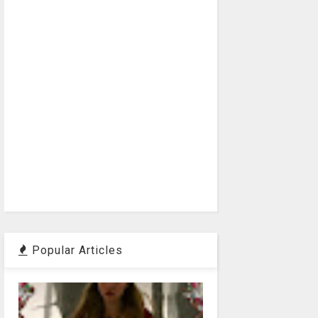
Popular Articles