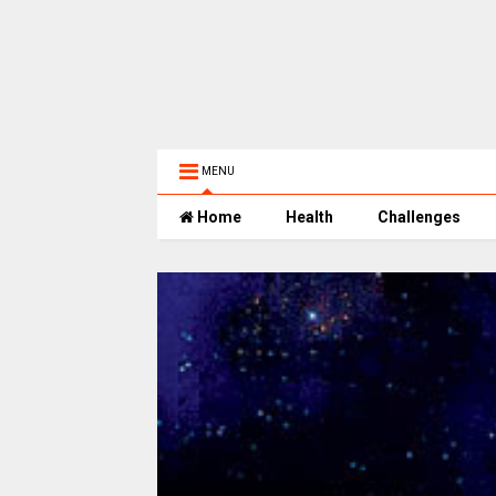
MENU
Home
Health
Challenges