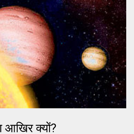
ा आखिर क्यों?