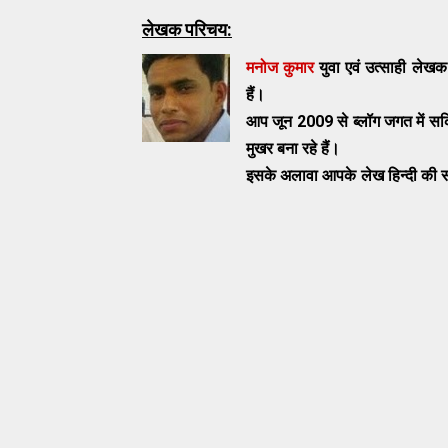
लेखक परिचय:
मनोज कुमार
युवा एवं उत्साही लेखक
हैं।
आप जून 2009 से ब्लॉग जगत में सक्
मुखर बना रहे हैं।
इसके अलावा आपके लेख हिन्दी की स