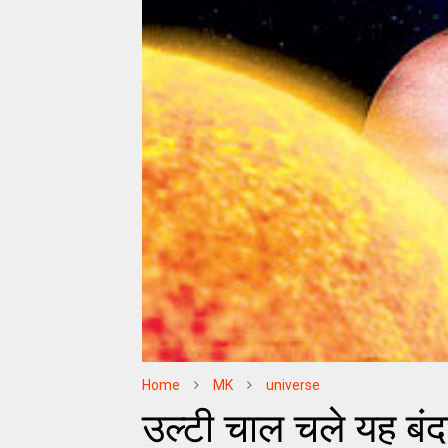
Home
MK
universe
उल्टी चाल चले यह बंद