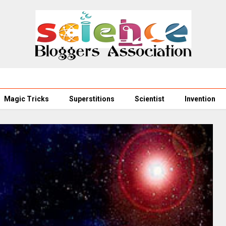
Magic Tricks
Superstitions
Scientist
Invention