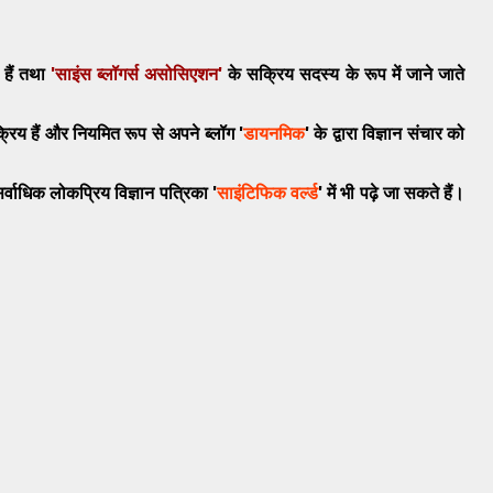
 हैं तथा
'साइंस ब्लॉगर्स असोसिएशन'
के सक्रिय सदस्य के रूप में जाने जाते
रिय हैं और नियमित रूप से अपने ब्लॉग '
डायनमिक
' के द्वारा विज्ञान संचार को
र्वाध‍िक लोकप्रिय
विज्ञान
पत्रिका '
साइंटिफिक वर्ल्ड
' में भी पढ़े जा सकते हैं।