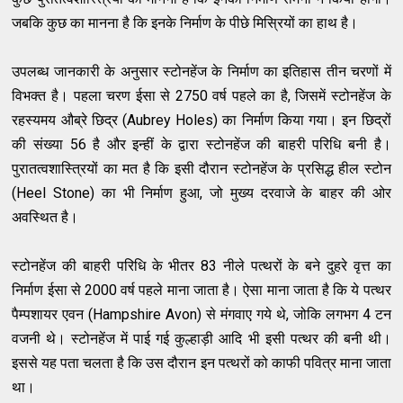
जबकि कुछ का मानना है कि इनके निर्माण के पीछे मिस्रियों का हाथ है।
उपलब्ध जानकारी के अनुसार स्टोनहेंज के निर्माण का इतिहास तीन चरणों में
विभक्त है। पहला चरण ईसा से 2750 वर्ष पहले का है, जिसमें स्टोनहेंज के
रहस्यमय औब्रे छिद्र (Aubrey Holes) का निर्माण किया गया। इन छिद्रों
की संख्या 56 है और इन्हीं के द्वारा स्टोनहेंज की बाहरी परिधि बनी है।
पुरातत्वशास्त्रियों का मत है कि इसी दौरान स्टोनहेंज के प्रसिद्ध हील स्टोन
(Heel Stone) का भी निर्माण हुआ, जो मुख्य दरवाजे के बाहर की ओर
अवस्थित है।
स्टोनहेंज की बाहरी परिधि के भीतर 83 नीले पत्थरों के बने दुहरे वृत्त का
निर्माण ईसा से 2000 वर्ष पहले माना जाता है। ऐसा माना जाता है कि ये पत्थर
पैम्पशायर एवन (Hampshire Avon) से मंगवाए गये थे, जोकि लगभग 4 टन
वजनी थे। स्टोनहेंज में पाई गई कुल्हाड़ी आदि भी इसी पत्थर की बनी थी।
इससे यह पता चलता है कि उस दौरान इन पत्थरों को काफी पवित्र माना जाता
था।