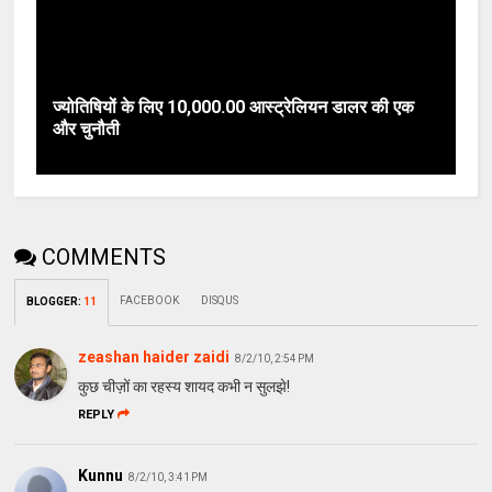
ज्योतिषियों के लिए 10,000.00 आस्ट्रेलियन डालर की एक
और चुनौती
COMMENTS
FACEBOOK
DISQUS
BLOGGER
:
11
zeashan haider zaidi
8/2/10, 2:54 PM
कुछ चीज़ों का रहस्य शायद कभी न सुलझे!
REPLY
Kunnu
8/2/10, 3:41 PM