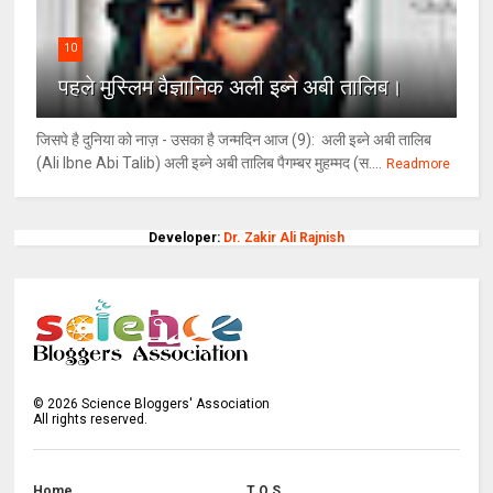
10
पहले मुस्लिम वैज्ञानिक अली इब्ने अबी तालिब।
जिसपे है दुनिया को नाज़ - उसका है जन्मदिन आज (9): अली इब्ने अबी तालिब
(Ali Ibne Abi Talib) अली इब्ने अबी तालिब पैगम्बर मुहम्मद (स....
Readmore
Developer:
Dr. Zakir Ali Rajnish
©
2026
Science Bloggers' Association
All rights reserved.
Home
T.O.S.