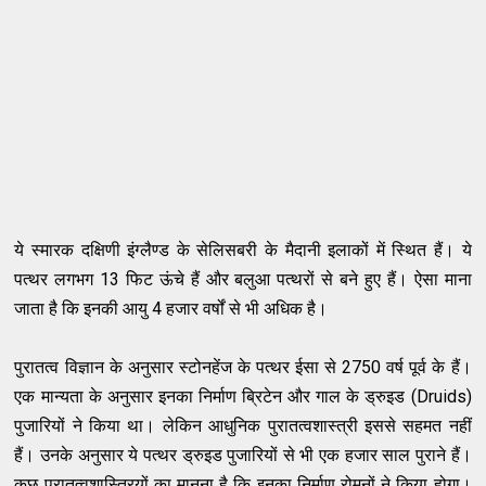
ये स्मारक दक्षिणी इंग्लैण्ड के सेलिसबरी के मैदानी इलाकों में स्थित हैं। ये
पत्थर लगभग 13 फिट ऊंचे हैं और बलुआ पत्थरों से बने हुए हैं। ऐसा माना
जाता है कि इनकी आयु 4 हजार वर्षों से भी अधिक है।
पुरातत्व विज्ञान के अनुसार स्टोनहेंज के पत्थर ईसा से 2750 वर्ष पूर्व के हैं।
एक मान्यता के अनुसार इनका निर्माण ब्रिटेन और गाल के ड्रुइड (Druids)
पुजारियों ने किया था। लेकिन आधुनिक पुरातत्वशास्त्री इससे सहमत नहीं
हैं। उनके अनुसार ये पत्थर ड्रुइड पुजारियों से भी एक हजार साल पुराने हैं।
कुछ पुरातत्वशास्त्रियों का मानना है कि इनका निर्माण रोमनों ने किया होगा।