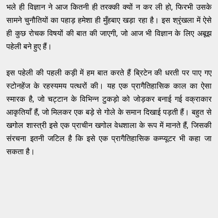
भले ही विज्ञान ने आज कितनी ही तरक्की क्यों न कर ली हो, फिरभी उसके
सामने चुनौतियों का पहाड़ हमेशा ही मुँहबाए खड़ा रहा है। इस श्रृंखला में ऐसे
ही कुछ रोचक विषयों की बात की जाएगी, जो आज भी विज्ञान के लिए अबूझ
पहेली बने हुए हैं।
इस पहेली की पहली कड़ी में हम बात करते हैं ब्रिटेन की धरती पर पाए गए
स्टोनहेंज के रहस्यमय पत्थरों की। यह एक प्रागैतिहासिक काल का ऐसा
स्मारक है, जो चट्टान के विभिन्न टुकड़ो को जोड़कर बनाई गई वक्राकार
आकृतियाँ हैं, जो मिलकर एक बड़े से गोले के समान दिखाई पड़ती हैं। बहुत से
खगोल शास्त्री इसे एक प्राचीन खगोल वेधशाला के रूप में मानते हैं, जिसकी
संरचना इतनी जटिल है कि इसे एक प्रागैतिहासिक कम्प्यूटर भी कहा जा
सकता है।