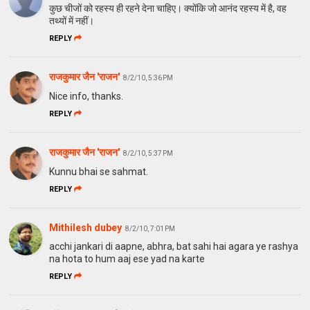
कुछ चीजों को रहस्य ही रहने देना चाहिए। क्योंकि जो आनंद रहस्य में है, वह
तथ्यों में नहीं।
REPLY
राजकुमार जैन 'राजन'
8/2/10, 5:36 PM
Nice info, thanks.
REPLY
राजकुमार जैन 'राजन'
8/2/10, 5:37 PM
Kunnu bhai se sahmat.
REPLY
Mithilesh dubey
8/2/10, 7:01 PM
acchi jankari di aapne, abhra, bat sahi hai agara ye rashya
na hota to hum aaj ese yad na karte
REPLY