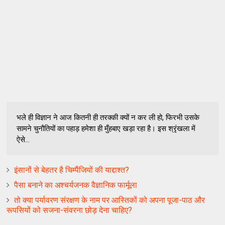
भले ही विज्ञान ने आज कितनी ही तरक्की क्यों न कर ली हो, फिरभी उसके
सामने चुनौतियों का पहाड़ हमेशा ही मुँहबाए खड़ा रहा है। इस श्रृंखला में
ऐसे...
इंसानों से बेहतर है चिम्पैंजियों की याद्दाश्त?
पैसा बनाने का अश्चर्यजनक वैज्ञानिक फार्मूला
तो क्या पर्यावरण संरक्षण के नाम पर आस्तिकों को अपना पूजा-पाठ और
रूपसियों को सजना-संवरना छोड़ देना चाहिए?