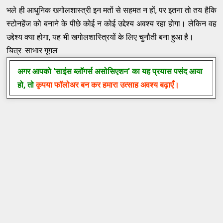
भले ही आधुनिक खगोलशास्त्री इन मतों से सहमत न हों, पर इतना तो तय हैकि
स्टोनहेंज को बनाने के पीछे कोई न कोई उद्देश्य अवश्य रहा होगा। लेकिन वह
उद्देश्य क्या होगा, यह भी खगोलशास्त्रियों के लिए चुनौती बना हुआ है।
चित्र: साभार गूगल
अगर आपको
'साइंस ब्लॉगर्स असोसिएशन'
का यह प्रयास पसंद आया
हो, तो
कृपया फॉलोअर बन कर हमारा उत्साह अवश्य बढ़ाएँ।