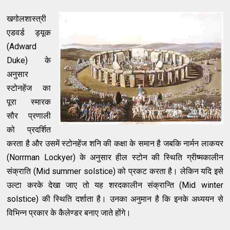
खगोलशास्त्री
एडवर्ड ड्यूक
(Adward
Duke) के
अनुसार
स्टोनहेंज का
पूरा स्मारक
सौर प्रणाली
को प्रदर्शित
करता है और उसमें स्टोनहेंज शनि की कक्षा के समान है जबकि नार्मन लाकयर
(Norrman Lockyer) के अनुसार हील स्टोन की स्थिति ग्रीष्मकालीन
संक्राति (Mid summer solstice) को प्रकट करता है। लेकिन यदि इसे
उल्टा करके देखा जाए तो यह शरदकालीन संक्रान्ति (Mid winter
solstice) की स्थिति दर्शाता है। उनका अनुमान है कि इनके अध्ययन से
विभिन्न प्रकार के कैलेण्डर बनाए जाते होंगे।