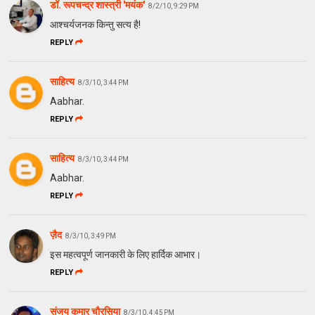
डॉ. रूपचन्द्र शास्त्री 'मयंक'
8/2/10, 9:29 PM
आश्चर्यजनक किन्तु सत्य है!
REPLY
साहित्य
8/3/10, 3:44 PM
Aabhar.
REPLY
साहित्य
8/3/10, 3:44 PM
Aabhar.
REPLY
ज़ैद
8/3/10, 3:49 PM
इस महत्वपूर्ण जानकारी के लिए हार्दिक आभार।
REPLY
संजय कुमार चौरसिया
8/3/10, 4:45 PM