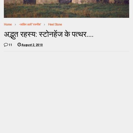
Home
-जाकिर अली ‘रजनीश’
Heel Stone
अद्भुत रहस्य: स्टोनहेंज के पत्थर....
11
August 2, 2010