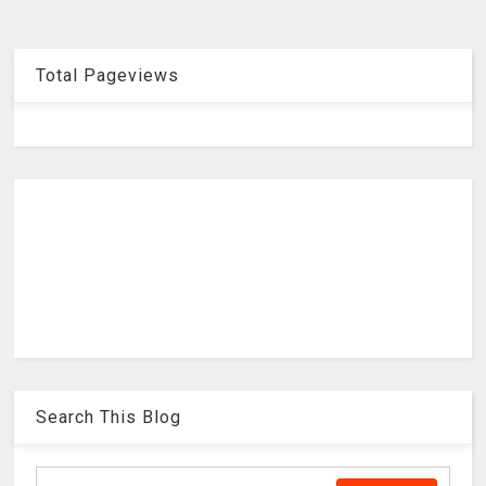
Total Pageviews
Search This Blog