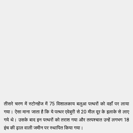
तीसरे चरण में स्टोनहेंज में 75 विशालकाय बलुआ पत्थरों को वहाँ पर लाया
गया। ऐसा माना जाता है कि ये पत्थर एवेबुरी से 20 मील दूर के इलाके से लाए
गये थे। उसके बाद इन पत्थरों को तराश गया और तत्पश्चात उन्हें लगभग 18
इंच की ढ़ाल वाली जमीन पर स्थापित किया गया।