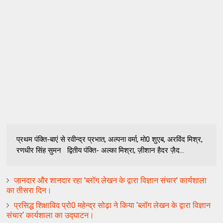
प्रथम पंक्ति-बाएं से रवीन्द्र प्रभात, अल्पना वर्मा, मो0 शुएब, अरविंद मिश्र,
रणधीर सिंह सुमन द्वितीय पंक्ति- अल्का मिश्रा, ज़ीशान हैदर ज़ैद...
जानदार और शानदार रहा 'ब्लॉग लेखन के द्वारा विज्ञान संचार' कार्यशाला
का तीसरा दिन।
प्रसिद्ध शिक्षाविद प्रो0 महेन्द्र सोढ़ा ने किया ‘ब्लॉग लेखन के द्वारा विज्ञान
संचार‘ कार्यशाला का उद्घाटन।