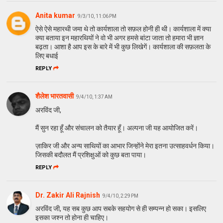
Anita kumar
9/3/10, 11:06 PM
ऐसे ऐसे महारथी जमा थे तो कार्यशाला तो सफ़ल होनी ही थी। कार्यशाला में क्या
क्या बताया इन महारथियों ने वो भी अगर हमसे बांटा जाता तो हमारा भी ज्ञान
बढ़ता। आशा है आप इस के बारे में भी कुछ लिखेगें। कार्यशाला की सफ़लता के
लिए बधाई
REPLY
शैलेश भारतवासी
9/4/10, 1:37 AM
अरविंद जी,
मैं सुन रहा हूँ और संचालन को तैयार हूँ। अल्पना जी यह आयोजित करें।
ज़ाकिर जी और अन्य साथियों का आभार जिन्होंने मेरा इतना उत्साहवर्धन किया।
जिसकी बदौलत मैं प्रशिक्षुओं को कुछ बता पाया।
REPLY
Dr. Zakir Ali Rajnish
9/4/10, 2:29 PM
अरविंद जी, यह सब कुछ आप सबके सहयोग से ही सम्पन्न हो सका। इसलिए
इसका जश्न तो होना ही चाहिए।