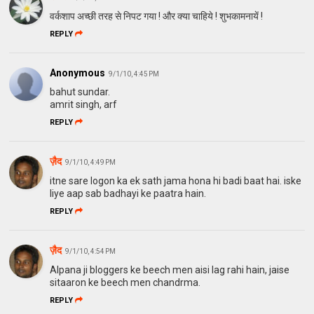
वर्कशाप अच्छी तरह से निपट गया ! और क्या चाहिये ! शुभकामनायें !
REPLY
Anonymous
9/1/10, 4:45 PM
bahut sundar.
amrit singh, arf
REPLY
ज़ैद
9/1/10, 4:49 PM
itne sare logon ka ek sath jama hona hi badi baat hai. iske
liye aap sab badhayi ke paatra hain.
REPLY
ज़ैद
9/1/10, 4:54 PM
Alpana ji bloggers ke beech men aisi lag rahi hain, jaise
sitaaron ke beech men chandrma.
REPLY