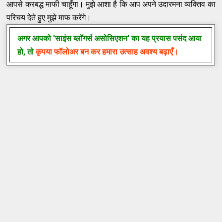
आपसे करबद्ध माफी चाहूँगा। मुझे आशा है कि आप अपने उदारमना व्यक्तिव का
परिचय देते हुए मुझे माफ करेंगे।
अगर आपको
'साइंस ब्लॉगर्स असोसिएशन'
का यह प्रयास पसंद आया
हो, तो
कृपया फॉलोअर बन कर हमारा उत्साह अवश्य बढ़ाएँ।