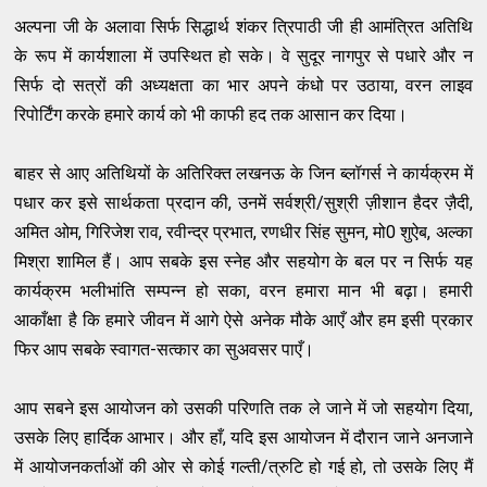
अल्पना जी के अलावा सिर्फ सिद्धार्थ शंकर त्रिपाठी जी ही आमंत्रित अतिथि
के रूप में कार्यशाला में उपस्थित हो सके। वे सुदूर नागपुर से पधारे और न
सिर्फ दो सत्रों की अध्यक्षता का भार अपने कंधो पर उठाया, वरन लाइव
रिपोर्टिंग करके हमारे कार्य को भी काफी हद तक आसान कर दिया।
बाहर से आए अतिथियों के अतिरिक्त लखनऊ के जिन ब्लॉगर्स ने कार्यक्रम में
पधार कर इसे सार्थकता प्रदान की, उनमें सर्वश्री/सुश्री ज़ीशान हैदर ज़ैदी,
अमित ओम, गिरिजेश राव, रवीन्द्र प्रभात, रणधीर सिंह सुमन, मो0 शुऐब, अल्का
मिश्रा शामिल हैं। आप सबके इस स्नेह और सहयोग के बल पर न सिर्फ यह
कार्यक्रम भलीभांति सम्पन्न हो सका, वरन हमारा मान भी बढ़ा। हमारी
आकाँक्षा है कि हमारे जीवन में आगे ऐसे अनेक मौके आएँ और हम इसी प्रकार
फिर आप सबके स्वागत-सत्कार का सुअवसर पाएँ।
आप सबने इस आयोजन को उसकी परिणति तक ले जाने में जो सहयोग दिया,
उसके लिए हार्दिक आभार। और हाँ, यदि इस आयोजन में दौरान जाने अनजाने
में आयोजनकर्ताओं की ओर से कोई गल्ती/त्रुटि हो गई हो, तो उसके लिए मैं