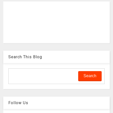
Search This Blog
Follow Us