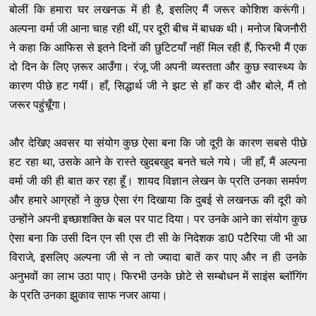
बोलीं कि हमारा घर लखनऊ में ही है, इसलिए मैं जरूर कोशिश करूंगी।
अल्पना वर्मा जी आना चाह रही थीं, पर दूरी बीच में बाधक थी। मनोज बिजनौरी
ने कहा कि आफिस से इतने दिनों की छुटिटयाँ नहीं मिल रही हैं, फिरभी मैं एक
दो दिन के लिए ज़रूर आउँगा। रंजू जी अपनी व्यस्तता और कुछ स्वास्थ्य के
कारण पीछे हट गयीं। हाँ, सिद्धार्थ जी ने झट से हाँ कर दी और बोले, मैं तो
जरूर पहुंचूँगा।
और देखिए अवसर या संयोग कुछ ऐसा बना कि जो दूरी के कारण सबसे पीछे
हट रहा था, उसके आने के रास्ते खुदबखुद बनते चले गये। जी हाँ, मैं अल्पना
वर्मा जी की ही बात कर रहा हूँ। शायद विज्ञान लेखन के प्रति उनका समर्पण
और हमारे आग्रहों ने कुछ ऐसा रंग दिखाया कि दुबई से लखनऊ की दूरी को
उन्होंने अपनी इच्छाशक्ति के बल पर पाट दिया। पर उनके आने का संयोग कुछ
ऐसा बना कि उसी दिन एन सी एस टी सी के निदेशक डा0 पटैरिया जी भी आ
विराजे, इसलिए अल्पना जी से न तो ज्यादा बातें कर पाए और न ही उनके
अनुभवों का लाभ उठा पाए। फिरभी उनके छोटे से सम्बोधन में साइंस ब्लॉगिंग
के प्रति उनका झुकाव साफ नजर आया।