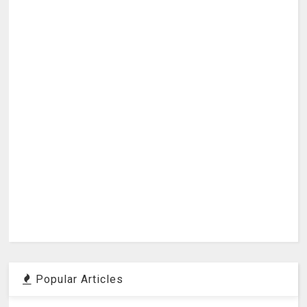
Popular Articles