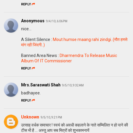
REPLY
Anonymous
9/4/10, 6:06 PM
nice...
A Silent Silence :
Mout humse maang rahi zindgi..(मौत हमसे
मांग रही जिंदगी..)
Banned Area News :
Dharmendra To Release Music
Album Of IT Commissioner
REPLY
Mrs.Saraswati Shah
9/5/10, 9:32 AM
badhayee.
REPLY
Unknown
9/5/10, 9:21 PM
उत्साह् वर्धक समाचार ! स्वयं को अवधी कहलाने के नाते सम्मिलित न हो पाने की
टीस भी है ... अस्तु आप सब मित्रों को शुभकामनायें