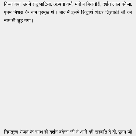
किया गया, उनमें रंजू भाटिया, अल्पना वर्मा, मनोज बिजनौरी, दर्शन लाल बवेजा,
पूनम मिश्रा के नाम प्रमुख थे। बाद में इसमें सिद्धार्थ शंकर त्रिपाठी जी का
नाम भी जुड़ गया।
निमंत्रण भेजने के साथ ही दर्शन बवेजा जी ने आने की सहमति दे दी, पूनम जी