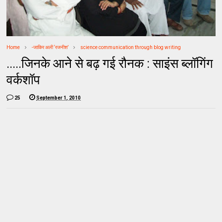
Home
-जाकिर अली ‘रजनीश’
science communication through blog writing
.....जिनके आने से बढ़ गई रौनक : साइंस ब्लॉगिंग
वर्कशॉप
25
September 1, 2010