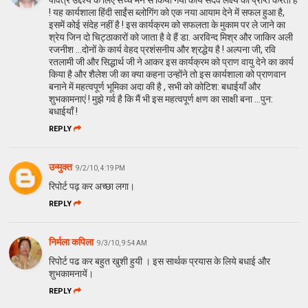
! यह कार्यशाला हिंदी साईंस ब्लोगिंग को एक नया आयाम देने में सफल हुआ है,
इसमें कोई संदेह नहीं है ! इस कार्यक्रम को सफलता के मुकाम पर ले जाने का
श्रेय जिन दो चिट्ठाकारों को जाता है वे हैं डा. अरविन्द मिश्र और जाकिर अली
रजनीश ...दोनों के कार्य वेहद प्रशंसनीय और श्रद्धेय है ! अल्पना जी, रवि
रतलामी जी और सिद्धार्थ जी ने आकर इस कार्यक्रम को प्राण वायु देने का कार्य
किया है और शैलेश जी का क्या कहना उन्होंने तो इस कार्यशाला को प्राणवान
बनाने में महत्वपूर्ण भूमिका अदा की है , सभी को कोटिश: बधाईयाँ और
शुभकामनाएं ! मुझे गर्व है कि मैं भी इस महत्वपूर्ण क्षण का साक्षी बना ...पुन:
बधाईयाँ !
REPLY
उन्मुक्त
9/2/10, 4:19 PM
रिपोर्ट पढ़ कर अच्छा लगा।
REPLY
निर्मला कपिला
9/3/10, 9:54 AM
रिपोर्ट पढ कर बहुत खुशी हुयी । इस सार्थक प्रयास के लिये बधाई और
शुभकामनायें।
REPLY