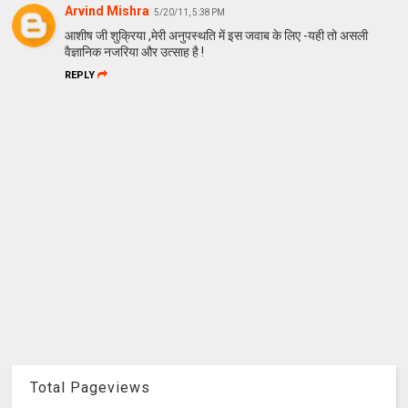
Arvind Mishra
5/20/11, 5:38 PM
आशीष जी शुक्रिया ,मेरी अनुपस्थति में इस जवाब के लिए -यही तो असली
वैज्ञानिक नजरिया और उत्साह है !
REPLY
Total Pageviews