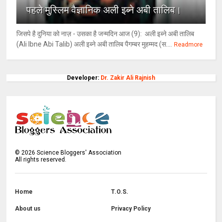
पहले मुस्लिम वैज्ञानिक अली इब्ने अबी तालिब।
जिसपे है दुनिया को नाज़ - उसका है जन्मदिन आज (9): अली इब्ने अबी तालिब
(Ali Ibne Abi Talib) अली इब्ने अबी तालिब पैगम्बर मुहम्मद (स....
Readmore
Developer:
Dr. Zakir Ali Rajnish
©
2026
Science Bloggers' Association
All rights reserved.
Home
T.O.S.
About us
Privacy Policy