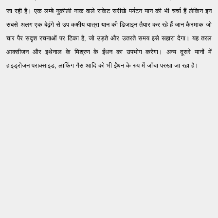
जा रही है। एक लम्बे नुकीली नाक वाले राकेट सरीखे पर्यटन यान की भी चर्चा हैं लेकिन इन
सबसे अलग एक बेढ़ंगे से उप कक्षीय यात्रा यान की डिजाइन तैयार कर रहे हैं जान कैरमाक जो
चार पैर सदृश रचनाओं पर टिका है, जो उड़ते और उतरते समय इसे सहारा देगा। यह तरल
आक्सीजन और इथेनाल के मिश्रण के ईंधन का उपभोग करेगा। अन्य दूसरे यानों में
हाइड्रोजन पराक्साइड, लाफिंग गैस आदि को भी ईंधन के रुप में जाँचा परखा जा रहा है।