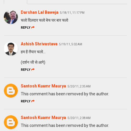
Darshan Lal Baweja
5/18/11, 11:17 PM
चलो दिलदार चलो बेच घर बार चलो
REPLY
Ashish Shrivastava
5/19/11, 5:02 AM
हम है तैयार चलो...
(दर्शन जी से आगे)
REPLY
Santosh Kuamr Maurya
5/20/11, 2:35 AM
This comment has been removed by the author.
REPLY
Santosh Kuamr Maurya
5/20/11, 2:38 AM
This comment has been removed by the author.