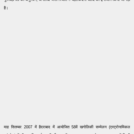
है।
माह सितम्बर 2007 में हैदराबाद में आयोजित 58वें खगोलिकी सम्मेलन (एस्ट्रोनामिकल