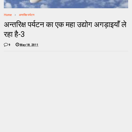
Home
अन्तरिक्ष पर्यटन
अन्तरिक्ष पर्यटन का एक महा उद्योग अगड़ाइयाँ ले
रहा है-3
9
May 18, 2011