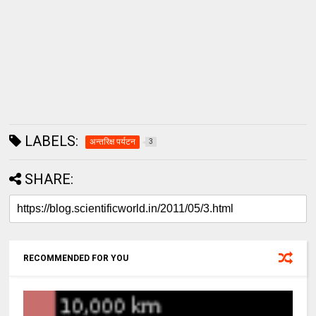
LABELS:
अन्तरिक्ष पर्यटन
3
SHARE:
RECOMMENDED FOR YOU