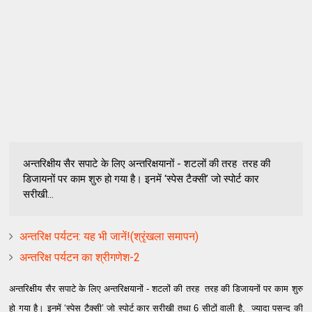
अन्तरिक्षीय सैर सपाटे के लिए अन्तरिक्षयानों - शटलों की तरह तरह की
डिजायनों पर काम शुरु हो गया है। इनमें ‘स्पेस टैक्सी’ जो स्पोर्ट कार
सरीखी...
अन्तरिक्ष पर्यटन: यह भी जानें!(श्रृंखला समापन)
अन्तरिक्ष पर्यटन का श्रीगणेश-2
अन्तरिक्षीय सैर सपाटे के लिए अन्तरिक्षयानों - शटलों की तरह तरह की डिजायनों पर काम शुरु
हो गया है। इनमें ‘स्पेस टैक्सी’ जो स्पोर्ट कार सरीखी तथा 6 सीटों वाली है, ज्यादा पसन्द की