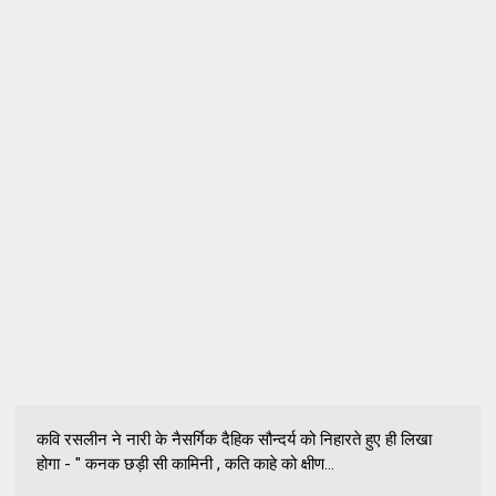
कवि रसलीन ने नारी के नैसर्गिक दैहिक सौन्दर्य को निहारते हुए ही लिखा
होगा - " कनक छड़ी सी कामिनी , कति काहे को क्षीण...