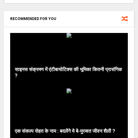
RECOMMENDED FOR YOU
साइनस संक्रमण में एंटीबायोटिक्स की भूमिका कितनी प्रासंगिक
?
एक संकल्प सेहत के नाम : बदलेंगे ये बे-मुरव्वत जीवन शैली ?