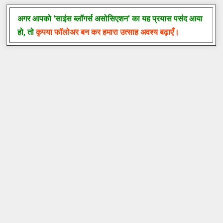
अगर
आपको
'
साइंस
ब्लॉगर्स
असोसिएशन
'
का
यह
प्रयास
पसंद
आया
हो
,
तो
कृपया
फॉलोअर
बन
कर
हमारा
उत्साह
अवश्य
बढ़ाएँ।