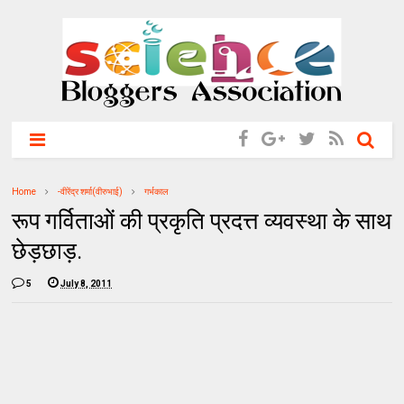
Home
-वीरेंद्र शर्मा(वीरुभाई)
गर्भकाल
रूप गर्विताओं की प्रकृति प्रदत्त व्यवस्था के साथ
छेड़छाड़.
5
July 8, 2011