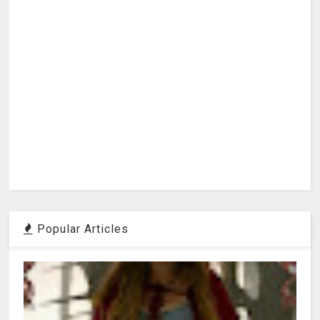
Popular Articles