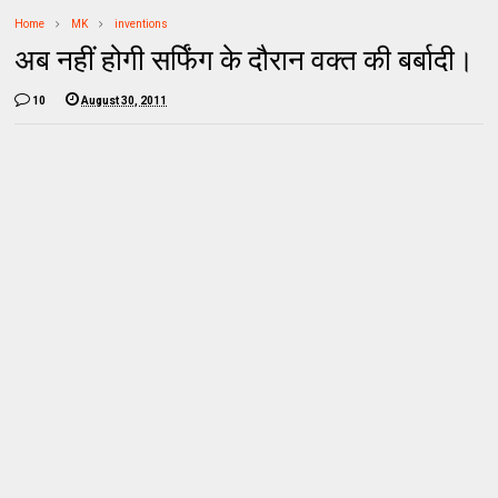
Home
MK
inventions
अब नहीं होगी सर्फिंग के दौरान वक्‍त की बर्बादी।
10
August 30, 2011