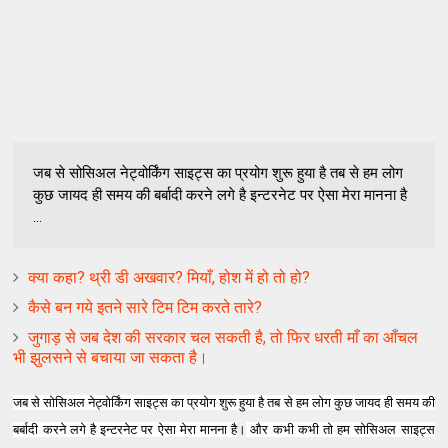
जब से सोसिअल नेट्वोर्किंग साइट्स का प्रयोग शुरू हुया है तब से हम लोग
कुछ जायद ही समय की बर्बादी करने लगे है इन्टरनेट पर ऐसा मेरा मानना है
...
क्या कहा? थ्री डी अखवार? मियाँ, होश में हो तो हो?
कैसे बन गये इतने सारे टिम टिम करते तारे?
जुगाड़ से जब देश की सरकार चल सकती है, तो फिर धरती माँ का आँचल
भी झुलसने से बचाया जा सकता है।
जब से सोसिअल नेट्वोर्किंग साइट्स का प्रयोग शुरू हुया है तब से हम लोग कुछ जायद ही समय की
बर्बादी करने लगे है इन्टरनेट पर ऐसा मेरा मानना है
।
और कभी कभी तो हम सोसिअल
साइट्स