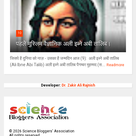
10
पहले मुस्लिम वैज्ञानिक अली इब्ने अबी तालिब।
जिसपे है दुनिया को नाज़ - उसका है जन्मदिन आज (9): अली इब्ने अबी तालिब
(Ali Ibne Abi Talib) अली इब्ने अबी तालिब पैगम्बर मुहम्मद (स....
Readmore
Developer:
Dr. Zakir Ali Rajnish
©
2026
Science Bloggers' Association
All rights reserved.