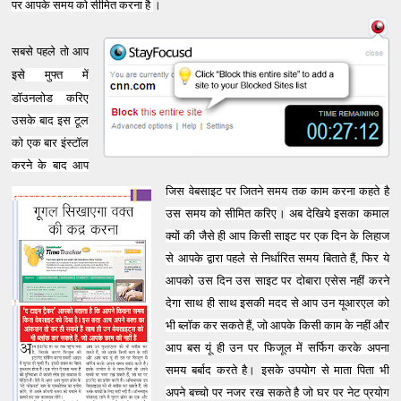
पर आपके समय को सीमित करना है
।
सबसे पहले तो आप
इसे
मुफ्त में
डॉउनलोड करिए
उसके बाद
इस टूल
को एक बार इंस्टॉल
करने के बाद आप
जिस वेबसाइट पर जितने समय तक काम करना कहते है
उस समय को सीमित करिए
।
अब देखिये इसका कमाल
क्यों की जैसे ही आप किसी साइट पर एक दिन के लिहाज
से आपके द्वारा पहले से निर्धारित समय बिताते हैं, फिर ये
आपको उस दिन उस साइट पर दोबारा एसेस नहीं करने
देगा साथ ही साथ इसकी मदद से आप उन यूआरएल को
भी ब्लॉक कर सकते हैं, जो आपके किसी काम के नहीं और
आप बस यूं ही उन पर फिजूल में सर्फिग करके अपना
समय बर्बाद करते है
।
इसके उपयोग से माता पिता भी
अपने बच्चो पर नजर रख सकते है जो घर पर नेट प्रयोग