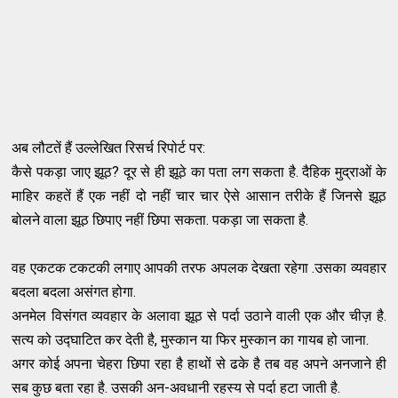
अब लौटतें हैं उल्लेखित रिसर्च रिपोर्ट पर:
कैसे पकड़ा जाए झूठ? दूर से ही झूठे का पता लग सकता है. दैहिक मुद्राओं के
माहिर कहतें हैं एक नहीं दो नहीं चार चार ऐसे आसान तरीके हैं जिनसे झूठ
बोलने वाला झूठ छिपाए नहीं छिपा सकता. पकड़ा जा सकता है.
वह एकटक टकटकी लगाए आपकी तरफ अपलक देखता रहेगा .उसका व्यवहार
बदला बदला असंगत होगा.
अनमेल विसंगत व्यवहार के अलावा झूठ से पर्दा उठाने वाली एक और चीज़ है.
सत्य को उद्घाटित कर देती है, मुस्कान या फिर मुस्कान का गायब हो जाना.
अगर कोई अपना चेहरा छिपा रहा है हाथों से ढके है तब वह अपने अनजाने ही
सब कुछ बता रहा है. उसकी अन-अवधानी रहस्य से पर्दा हटा जाती है.