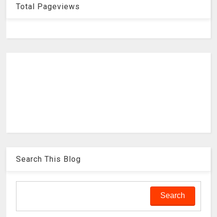
Total Pageviews
Search This Blog