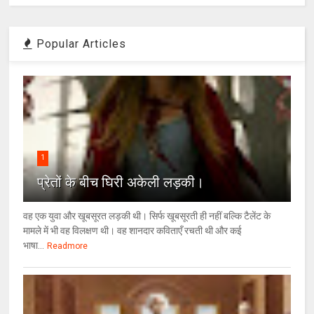
Popular Articles
1
प्रेतों के बीच घिरी अकेली लड़की।
वह एक युवा और खूबसूरत लड़की थी। सिर्फ खूबसूरती ही नहीं बल्कि टैलेंट के
मामले में भी वह विलक्षण थी। वह शानदार कविताएँ रचती थी और कई
भाषा...
Readmore