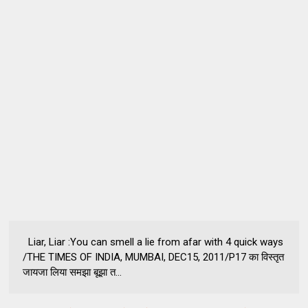
Liar, Liar :You can smell a lie from afar with 4 quick ways
/THE TIMES OF INDIA, MUMBAI, DEC15, 2011/P17 का विस्तृत
जायजा लिया समझा बूझा त...