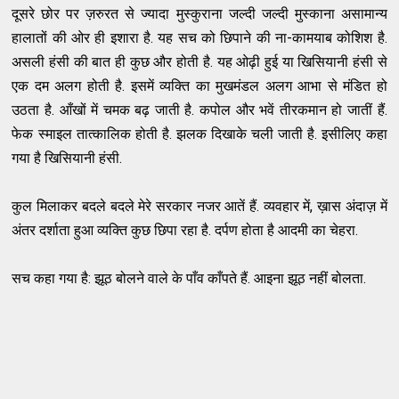
दूसरे छोर पर ज़रुरत से ज्यादा मुस्कुराना जल्दी जल्दी मुस्काना असामान्य
हालातों की ओर ही इशारा है. यह सच को छिपाने की ना-कामयाब कोशिश है.
असली हंसी की बात ही कुछ और होती है. यह ओढ़ी हुई या खिसियानी हंसी से
एक दम अलग होती है. इसमें व्यक्ति का मुखमंडल अलग आभा से मंडित हो
उठता है. आँखों में चमक बढ़ जाती है. कपोल और भवें तीरकमान हो जातीं हैं.
फेक स्माइल तात्कालिक होती है. झलक दिखाके चली जाती है. इसीलिए कहा
गया है खिसियानी हंसी.
कुल मिलाकर बदले बदले मेरे सरकार नजर आतें हैं. व्यवहार में, ख़ास अंदाज़ में
अंतर दर्शाता हुआ व्यक्ति कुछ छिपा रहा है. दर्पण होता है आदमी का चेहरा.
सच कहा गया है: झूठ बोलने वाले के पाँव काँपते हैं. आइना झूठ नहीं बोलता.