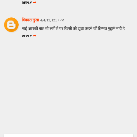
REPLY
विकास गुप्ता
4/4/12, 12:37 PM
भाई आपकी बात तो सही है पर किसी को झूठा कहने की हिम्मत मुझमें नहीं है
REPLY