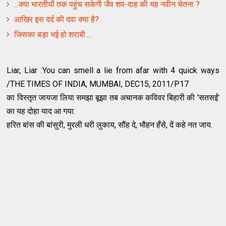
...क्‍या भारतीयों तक पहुंच सकेगी जैव शव-दाह की यह नवीन चेतना ?
आखिर इस दर्द की दवा क्या है?
जिसका बड़ा भई हो शराबी....
Liar, Liar :You can smell a lie from afar with 4 quick ways
/THE TIMES OF INDIA, MUMBAI, DEC15, 2011/P17
का विस्तृत जायजा लिया समझा बूझा तब अचानक कविवर बिहारी की 'सतसई'
का यह दोहा याद आ गया:
हरित बांस की बांसुरी, मुरली धरी लुकाय, सौंह दे, भौहन हँसे, दें कहे नत जाय.