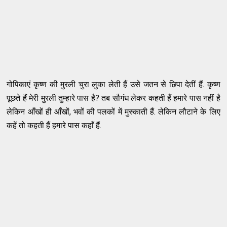
गोपिकाएं कृष्ण की मुरली चुरा लुका लेती हैं उसे जतन से छिपा देतीं हैं. कृष्ण
पूछते हैं मेरी मुरली तुम्हारे पास है? तब सौगंध लेकर कहती हैं हमारे पास नहीं है
लेकिन आँखों ही आँखों, भवों की पलकों में मुस्काती हैं. लेकिन लौटाने के लिए
कहें तो कहती हैं हमारे पास कहाँ हैं.