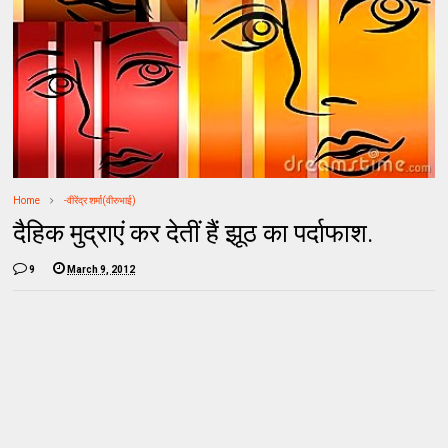
Home
-वीरेंद्र शर्मा(वीरुभाई)
दैहिक मुद्राएं कर देतीं हैं झूठ का पर्दाफाश.
9
March 9, 2012