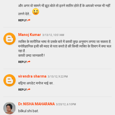
और अगर वो सामने भी झूठ बोले तो इतने शातिर होते हैं के आपको भनक भी नहीं
लगने देते...
REPLY
Manoj Kumar
3/13/12, 10:51 AM
व्यक्ति के शारीरिक भाषा से उसके बारे में काफी कुछ अनुमान लगया जा सकता है.
मनोवैज्ञानिक इसी की मदद से पता करते है की किसी व्यक्ति के दिमाग में क्या चल
रहा है .
काफी उम्दा जानकारी !
REPLY
virendra sharma
3/13/12, 9:22 PM
बढ़िया अपडेट मनोज भाई का .
REPLY
Dr.NISHA MAHARANA
3/20/12, 6:10 PM
bilkul shi bat.