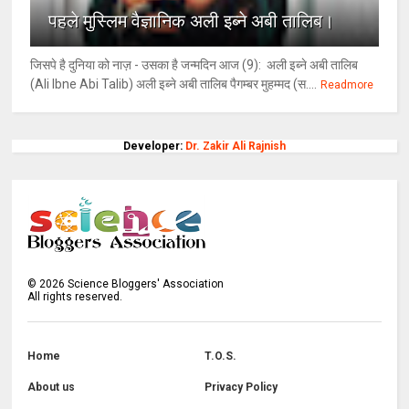
पहले मुस्लिम वैज्ञानिक अली इब्ने अबी तालिब।
जिसपे है दुनिया को नाज़ - उसका है जन्मदिन आज (9): अली इब्ने अबी तालिब
(Ali Ibne Abi Talib) अली इब्ने अबी तालिब पैगम्बर मुहम्मद (स....
Readmore
Developer:
Dr. Zakir Ali Rajnish
©
2026
Science Bloggers' Association
All rights reserved.
Home
T.O.S.
About us
Privacy Policy