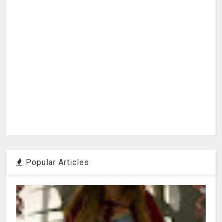
Popular Articles