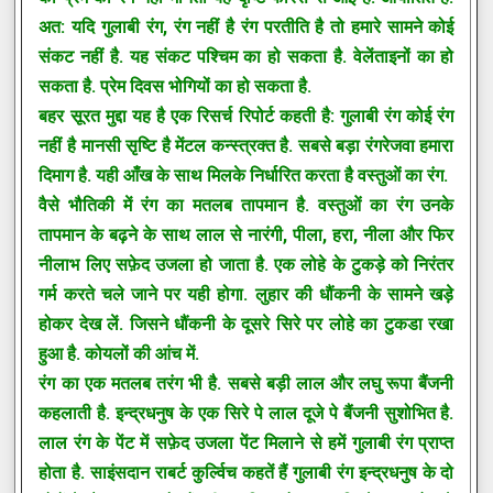
अत: यदि गुलाबी रंग, रंग नहीं है रंग परतीति है तो हमारे सामने कोई
संकट नहीं है. यह संकट पश्चिम का हो सकता है. वेलेंताइनों का हो
सकता है. प्रेम दिवस भोगियों का हो सकता है.
बहर सूरत मुद्दा यह है एक रिसर्च रिपोर्ट कहती है: गुलाबी रंग कोई रंग
नहीं है मानसी सृष्टि है मेंटल कन्स्त्रक्त है. सबसे बड़ा रंगरेजवा हमारा
दिमाग है. यही आँख के साथ मिलके निर्धारित करता है वस्तुओं का रंग.
वैसे भौतिकी में रंग का मतलब तापमान है. वस्तुओं का रंग उनके
तापमान के बढ़ने के साथ लाल से नारंगी, पीला, हरा, नीला और फिर
नीलाभ लिए सफ़ेद उजला हो जाता है. एक लोहे के टुकड़े को निरंतर
गर्म करते चले जाने पर यही होगा. लुहार की धौंकनी के सामने खड़े
होकर देख लें. जिसने धौंकनी के दूसरे सिरे पर लोहे का टुकडा रखा
हुआ है. कोयलों की आंच में.
रंग का एक मतलब तरंग भी है. सबसे बड़ी लाल और लघु रूपा बैंजनी
कहलाती है. इन्द्रधनुष के एक सिरे पे लाल दूजे पे बैंजनी सुशोभित है.
लाल रंग के पेंट में सफ़ेद उजला पेंट मिलाने से हमें गुलाबी रंग प्राप्त
होता है. साइंसदान राबर्ट कुर्ल्विच कहतें हैं गुलाबी रंग इन्द्रधनुष के दो