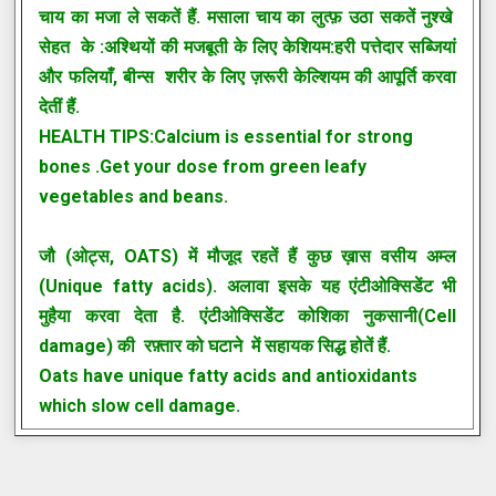
चाय का मजा ले सकतें हैं. मसाला चाय का लुत्फ़ उठा सकतें नुश्खे
सेहत के :अश्थियों की मजबूती के लिए केशियम:हरी पत्तेदार सब्जियां
और फलियाँ, बीन्स शरीर के लिए ज़रूरी केल्शियम की आपूर्ति करवा
देतीं हैं.
HEALTH TIPS:Calcium is essential for strong
bones .Get your dose from green leafy
vegetables and beans.
जौ (ओट्स, OATS) में मौजूद रहतें हैं कुछ ख़ास वसीय अम्ल
(Unique fatty acids). अलावा इसके यह एंटीओक्सिडेंट भी
मुहैया करवा देता है. एंटीओक्सिडेंट कोशिका नुकसानी(Cell
damage) की रफ़्तार को घटाने में सहायक सिद्ध होतें हैं.
Oats have unique fatty acids and antioxidants
which slow cell damage.