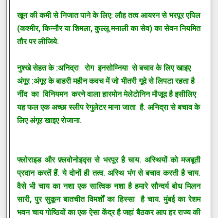
खून की कमी से निजात पाने के लिए: लौह तत्व आयरन से भरपूर एपिल
(कश्मीर, किन्नौर या शिमला, कुल्लू मनाली का सेव) का सेवन नियमित
तौर पर लीजिये.
नुश्खे सेहत के :अनिद्रा रोग इनसोम्निया से बचाव के लिए खाइए
अंगूर :अंगूर के बाहरी महीन कवच में जो भीतरी गूदे से लिपटा रहता है
नींद का विनियमन करने वाला हारमोन मेलेटोनिन मौजूद है इसीलिए
यह फल एक अच्छा स्लीप रेगुलेटर माना जाता है. अनिद्रा से बचाव के
लिए अंगूर खाइए रोजाना.
फ्लोराइड और फ़्लवोनोइद्स से भरपूर है चाय. अस्थियों को मजबूती
प्रदान करतें हैं. ये दोनों ही तत्व. अस्थि भंग से बचाव करती है चाय.
वैसे भी चाय का नशा एक सात्विक नशा है हमारे सौन्दर्य बोध मिलन
सारी, पुर सुकून बातचीत विमर्शों का हिस्सा है चाय. मुंबई का रेशम
भवन चाय गोष्ठियों का एक ऐसा केंद्र है जहां बैठकर आप हर राज्य की