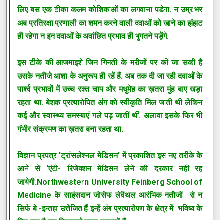
लिए बस एक टीका कलम कोशिकाओं का लगवाना पडेगा. न उम्र भर
अब प्रतिरक्षा प्रणाली का शमन करने वाली दवाओं को खाने का झंझट
ही रहेगा न इन दवाओं के अवांछित प्रभाव ही भुगतने पड़ेंगे.
इस टीके की आजमाइशें जिन गिनती के मरीजों पर की जा सकी है
उसके नतीजे आशा के अनुरूप ही रहें हैं. अब तक दी जा रही दवाओं के
पार्श्व प्रभावों में उच्च रक्त चाप और मधुमेह का ख़तरा मुंह बाए खड़ा
रहता था. बेशक प्रत्यारोपित अंग को स्वीकृति मिल जाती थी लेकिन
कई और स्वास्थ्य समस्याएं गले पड़ जातीं थीं. अलावा इसके फिर भी
गंभीर संक्रमण का ख़तरा बना रहता था.
विज्ञान प्रपत्र 'ट्रांसलेश्नल मेडिसन' में प्रकाशित इस नए तरीके के
आने से 'एंटी- रिजेक्शन मेडिसन लेने की दरकार नहीं रह
जायेगी.Northwestern University Feinberg School of
Medicine के साइंसदान जोसेफ लेवेंथल आरंभिक नतीजों से न
सिर्फ बे -इन्तहा उत्तेजित हैं इन्हें अंग प्रत्यारोपण के क्षेत्र में भविष्य के