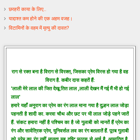
छरहरी काया के लिए...
याद्दाश्‍त कम होने की एक अहम वजह।
विटामिनों के वहम में मृत्‍यु की दावत?
राग से रक्त बना है विराग से विरक्त, जिसका प्रेम विरस हो गया है वह
विराग है. कबीर दास कहतें हैं:
'लाली मेरे लाल की जित देखू तित लाल ,लाली देखन मैं गई मैं भी हो गई
लाल'
हमारे यहाँ अनुराग का प्रेम का रंग लाल माना गया है दुल्हन लाल जोड़ा
पहनती है शादी का. करवा चौथ और छट पर भी लाल जोड़े पहने जातें
हैं. संकट हमारा नहीं है पश्चिम का है जो गुलाबी को मानतें हैं प्रेम का
रंग और सार्वत्रिक प्रेम, युनिवर्सल लव का रंग बतलातें हैं. पूरब गुलाबी
को प्रेम का रंग नहीं मानता यह दृष्टि फारस से आई है. आयातित है.