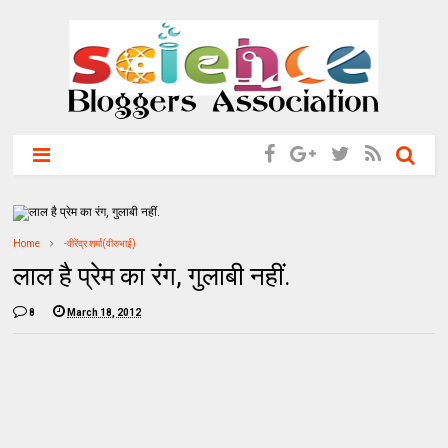
Home
-वीरेंद्र शर्मा(वीरुभाई)
लाल है प्रेम का रंग, गुलाबी नहीं.
8
March 18, 2012