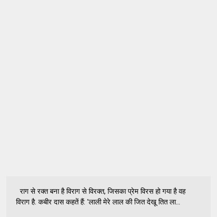
राग से रक्त बना है विराग से विरक्त, जिसका प्रेम विरस हो गया है वह
विराग है. कबीर दास कहतें हैं: 'लाली मेरे लाल की जित देखू तित ला...