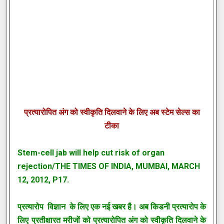
प्रत्यारोपित अंग को स्वीकृति दिलवाने के लिए अब स्टेम सेल्स का
टीका
Stem-cell jab will help cut risk of organ
rejection/THE TIMES OF INDIA, MUMBAI, MARCH
12, 2012, P17.
प्रत्यारोप विज्ञान के लिए एक नई खबर है। अब किडनी प्रत्यारोप के
लिए प्रतीक्षारत मरीजों को प्रत्यारोपित अंग को स्वीकृति दिलवाने के