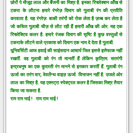
छोरों पे मौजूद लाल और बैंजनी का मिश्र है. इनका रिफ्लेक्शन आँख से
टकरा के लौटना हमारे रंगरेज़ दिमाग को गुलाबी रंग की प्रतीति
करवाता है. यह रंगरेज़ बाकी तरंगों को रोक लेता है ज़ज्ब कर लेता है
जो कथित गुलाबी चीज़ से लौट रही हैं हमारी आँख की ओर. यह एक
रिफ्लेक्टिव कलर है. हमारे रंजक दिमाग की सृष्टि है कुछ
वस्तुओं से
टकराके लौटने वाले प्रकाश को दिमाग एक नाम दे देता है गुलाबी.
यूनिवर्सिटी आफ हवाई की साइंसदान आचार्य जिल इससे इत्तेफाक नहीं
रखतीं. वह गुलाबी को रंग तो मानतीं हैं लेकिन कृत्रिम. सतरंगी
इन्द्रधनुष का एक कुदरती रंग मानने से इनकार करतीं हैं. गुलाबी रंग
ऊर्जा का तरंग वार, वेवलेंग्थ वाइज़ ऊर्जा विभाजन नहीं है. उजले ओर
लाल का मिश्र है. यह एक्स्ट्रा स्पेक्ट्रल कलर है जिसका मिश्र तैयार
किया जा सकता है.
राम राम भाई ! राम राम भाई !