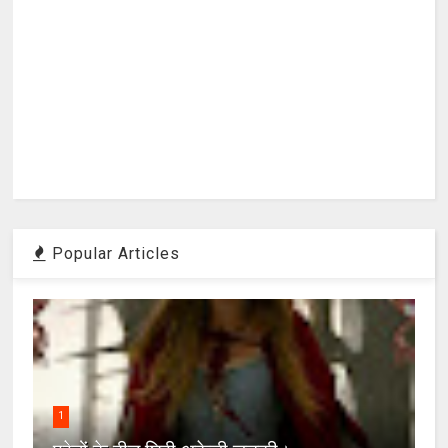
Popular Articles
1