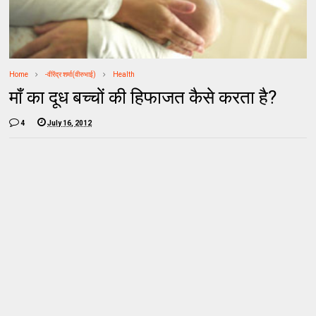
Home
-वीरेंद्र शर्मा(वीरुभाई)
Health
माँ का दूध बच्‍चों की हिफाजत कैसे करता है?
4
July 16, 2012