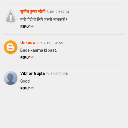
सुशील कुमार जोशी
7/16/12, 8:39 PM
नयी पीढी़ के लिये जरूरी जानकारी !
REPLY
Unknown
7/17/12, 11:38 AM
Bade kaama ki baat.
REPLY
Vibhor Gupta
7/18/12, 7:01 PM
Good.
REPLY