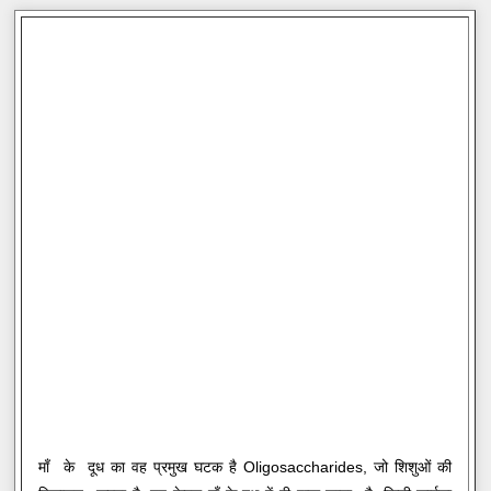
माँ के दूध का वह प्रमुख घटक है Oligosaccharides, जो शिशुओं की