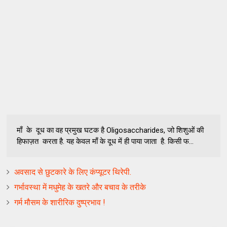
माँ के दूध का वह प्रमुख घटक है Oligosaccharides, जो शिशुओं की
हिफाज़त करता है. यह केवल माँ के दूध में ही पाया जाता है. किसी फ...
अवसाद से छुटकारे के लिए कंप्यूटर थिरेपी.
गर्भावस्था में मधुमेह के खतरे और बचाव के तरीके
गर्म मौसम के शारीरिक दुष्प्रभाव !