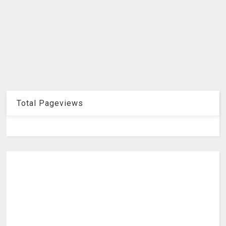
Total Pageviews