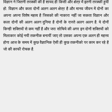
विज्ञान ने जितनी तरक्की की है शायद ही किसी और क्षेत्र में इतनी तरक्की हुयी
हो. विज्ञान और कला दोनों अलग अलग क्षेत्र है और मानव जीवन में दोनों का
अपना अपना विशेष महत्व है जिसको की नाकारा नहीं जा सकता विज्ञान और
कला दोनों की अलग अलग दुनिया है दोनों के रास्ते अलग अलग है. ये दोनों
किन्ही शक्तियों से कम नहीं है और जरा सोचिये की अगर इन दोनों शक्तियों को
मिलाकार कोई नयी तकनीक बनायीं जाए तो उसका अपना एक अलग ही महत्त्व
होगा आज के समय में कुछ वैज्ञानिक ऐसी ही कुछ तकनीको पर काम कर रहे है
जो की काफी रोचक है.