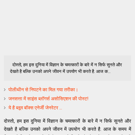
दोस्तो, हम इस दुनिया में विज्ञान के चमत्कारों के बारे में न सिर्फ सुनते और
देखते है बल्कि उनको अपने जीवन में उपयोग भी करते है. आज क...
पोलीथीन से निपटने का मिल गया तरीका।
जनसत्ता में साइंस ब्‍लॉगर्स असोसिएशन की पोस्ट!
ये है ब्लूम बॉक्स एनेर्जी जेनरेटर ...
दोस्तो, हम इस दुनिया में विज्ञान के चमत्कारों के बारे में न सिर्फ सुनते और
देखते है बल्कि उनको अपने जीवन में उपयोग भी करते है. आज के समय में