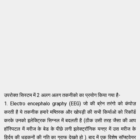
उपरोक्त सिस्टम में 2 अलग अलग तकनीको का प्रयोग किया गया है-
1. Electro encephalo graphy (EEG) जो की ब्रेन तरंगो को कंपोज़
करती है ये तकनीक हमारे मष्तिस्क और खोपड़ी की सभी किर्याओ को रिकॉर्ड
करके उनको इलेक्ट्रिक सिग्नल में बदलती है (ठीक उसी तरह जैसा की आप
हॉस्पिटल में मरीज के बेड के पीछे लगी इलेक्ट्रॉनिक यन्त्र में उस मरीज के
हिर्दय की धडकनों की गति का ग्राफ देखते हो ). बाद में एक विशेष सॉफ्टवेयर