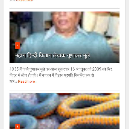
7
महान हिन्दी विज्ञान लेखक गुणाकर मूले
1935 में जन्मे गुणाकर मूले का आज शुक्रवार 16 अक्तूबर को 2009 को चिर
निद्रा में लीन हो गये। मैं बचपन में विज्ञान प्रगति नियमित रूप से
खर...
Readmore
8