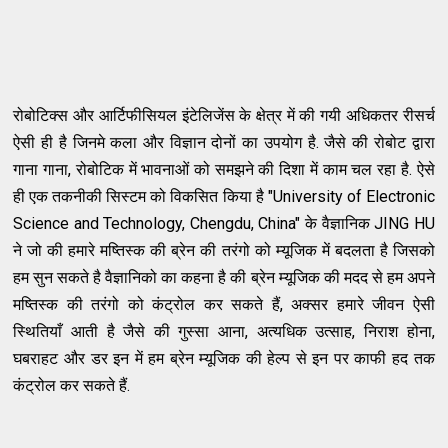
रोबोटिक्स और आर्टिफीसियल इंटेलिजेंस के क्षेत्र में की गयी अधिकतर रीसर्च
ऐसी ही है जिनमे कला और विज्ञान दोनों का उपयोग है. जैसे की रोबोट द्वारा
गाना गाना, रोबोटिक में भावनाओं को समझने की दिशा में काम चल रहा है. ऐसे
ही एक तकनीकी सिस्टम को विकसित किया है "University of Electronic
Science and Technology, Chengdu, China" के वैज्ञानिक JING HU
ने जो की हमारे मष्तिस्क की ब्रेन की तरंगो को म्यूजिक में बदलता है जिसको
हम सुन सकते है वैज्ञानिको का कहना है की ब्रेन म्यूजिक की मदद से हम अपने
मष्तिस्क की तरंगो को कंट्रोल कर सकते हैं, अक्सर हमारे जीवन ऐसी
स्थितियाँ आती है जैसे की गुस्सा आना, अत्यधिक उत्साह, निराश होना,
घबराहट और डर इन में हम ब्रेन म्यूजिक की हेल्प से इन पर काफी हद तक
कंट्रोल कर सकते हैं.