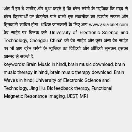
अंत में हम ये उम्मीद और दुआ करते है कि ब्रेन तरंगो के म्यूजिक कि मदद से
ब्रेन क्रियाओं पर कंट्रोल पाने वाली इस तकनीक का उपयोग सफल और
हितकारी साबित होगा. अधिक जानकारी के लिए आप www.asia.cnet.com
वेब साईट पर क्लिक करे. University of Electronic Science and
Technology, Chengdu, China" की वेब साईट और कुछ अन्य वेब साईट
पर भी आप ब्रेन तरंगो के म्यूजिक का विडियो और ऑडियो सुनकर इसका
आन्नद ले सकते है.
keywords: Brain Music in hindi, brain music download, brain
music therapy in hindi, brain music therapy download, Brain
Waves in hindi, University of Electronic Science and
Technology, Jing Hu, Biofeedback therapy, Functional
Magnetic Resonance Imaging, UEST, MRI