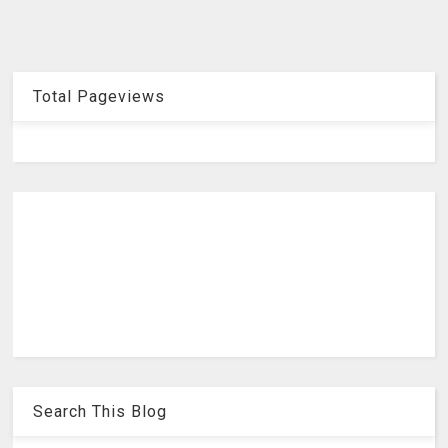
Total Pageviews
Search This Blog