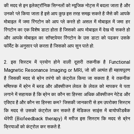
की मदद से इन इलेक्ट्रॉनिक सिग्नलों को म्यूजिक नोट्स में बदला जाता है और
उनको प्ले किया जाता है इसे आप कुछ इस तरह समझ सकते है जैसे की आपके
मोबाइल में जमा रिंगटोन को आप प्ले करते हो असल में मोबाइल में जमा हर
रिंगटोन का एक विशेष डाटा होता है जिसको आप मोबाइल में देख भी सकते हो
और आपके मोबाइल का सॉफ्टवेयर रिंगटोन के उस डाटा को पढकर उसके
फॉर्मेट के अनुसार प्ले करता है जिसको आप सुन पाते हो.
2. इस सिस्टम में प्रयोग होने वाली दूसरी तकनीक है Functional
Magnetic Resonance Imaging or MRI, जो की अत्यंत ही महत्वपूरण
है जिसकी मदद से ब्रेन तरंगो को कंट्रोल किया जा सकता है. ये तकनीक
मष्तिस्क में ब्रेन में ब्लड और ऑक्सीजन लेवल के लेवल को मापकर ये पता
लगाने में सहायक है कि ब्रेन का कौन सा हिस्सा अधिक ऑक्सीजन नेटेड और
एक्टिव है और कौन सा हिस्सा कम? जिसकी जानकारी से हम उपरोक्त सिस्टम
कि मदद से उसको कंट्रोल कर सकते हैं मेडिकल साइंस में बायोफीडबैक
थेरेपी (Biofeedback therapy) में मरीज इस सिस्टम कि मदद से ब्रेन
क्रियाओं को कंट्रोल कर सकते है.