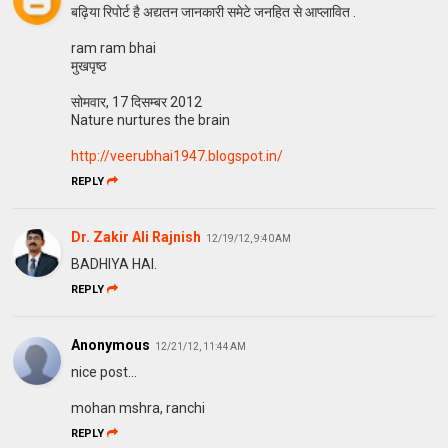
बढ़िया रिपोर्ट है अद्यतन जानकारी समेटे जनहित से आप्लावित .
ram ram bhai
मुखपृष्ठ
सोमवार, 17 दिसम्बर 2012
Nature nurtures the brain
http://veerubhai1947.blogspot.in/
REPLY
Dr. Zakir Ali Rajnish
12/19/12, 9:40 AM
BADHIYA HAI.
REPLY
Anonymous
12/21/12, 11:44 AM
nice post...
mohan mshra, ranchi
REPLY