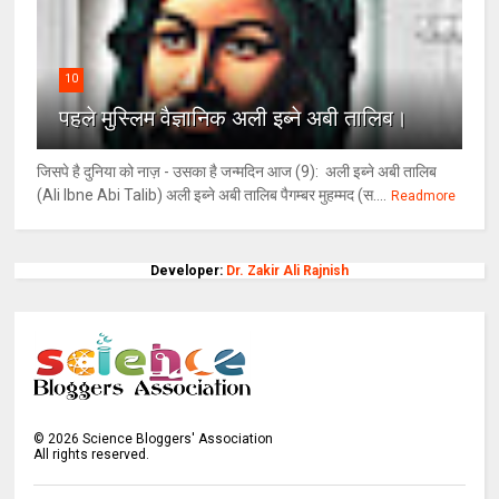
10
पहले मुस्लिम वैज्ञानिक अली इब्ने अबी तालिब।
जिसपे है दुनिया को नाज़ - उसका है जन्मदिन आज (9): अली इब्ने अबी तालिब
(Ali Ibne Abi Talib) अली इब्ने अबी तालिब पैगम्बर मुहम्मद (स....
Readmore
Developer:
Dr. Zakir Ali Rajnish
©
2026
Science Bloggers' Association
All rights reserved.