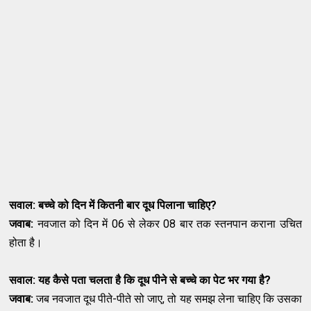
सवाल: बच्चे को दिन में कितनी बार दूध पिलाना चाहिए
?
जवाब:
नवजात को दिन में 06 से लेकर 08 बार तक स्तनपान कराना उचित
होता है।
सवाल: यह कैसे पता चलता है कि दूध पीने से बच्चे का पेट भर गया है
?
जवाब:
जब नवजात दूध पीते-पीते सो जाए, तो यह समझ लेना चाहिए कि उसका