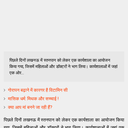
पिछले दिनों लखनऊ में स्तनपान को लेकर एक कार्यशाला का आयोजन
किया गया, जिसमें महिलाओं और डॉक्टरों ने भाग लिया। कार्यशालाओं में जहां
एक ओर...
गोरापन बढ़ाने में कारगर है विटामिन सी
मासिक धर्म: मिथक और सच्चाई !
क्‍या आप मां बनने जा रही हैं?
पिछले दिनों लखनऊ में स्तनपान को लेकर एक कार्यशाला का आयोजन किया
गया, जिसमें महिलाओं और डॉक्टरों ने भाग लिया। कार्यशालाओं में जहां एक