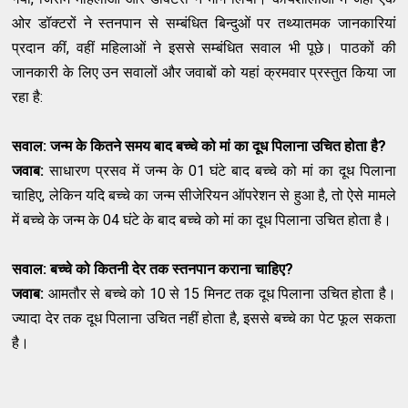
ओर डॉक्टरों ने स्तनपान से सम्बंधि‍त बिन्दुओं पर तथ्यातमक जानकारियां
प्रदान कीं, वहीं महिलाओं ने इससे सम्बंधि‍त सवाल भी पूछे। पाठकों की
जानकारी के लिए उन सवालों और जवाबों को यहां क्रमवार प्रस्तुत किया जा
रहा है:
सवाल: जन्म के कितने समय बाद बच्चे को मां का दूध पिलाना उचित होता है?
जवाब:
साधारण प्रसव में जन्म के 01 घंटे बाद बच्चे को मां का दूध पिलाना
चाहिए, लेकिन यदि बच्चे का जन्म सीजेरियन ऑपरेशन से हुआ है, तो ऐसे मामले
में बच्चे के जन्म के 04 घंटे के बाद बच्चे को मां का दूध पिलाना उचित होता है।
सवाल: बच्चे को कितनी देर तक स्तनपान कराना चाहिए
?
जवाब:
आमतौर से बच्चे को 10 से 15 मिनट तक दूध पिलाना उचित होता है।
ज्यादा देर तक दूध पिलाना उचित नहीं होता है, इससे बच्चे का पेट फूल सकता
है।