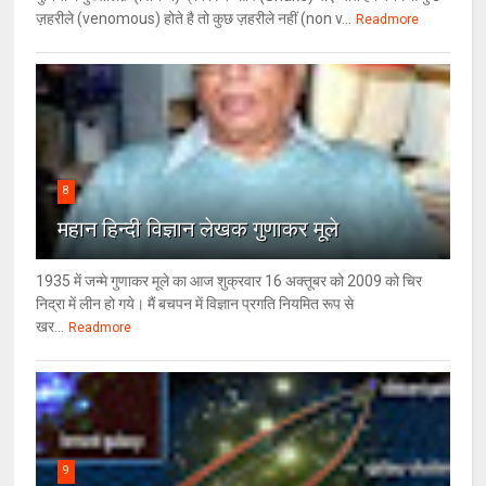
ज़हरीले (venomous) होते है तो कुछ ज़हरीले नहीं (non v...
Readmore
8
महान हिन्दी विज्ञान लेखक गुणाकर मूले
1935 में जन्मे गुणाकर मूले का आज शुक्रवार 16 अक्तूबर को 2009 को चिर
निद्रा में लीन हो गये। मैं बचपन में विज्ञान प्रगति नियमित रूप से
खर...
Readmore
9