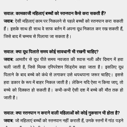
सवाल: कामकाजी महिलाएं बच्चों को स्तनपान कैसे करा सकती हैं
?
जवाब:
ऐसी महिलाएं काम पर निकलने से पहले बच्चों को स्तनपान करा सकती
हैं। इसके साथ ही साथ वे साफ बर्तन में अपना दूध निकाल कर रख सकती हैं,
जिसे बाद में चम्मच से पिलाया जा सकता है।
सवाल: क्या दूध पिलाते समय कोई सावधानी भी रखनी चाहिए
?
जवाब:
आमतौर से दूध पीते समय नवजात की श्वास नली और दिमाग में हवा
चली जाती है, जिसे मिल्क एस्पिरेशन सिंड्रोम कहा जाता है। इसलिए दूध
पिलाने के बाद बच्चे को कंधे से लगाकर उसे थपथपाना जरूर चाहिए। इससे
हवा डकार के रूप में बाहर निकल जाती है। लेकिन यदि ऐसा न किया जाए, तो
बच्चे को दिक्कत हो सकती है। कभी-कभी ऐसी दश में बच्चे की मौत तक हो
जाती है।
सवाल: क्या स्तनपान न कराने वाली महिलाओं को कोई नुकसान भी होता है
?
जवाब:
जो महिलाएं बच्चों को स्तनपान नहीं कराती हैं, उनके स्तनों में गांठ पड़ने