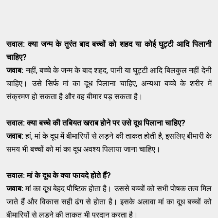
सवाल: क्या जन्म के तुरंत बाद बच्चों को शहद या कोई घुट्टी आदि पिलानी
चाहिए
?
जवाब:
नहीं, बच्चे के जन्म के बाद शहद, पानी या घुट्टी आदि बिलकुल नहीं देनी
चाहिए। उसे सिर्फ मां का दूध पिलाना चाहिए, अन्यथा बच्चे के शरीर में
संक्रमण हो सकता है और वह बीमार पड़ सकता है।
सवाल: क्या बच्चे की तबियत खराब होने पर उसे दूध पिलाना चाहिए
?
जवाब:
हां, मां के दूध में बीमारियों से लड़ने की ताकत होती है, इसलिए बीमारी के
समय भी बच्चों को मां का दूध अवश्य पिलाया जाना चाहिए।
सवाल: मां के दूध के क्या फायदे होते हैं
?
जवाब:
मां का दूध बेहद पौष्टिक होता है। उससे बच्चों को सभी पोषक तत्व मिल
जाते हैं और विकास सही ढंग से होता है। इसके अलावा मां का दूध बच्चों को
बीमारियों से लड़ने की ताकत भी प्रदान करता है।