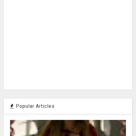
Popular Articles