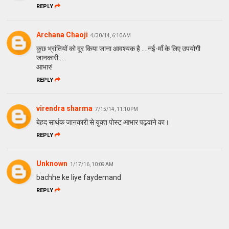
REPLY
Archana Chaoji
4/30/14, 6:10 AM
कुछ भ्रांतियों को दूर किया जाना आवश्यक है ....नई-माँ के लिए उपयोगी
जानकारी ....
आभार!
REPLY
virendra sharma
7/15/14, 11:10 PM
बेहद सार्थक जानकारी से युक्त पोस्ट आभार पढ़वाने का।
REPLY
Unknown
1/17/16, 10:09 AM
bachhe ke liye faydemand
REPLY