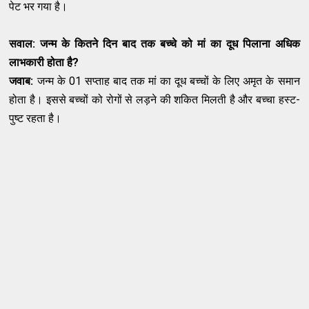
पेट भर गया है।
सवाल: जन्म के कितने दिन बाद तक बच्चे को मां का दूध पिलाना अधि‍क
लाभकारी होता है
?
जवाब:
जन्म के 01 सप्ताह बाद तक मां का दूध बच्चों के लिए अमृत के समान
होता है। इससे बच्चों को रोगों से लड़ने की शकि‍त मिलती है और बच्चा हस्ट-
पुष्ट रहता है।