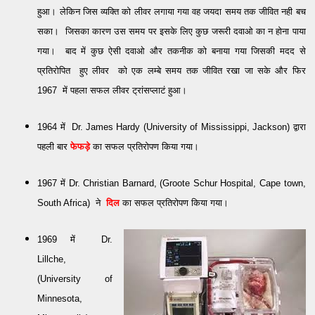
हुआ। लेकिन जिस व्यक्ति को लीवर लगाया गया वह जयदा समय तक जीवित नही बच
सका। जिसका कारण उस समय पर इसके लिए कुछ जरूरी दवाओ का न होना पाया
गया। बाद में कुछ ऐसी दवाओ और तकनीक को बनाया गया जिसकी मदद से
प्रतिरोपित हुए लीवर को एक लम्बे समय तक जीवित रखा जा सके और फिर
1967 में पहला सफल लीवर ट्रांसप्लाटं हुआ।
1964 में
Dr. James Hardy (University of Mississippi, Jackson) द्वारा
पहली बार
फेफड़े
का सफल प्रतिरोपण किया गया।
1967 में Dr. Christian Barnard, (Groote Schur Hospital, Cape town,
South Africa) ने
दिल
का सफल प्रतिरोपण किया गया।
1969 में Dr.
Lillche,
(University of
Minnesota,