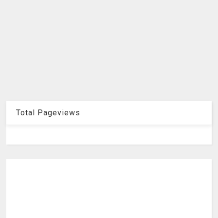
Total Pageviews