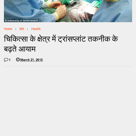
Home
MK
Health
चिकित्सा के क्षेत्र में ट्रांसप्लांट तकनीक के
बढ़ते आयाम
1
March 21, 2015