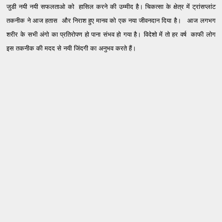
जुडी नयी नयी सफलताओ को हासिल करने की उम्मीद है।
चिकत्सा के क्षेत्र में ट्रांसप्लांट
तकनीक ने आज हतास और निराश हुए मानव को एक नया जीवनदान दिया है। आज लगभग
शरीर के सभी अंगो का प्रतिरोपण हो पाना संभव हो गया है।
विदेशो में तो हर वर्ष काफी लोग
इस तकनीक की मदद से नयी जिंदगी का अनुभव करते हैं।