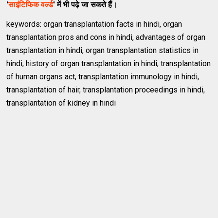
'
साइंटिफिक वर्ल्ड
' में भी पढ़े जा सकते हैं।
keywords: organ transplantation facts in hindi, organ
transplantation pros and cons in hindi, advantages of organ
transplantation in hindi, organ transplantation statistics in
hindi, history of organ transplantation in hindi, transplantation
of human organs act, transplantation immunology in hindi,
transplantation of hair, transplantation proceedings in hindi,
transplantation of kidney in hindi