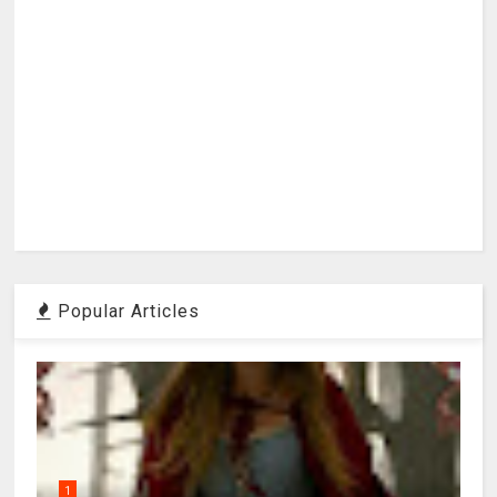
Popular Articles
1