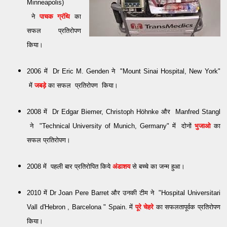
Minneapolis)
ने
पाचक ग्रंथि
का
सफल प्रतिरोपण
किया।
2006 में Dr Eric M. Genden ने "Mount Sinai Hospital, New York"
में
जबड़े
का सफल प्रतिरोपण किया।
2008 में Dr Edgar Biemer, Christoph Höhnke और Manfred Stangl
ने "Technical University of Munich, Germany" में दोनों
भुजाओ
का
सफल प्रतिरोपण।
2008 में पहली बार प्रतिरोपित किये
अंडाशय
से बच्चे का जन्म हुआ।
2010 में Dr Joan Pere Barret और उनकी टीम ने "Hospital Universitari
Vall d'Hebron , Barcelona " Spain. में
पूरे चेहरे
का सफलतापूर्वक प्रतिरोपण
किया।