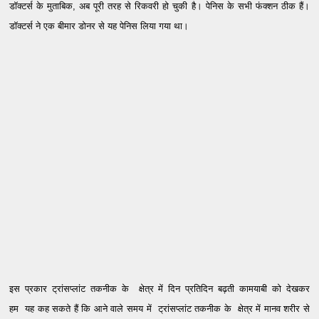
डॉक्टर्स के मुताबिक, अब पूरी तरह से रिकवरी हो चुकी है। पेनिस के सभी फंक्शन ठीक हैं।
डॉक्टर्स ने एक बीमार डोनर से यह पेनिस लिया गया था।
इस प्रकार ट्रांसप्लांट तकनीक के क्षेत्र में दिन प्रतिदिन बढ़ती कामयाबी को देखकर
हम यह कह सकते हैं कि
आने वाले समय में ट्रांसप्लांट तकनीक के क्षेत्र में मानव शरीर से