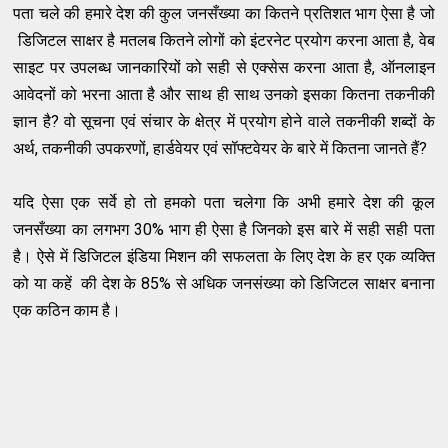
पता चले की हमारे देश की कुल जनसँख्या का कितने प्रतिशत भाग ऐसा है जो
डिजिटल साक्षर है मतलब कितने लोगों को इंटरनेट प्रयोग करना आता है, वेब
साइट पर उपलब्ध जानकारियों को सही से एक्सेस करना आता है, ऑनलाइन
आवेदनों को भरना आता है और साथ ही साथ उनको इसका कितना तकनीकी
ज्ञान है? वो सूचना एवं संचार के क्षेत्र में प्रयोग होने वाले तकनीकी शब्दों के
अर्थ, तकनीकी उपकरणों, हार्डवेयर एवं सॉफ्टवेयर के बारे में कितना जानते हैं?
यदि ऐसा एक सर्वे हो तो हमको पता चलेगा कि अभी हमारे देश की कूल
जनसँख्या का लगभग 30% भाग ही ऐसा है जिनको इस बारे में सही सही पता
है। ऐसे में डिजिटल इंडिया मिशन की सफलता के लिए देश के हर एक व्यक्ति
को या कहें की देश के 85% से अधिक जनसंख्या को डिजिटल साक्षर बनाना
एक कठिन काम है।