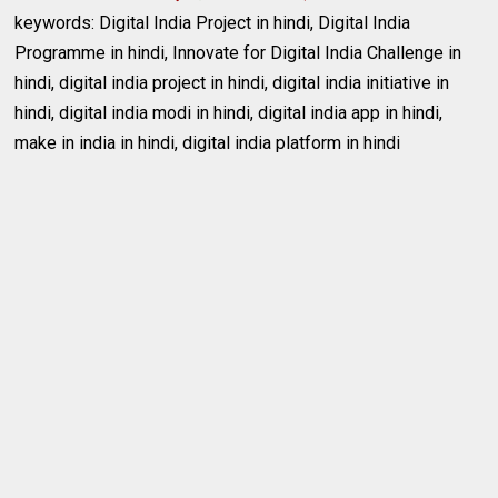
keywords: Digital India Project in hindi‎, Digital India
Programme in hindi, Innovate for Digital India Challenge in
hindi, digital india project in hindi, digital india initiative in
hindi, digital india modi in hindi, digital india app in hindi,
make in india in hindi, digital india platform in hindi