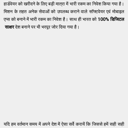
हार्डवेयर को खरीदने के लिए बड़ी मात्रा में भारी रकम का निवेश किया गया है।
मिशन के तहत अनेक सेवाओं को उपलब्ध कराने वाले सॉफ्टवेयर एवं मोबाइल
एप्स को बनाने में भारी रकम का निवेश है। साथ ही भारत को
100% डिजिटल
साक्षर
देश बनाने पर भी भरपूर जोर दिया गया है।
यदि हम वर्तमान समय में अपने देश में ऐसा सर्वे करायें कि जिससे हमें सही सही