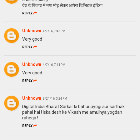
देश के विकाश में नया मोड़ लेकर आयेगा डिजिटल इंडिया
REPLY
Unknown
4/7/16, 7:43 PM
Very good
REPLY
Unknown
4/7/16, 7:44 PM
Very good
REPLY
Unknown
8/21/16, 3:24 PM
Digital India Bharat Sarkar ki bahuupyogi aur sarthak
pahal hai ! Iska desh ke Vikash me amulhya yogdan
rahega !
REPLY