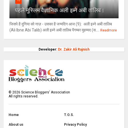
10
पहले मुस्लिम वैज्ञानिक अली इब्ने अबी तालिब।
जिसपे है दुनिया को नाज़ - उसका है जन्मदिन आज (9): अली इब्ने अबी तालिब
(Ali Ibne Abi Talib) अली इब्ने अबी तालिब पैगम्बर मुहम्मद (स....
Readmore
Developer:
Dr. Zakir Ali Rajnish
©
2026
Science Bloggers' Association
All rights reserved.
Home
T.O.S.
About us
Privacy Policy