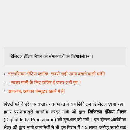
डिजि‍टल इंडिया मिशन की संभावनाओं का विहंगावलोकन।
स्ट्रांसियम लैटिस क्लॉक- सबसे सही समय बताने वाली घडी!
...स्‍वच्‍छ पानी के लिए हाजिर है वाटर ए.टी.एम. !
सावधान, आपका कंप्‍यूटर खतरे में है!
पिछले महीने पूरे एक सप्ताह तक भारत में सब डिजिटल डिजिटल छाया रहा।
हमारे प्रधानमंत्री माननीय नरेंद्र मोदी जी द्वारा
डिजिटल इंडिया मिशन
(Digital India Programme) की शुरुआत की गयी। इस दौरान औद्योगिक
क्षेत्र की कुछ नामी कम्पनियों ने भी इस मिशन में 4.5 लाख करोड़ रूपये तक