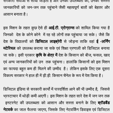
सरकारी सेवाओ से सीधा जोड़ता है और उनकी उपलब्धता को, उनकी समस्त
जानकारियों को जन-जन तक पहुंचाने जैसी महत्वपूर्ण बातों को बेहतर और
आसान बनाता है।
इस मिशन के तहत कुछ ऐसे ही
आई.टी. प्रोग्राम्स
को शामिल किया गया है
जिनको देश के कोने कोने में रह रहे लोगों तक पहुंचाया जा सके। जैसे कि
देश के विद्यालयों को
डिजिटल लाइब्रेरी
से जोड़ना ताकि वहां
ई -लर्निंग
मटेरियल
को उपलब्ध कराया जा सके एवं शिक्षा प्रणाली को डिजिटल बनाया
जा सके। इसी प्रकार
कृषि के क्षेत्र में
देश के किसान को बीज, फसल, खाद
एवं अन्य जानकारियों को उन तक पहुंचना। हालांकि किसानों को इस मिशन
का फायदा बहुत कम ही मिलने की उम्मीद है। लेकिन इसके लिए एक दूसरा
विकल्प सरकार ने हाल ही में ड़ी.ड़ी. किसान चैनेल के रूप में पेश किया है।
डिजिटल इंडिया से सरकारी कार्यो में पारदर्शिता आने की भी उम्मीद है, जिससे
भ्रस्टाचार में थोड़ी कमी आएगी। इस मिशन के तहत सारे देश में जन जन तक
इनटरनेट की उपलब्धता को आसान और सस्ता बनाने के लिए
ब्रॉडबैंड
नेटवर्क
का जाल फैलया जाएगा, जिसके लिए नेटवर्किंग डिवाइस एवं डिजिटल