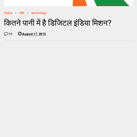
Home
MK
technology
कितने पानी में है डिजिटल इंडिया मिशन?
11
August 17, 2015