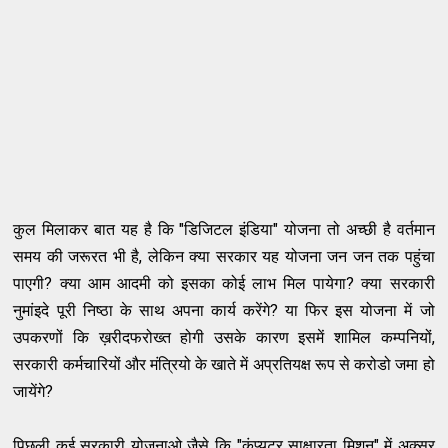
कुल मिलाकर बात यह है कि "डिजिटल इंडिया" योजना तो अच्छी है वर्तमान
समय की जरूरत भी है, लेकिन क्या सरकार यह योजना जन जन तक पहुंचा
पाएगी? क्या आम आदमी को इसका कोई लाभ मिल पायेगा? क्या सरकारी
नुमांइदे पूरी निष्ठा के साथ अपना कार्य करेंगे? या फिर इस योजना में जो
उपकरणों कि ख़रीदफरोख्त होगी उसके कारण इसमें शामिल कम्पनियों,
सरकारी कर्मचारियों और मंत्रियो के खाते में अप्रतियक्ष रूप से करोडो जमा हो
जायेंगे?
पिछली कई सरकारी योजनाओ जैसे कि "कंप्यूटर साक्षारता मिशन" में अक्सर