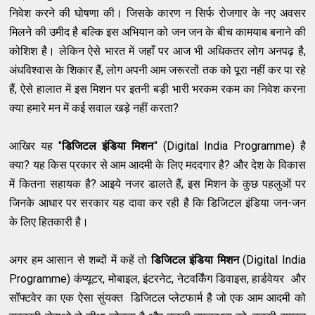
निवेश करने की घोषणा की। जिसके कारण न सिर्फ रोजगार के नए अवसर
मिलने की उमीद है बल्कि इस अभियान को जन जन के बीच कामयाब बनाने की
कोशिश है। लेकिन ऐसे भारत में जहाँ पर आज भी अधिकतर लोग अनपढ़ है,
अंधविश्वास के शिकार हैं, लोग अपनी आम जरूरतों तक को पूरा नहीं कर पा रहे
हैं, ऐसे हालात में इस मिशन पर इतनी बड़ी भारी भरकम रकम का निवेश करना
क्या हमारे मन में कई सवाल खड़े नहीं करता?
आखिर यह "
डिजिटल इंडिया मिशन
" (Digital India Programme) है
क्या? यह किस प्रकार से आम आदमी के लिए मददगार है? और देश के विकास
में कितना सहायक है? आइये नजर डालते हैं, इस मिशन के कुछ पहलुओं पर
जिनके आधार पर सरकार यह दावा कर रही है कि डिजिटल इंडिया जन-जन
के लिए हितकारी है।
अगर हम आसान से शब्दों में कहें तो
डिजिटल इंडिया मिशन
(Digital India
Programme) कंप्यूटर, मोबाइल, इंटरनेट, नेटवर्किंग डिवाइस, हार्डवेयर और
सॉफ्टवेर का एक ऐसा सुंयक्त डिजिटल प्लेटफार्म है जो एक आम आदमी को