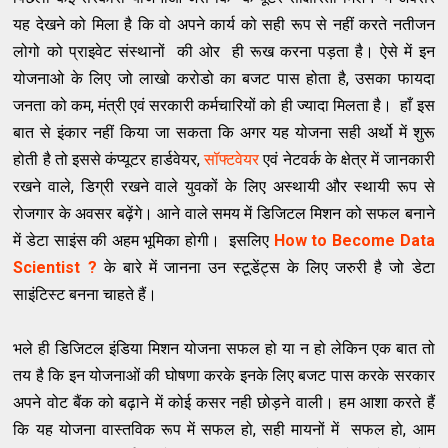
यह देखने को मिला है कि वो अपने कार्य को सही रूप से नहीं करते नतीजन
लोगो को प्राइवेट संस्थानों की ओर ही रूख करना पड़ता है। ऐसे में इन
योजनाओ के लिए जो लाखो करोडो का बजट पास होता है, उसका फायदा
जनता को कम, मंत्री एवं सरकारी कर्मचारियों को ही ज्यादा मिलता है। हाँ इस
बात से इंकार नहीं किया जा सकता कि अगर यह योजना सही अर्थो में शुरू
होती है तो इससे कंप्यूटर हार्डवेयर,
सॉफ्टवेयर
एवं नेटवर्क के क्षेत्र में जानकारी
रखने वाले, डिग्री रखने वाले युवकों के लिए अस्थायी और स्थायी रूप से
रोजगार के अवसर बढ़ेंगे। आने वाले समय में डिजिटल मिशन को सफल बनाने
में डेटा साइंस की अहम भूमिका होगी। इसलिए
How to Become Data
Scientist ?
के बारे में जानना उन स्टूडेंट्स के लिए जरुरी है जो डेटा
साइंटिस्ट बनना चाहते हैं।
भले ही डिजिटल इंडिया मिशन योजना सफल हो या न हो लेकिन एक बात तो
तय है कि इन योजनाओं की घोषणा करके इनके लिए बजट पास करके सरकार
अपने वोट बैंक को बढ़ाने में कोई कसर नही छोड़ने वाली। हम आशा करते हैं
कि यह योजना वास्तविक रूप में सफल हो, सही मायनों में सफल हो, आम