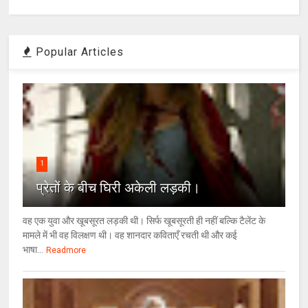
Popular Articles
1
प्रेतों के बीच घिरी अकेली लड़की।
वह एक युवा और खूबसूरत लड़की थी। सिर्फ खूबसूरती ही नहीं बल्कि टैलेंट के
मामले में भी वह विलक्षण थी। वह शानदार कविताएँ रचती थी और कई
भाषा...
Readmore