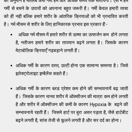
का अनुमान है मतलब अभी गर्मी हमें और अधिक समय तक सतायेगी। ऐसे में हमे
गर्मी से बचने के उपायों को अपनाना बहुत जरूरी है। गर्मी केवल हमारी त्वचा
को ही नही बल्कि हमारे शरीर के आंतरिक क्रियाओं को भी प्रभावित करती
है। गर्म मौसम से शरीर के लिए हानिकारक प्रभाव इस प्रकार हैं:-
अधिक गर्म मौसम में हमारे शरीर से ऊष्मा का उत्सर्जन कम होने लगता
है, नतीजन हमारे शरीर का तापमान बढ़ने लगता है। जिसके कारण
मेटाबोलिक क्रियाएँ गड़बड़ाने लगती हैं।
अधिक गर्मी के कारण दस्त, उल्टी होना एक सामान्य समस्या है। जिसे
इलेक्ट्रोलाइट इम्बैलेंस कहते हैं।
अधिक गर्मी के कारण ब्लड प्रेशर कम होने की सम्भावनायें बढ़ जाती
हैं। जिसके कारण मानव शरीर में ऑक्सीजन की मात्रा कम होने लगती
है और शरीर में ऑक्सीजन की कमी के कारण Hypoxia के बढ़ने की
सम्भावनाये रहती हैं। जिसमे हार्ट पर बुरा असर पड़ता है, जैसे हार्टबीट
बढ़ने लगती है, सांस तेजी से फूलने लगती है और सर दर्द का होना।