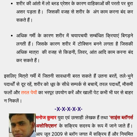
शरीर की आंतो में लो ब्लड प्रेशर के कारण वाहिकाओं की परतो पर बुरा
असर पड़ता है। जिसकी वजह से शरीर के अंग काम करना बंद कर
सकते हैं।
अधिक गर्मी के कारण शरीर में चयापचयी सम्बंधित क्रियाएं बिगड़ने
लगती हैं। जिसके कारण शरीर में टोक्सिन बनने लगता है जिसकी
अधिक मात्रा की वजह से किडनी, लिवर, आंत आदि काम करना बंद
कर सकते हैं।
इसलिए मित्रो गर्मी में जितनी सावधानी बरत सकते हैं उतना बरतें, तले-भुने
पदार्थों से दूर रहें, शरीर को धूप के सीधे सम्पर्क से बचायें, तरल पदार्थों, मौसमी
फलों और
तरल पेयों
का भरपूर उपयोग करें और खाली पेट कभी भी घर से बाहर
न निकलें।
-X-X-X-X-X-
मनोज कुमार
युवा एवं उत्साही लेखक हैं तथा
'
साइंस ब्लॉगर्स
असोसिएशन
'
के सक्रिय सदस्य के रूप में जाने जाते हैं।
आप जून 2009 से ब्लॉग जगत में सक्रिय हैं और नियमित