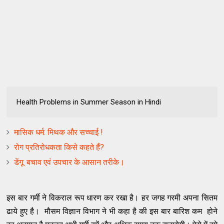
Health Problems in Summer Season in Hindi
मासिक धर्म: मिथक और सच्चाई !
रोग प्रतिरोधकता किसे कहते हैं?
डेंगू: बचाव एवं उपचार के आसान तरीके।
इस बार गर्मी ने विकराल रूप धारण कर रखा है। हर जगह गरमी अपना सितम
ढाये हुए है। मौसम विज्ञान विभाग ने भी कहा है की इस बार बारिश कम होने