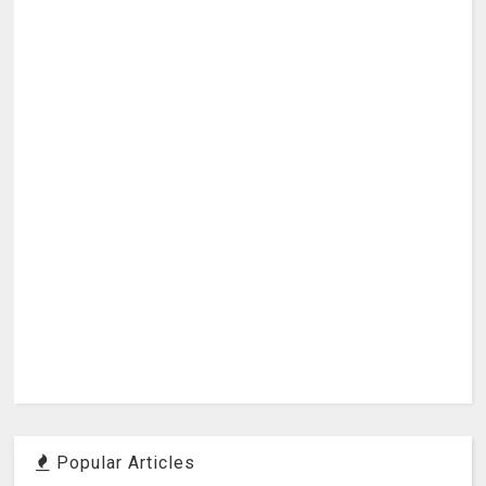
Popular Articles