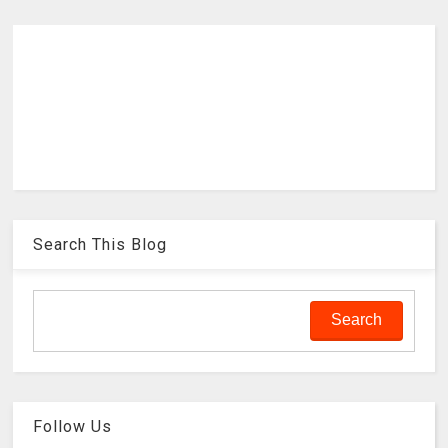
Search This Blog
Follow Us