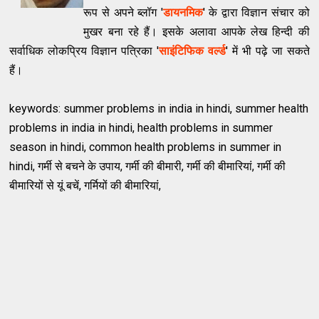
रूप से अपने ब्लॉग '
डायनमिक
' के द्वारा विज्ञान संचार को
मुखर बना रहे हैं। इसके अलावा आपके लेख हिन्दी की
सर्वाध‍िक लोकप्रिय विज्ञान पत्रिका '
साइंटिफिक वर्ल्ड
' में भी पढ़े जा सकते
हैं।
keywords: summer problems in india in hindi, summer health
problems in india in hindi, health problems in summer
season in hindi, common health problems in summer in
hindi, गर्मी से बचने के उपाय, गर्मी की बीमारी, गर्मी की बीमारियां, गर्मी की
बीमारियों से यूं बचें, गर्मियों की बीमारियां,