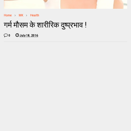
Home
MK
Health
गर्म मौसम के शारीरिक दुष्प्रभाव !
0
July 18, 2016