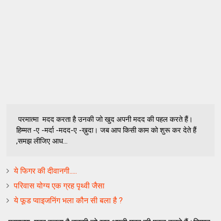
परमात्मा मदद करता है उनकी जो खुद अपनी मदद की पहल करते हैं।
हिम्मत -ए -मर्दा -मदद-ए -ख़ुदा। जब आप किसी काम को शुरू कर देते हैं
,समझ लीजिए आध...
ये फिगर की दीवानगी.....
परिवास योग्य एक ग्रह पृथ्वी जैसा
ये फूड प्‍वाइजनिंग भला कौन सी बला है ?