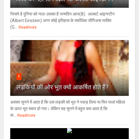
जिसपे है दुनिया को नाज़-उसका है जन्मदिन आज(8): अलबर्ट आइन्स्टीन
(Albert Einstein) अगर कोई इतिहास के सर्वाधिक जीनिअस व्यक्ति
(G...
Readmore
5
लड़कियों की ओर भूत क्‍यों आकर्षित होते हैं?
अक्सर सुनने में आता है कि उस लड़की को भूत ने पकड़ लिया या फिर फलां महिला
के ऊपर भूत सवार हो गया। लेकिन यह सुनने में बहुत कम आता है कि
क...
Readmore