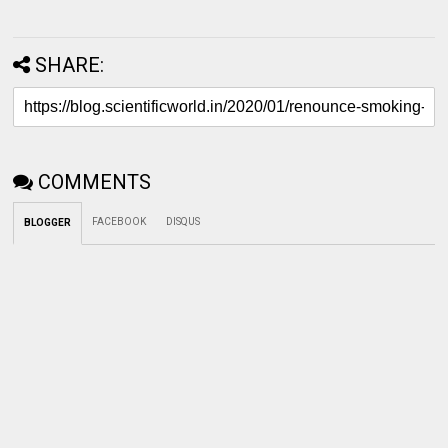
SHARE:
COMMENTS
FACEBOOK
DISQUS
BLOGGER