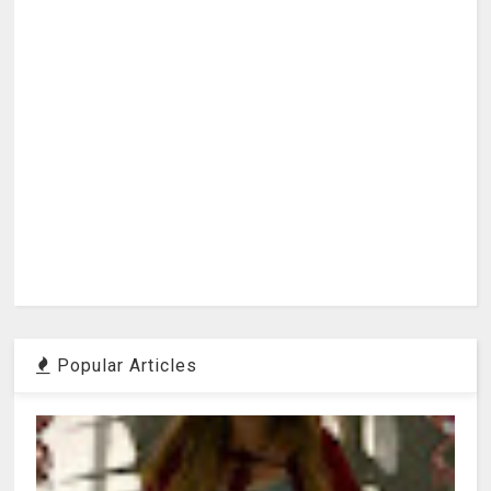
Popular Articles