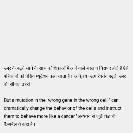
उम्र के बढ़ते जाने के साथ कोशिकाओं में आने वाले बदलाव निरापद होते हैं ऐसे
परिवर्तनों को पेसिव म्यूटेशन कहा जाता है। अक्रिय -उत्परिवर्तन बढ़ती उम्र
की सौगात ठहरी।
But a mutation in the wrong gene in the wrong cell " can
dramatically change the behavior of the cells and instruct
them to behave more like a cancer "अध्ययन से जुड़े विज्ञानी
कैम्पबेल ने कहा है।