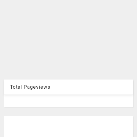
Total Pageviews