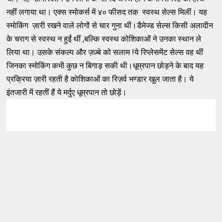
नहीं लगाया था। एक्स स्मोकर्स में ४० फीसद तक स्वस्थ सेल्स मिलीं। यह
स्मोकिंग ज़ारी रखने वाले लोगों से चार गुना थीं।डैमेज्ड सेल्स किसी अलादीन
के चराग से स्वस्थ न हुईं थीं ,बल्कि स्वस्थ कोशिकाओं ने उनका स्थान ले
लिया था। उसके संकल्प और ज़ज़्बे को सलाम !ये रिप्लेसमेंट सेल्स वह थीं
जिनका स्मोकिंग कभी कुछ न बिगाड़ सकी थी।धूम्रपान छोड़ने के बाद यह
प्रक्रिया ज़ारी रहती है कोशिकाओं का रिज़र्व भण्डार खुल जाता है। ये
इंतजारी में रहतीं हैं ये मर्दुए धूम्रपान तो छोड़ें।