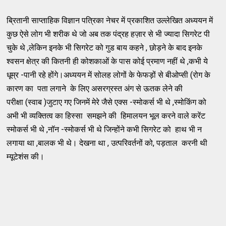
ब्रितानी साप्ताहिक विज्ञान पत्रिका नेचर में प्रकाशित उल्लेखित अध्ययन में
कुछ ऐसे लोग भी शरीक थे जो अब तक पंद्रह हज़ार से भी ज्यादा सिगरेट पी
चुके थे ,लेकिन इनके भी सिगरेट को गुड बाय कहने , छोड़ने के बाद इनके
श्वसन क्षेत्र की कितनी ही कोशकाओं के पास कोई प्रमाण नहीं थे ,कभी ये
धूम्र -पानी रहे होंगे।अध्ययन में सोलह लोगों के फेफड़ों से बीओप्सी (रोग के
कारण का पता लगाने के लिए असरग्रस्त अंग से ऊतक लेने की
परीक्षा (स्वाब )जुटाए गए जिनमें मेरे जैसे एक्स -स्मोकर्स भी थे ,स्मोकिंग को
अभी भी व्यक्तित्व का हिस्सा समझने की हिमालयन भूल करने वाले करेंट
स्मोकर्स भी थे ,नॉन -स्मोकर्स भी थे जिन्होंने कभी सिगरेट को हाथ भी न
लगाया था ,बालक भी थे। देखना था , उत्परिवर्तनों को, पड़ताल करनी थी
म्यूटेशंस की।