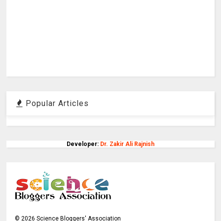
Popular Articles
Developer:
Dr. Zakir Ali Rajnish
©
2026
Science Bloggers' Association