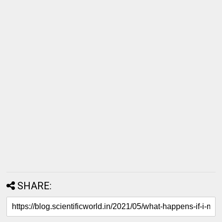
SHARE: