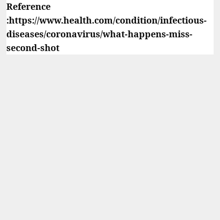
Reference
:https://www.health.com/condition/infectious-
diseases/coronavirus/what-happens-miss-
second-shot