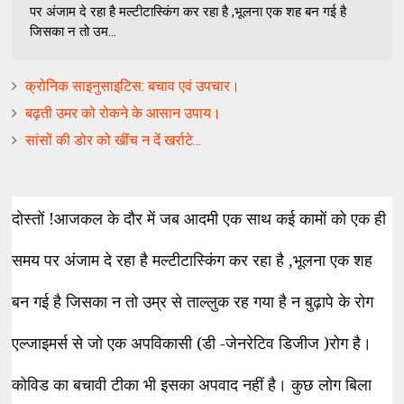
पर अंजाम दे रहा है मल्टीटास्किंग कर रहा है ,भूलना एक शह बन गई है
जिसका न तो उम...
क्रोनिक साइनुसाइटिस: बचाव एवं उपचार।
बढ़ती उमर को रोकने के आसान उपाय।
सांसों की डोर को खींच न दें खर्राटे...
दोस्तों !आजकल के दौर में जब आदमी एक साथ कई कामों को एक ही
समय पर अंजाम दे रहा है मल्टीटास्किंग कर रहा है ,भूलना एक शह
बन गई है जिसका न तो उम्र से ताल्लुक रह गया है न बुढ़ापे के रोग
एल्जाइमर्स से जो एक अपविकासी (डी -जेनरेटिव डिजीज )रोग है।
कोविड का बचावी टीका भी इसका अपवाद नहीं है। कुछ लोग बिला