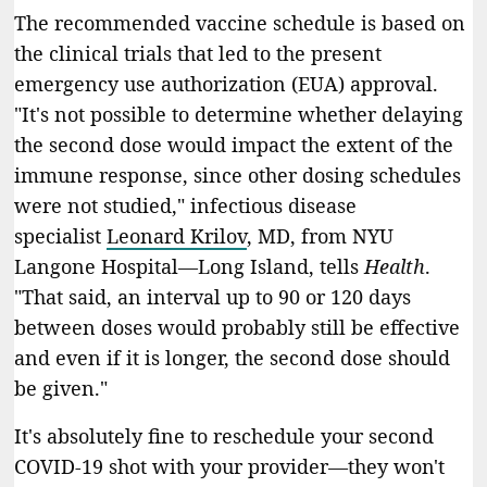
The recommended vaccine schedule is based on
the clinical trials that led to the present
emergency use authorization (EUA) approval.
"It's not possible to determine whether delaying
the second dose would impact the extent of the
immune response, since other dosing schedules
were not studied," infectious disease
specialist
Leonard Krilov
, MD, from NYU
Langone Hospital—Long Island, tells
Health
.
"That said, an interval up to 90 or 120 days
between doses would probably still be effective
and even if it is longer, the second dose should
be given."
It's absolutely fine to reschedule your second
COVID-19 shot with your provider—they won't