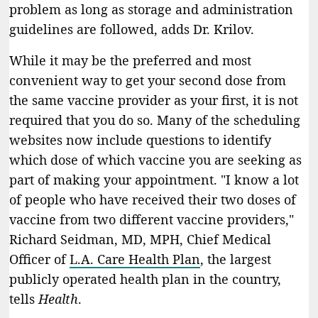
problem as long as storage and administration
guidelines are followed, adds Dr. Krilov.
While it may be the preferred and most
convenient way to get your second dose from
the same vaccine provider as your first, it is not
required that you do so. Many of the scheduling
websites now include questions to identify
which dose of which vaccine you are seeking as
part of making your appointment. "I know a lot
of people who have received their two doses of
vaccine from two different vaccine providers,"
Richard Seidman, MD, MPH, Chief Medical
Officer of
L.A. Care Health Plan
, the largest
publicly operated health plan in the country,
tells
Health
.