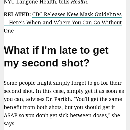
NYU Langone Health, tells
Health
.
RELATED:
CDC Releases New Mask Guidelines
—Here's When and Where You Can Go Without
One
What if I'm late to get
my second shot?
Some people might simply forget to go for their
second shot. In this case, simply get it as soon as
you can, advises Dr. Parikh. "You'll get the same
benefit from both shots, but you should get it
ASAP so you don't get sick between doses," she
says.