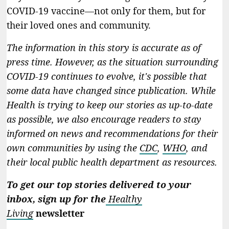
COVID-19 vaccine—not only for them, but for
their loved ones and community.
The information in this story is accurate as of
press time. However, as the situation surrounding
COVID-19 continues to evolve, it's possible that
some data have changed since publication. While
Health is trying to keep our stories as up-to-date
as possible, we also encourage readers to stay
informed on news and recommendations for their
own communities by using the
CDC
,
WHO
, and
their local public health department as resources.
To get our top stories delivered to your
inbox, sign up for the
Healthy
Living
newsletter