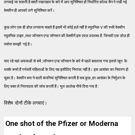
लगवाई जा सकती है बशर्ते रखरखाव के बारे में आप सुनिश्चित हों निर्धारित कोल्ड चैन पे रखी गई
वेक्सीन ही आपको लगे सुनिश्चित करें।
कुछ लोग एक ही डोज़ लगवाना चाहते हैं इसमें भी कोई हर्ज़ नहीं है स्पुतनिक V की रुसी वेक्सीन
स्पुतनिक टाइम ,तथा जॉनसन एन्ड जॉनसन की वेक्सीनें इस एवज़ उपलब्ध हैं जिनकी एक डोज़ ही
पर्याप्त समझी गई है।
याद रहे यहां अफवाओं से बचें ,जॉनसन एन्ड जॉनसन के बारे में पहले बतलाया गया इससे खून के
थक्के बनते हैं गर्भवती महिलाओं के लिए यह इसीलिए निरापद नहीं है। इस आशंका का निवारण हो
चुका है। वेक्सीन बना ने वाली कंपनियां सुनिश्चित करती है सब कुछ ,हर आशंका के निर्मूलन के
लिए वक्त ले निरापदता की जांच करतीं हैं। मूल आलेख नीचे दिया गया है :
विशेष :दोनों टीके लगवाएं।
One shot of the Pfizer or Moderna