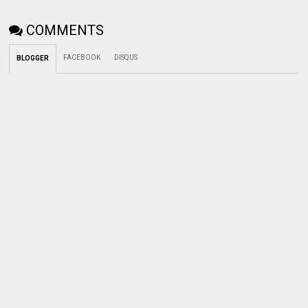
COMMENTS
FACEBOOK
DISQUS
BLOGGER