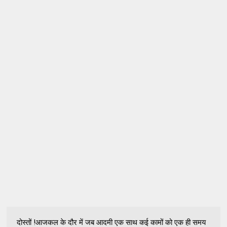
दोस्तों !आजकल के दौर में जब आदमी एक साथ कई कामों को एक ही समय