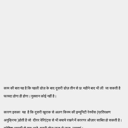
काम की बात यह है कि पहली डोज़ के बाद दूसरी डोज़ तीन से छ: महीने बाद भी ली जा सकती है
फायदा होगा ही होगा।नुक्सान कोई नहीं है।
कारण इसका यह है कि दूसरी खुराक से अलग किस्म की इम्यूनिटी रेस्पोंस (प्रतिरक्षण
अनुक्रिया )होती है जो दीग़र वेरिएंट्स से भी बचाये रखने में कारगर औज़ार साबित हो सकती है।