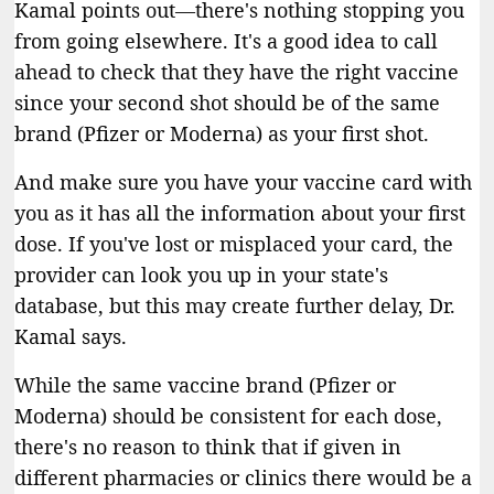
Kamal points out—there's nothing stopping you
from going elsewhere. It's a good idea to call
ahead to check that they have the right vaccine
since your second shot should be of the same
brand (Pfizer or Moderna) as your first shot.
And make sure you have your vaccine card with
you as it has all the information about your first
dose. If you've lost or misplaced your card, the
provider can look you up in your state's
database, but this may create further delay, Dr.
Kamal says.
While the same vaccine brand (Pfizer or
Moderna) should be consistent for each dose,
there's no reason to think that if given in
different pharmacies or clinics there would be a