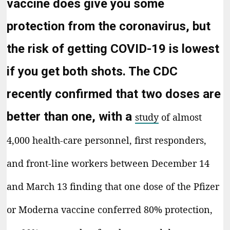
vaccine does give you some
protection from the coronavirus, but
the risk of getting COVID-19 is lowest
if you get both shots. The CDC
recently confirmed that two doses are
better than one, with a
study
of almost
4,000 health-care personnel, first responders,
and front-line workers between December 14
and March 13 finding that one dose of the Pfizer
or Moderna vaccine conferred 80% protection,