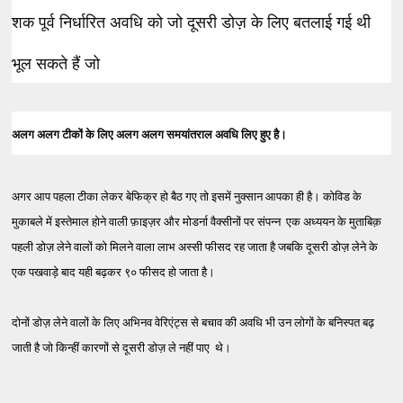
शक पूर्व निर्धारित अवधि को जो दूसरी डोज़ के लिए बतलाई गई थी
भूल सकते हैं जो
अलग अलग टीकों के लिए अलग अलग समयांतराल अवधि लिए हुए है।
अगर आप पहला टीका लेकर बेफिक्र हो बैठ गए तो इसमें नुक्सान आपका ही है। कोविड के
मुकाबले में इस्तेमाल होने वाली फ़ाइज़र और मोडर्ना वैक्सीनों पर संपन्न एक अध्ययन के मुताबिक़
पहली डोज़ लेने वालों को मिलने वाला लाभ अस्सी फीसद रह जाता है जबकि दूसरी डोज़ लेने के
एक पखवाड़े बाद यही बढ़कर ९० फीसद हो जाता है।
दोनों डोज़ लेने वालों के लिए अभिनव वेरिएंट्स से बचाव की अवधि भी उन लोगों के बनिस्पत बढ़
जाती है जो किन्हीं कारणों से दूसरी डोज़ ले नहीं पाए थे।