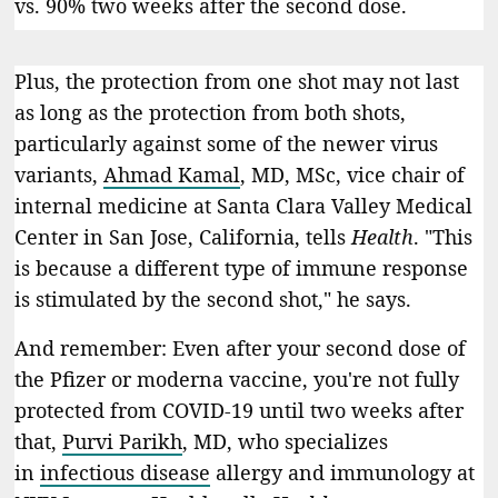
vs. 90% two weeks after the second dose.
Plus, the protection from one shot may not last
as long as the protection from both shots,
particularly against some of the newer virus
variants,
Ahmad Kamal
, MD, MSc, vice chair of
internal medicine at Santa Clara Valley Medical
Center in San Jose, California, tells
Health
. "This
is because a different type of immune response
is stimulated by the second shot," he says.
And remember: Even after your second dose of
the Pfizer or moderna vaccine, you're not fully
protected from COVID-19 until two weeks after
that,
Purvi Parikh
, MD, who specializes
in
infectious disease
allergy and immunology at