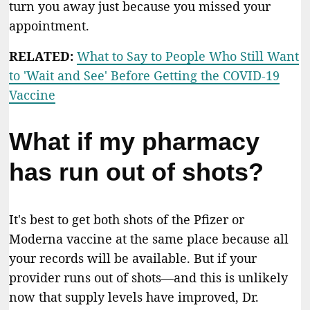
turn you away just because you missed your
appointment.
RELATED:
What to Say to People Who Still Want
to 'Wait and See' Before Getting the COVID-19
Vaccine
What if my pharmacy
has run out of shots?
It's best to get both shots of the Pfizer or
Moderna vaccine at the same place because all
your records will be available. But if your
provider runs out of shots—and this is unlikely
now that supply levels have improved, Dr.