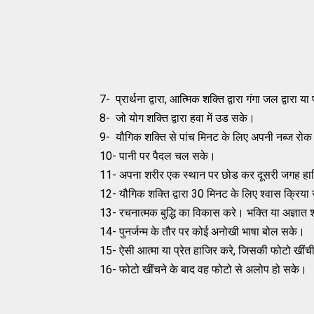
7- प्रार्थना द्वारा, आत्मिक शक्ति द्वारा गंगा जल द्वा
8- जो योग शक्ति द्वारा हवा में उड सके।
9- यौगिक शक्ति से पांच मिनट के लिए अपनी नब्ज रो
10- पानी पर पैदल चल सके।
11- अपना शरीर एक स्थान पर छोड कर दूसरी जगह हा
12- यौगिक शक्ति द्वारा 30 मिनट के लिए श्वास क्रिय
13- रचनात्मक बुद्धि का विकास करे। भक्ति या अज्ञात शक्त
14- पुनर्जन्म के तौर पर कोई अनोखी भाषा बोल सके।
15- ऐसी आत्मा या प्रेत हाजिर करे, जिसकी फोटो खीं
16- फोटो खींचने के बाद वह फोटो से अलोप हो सके।