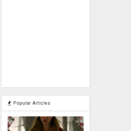
Popular Articles