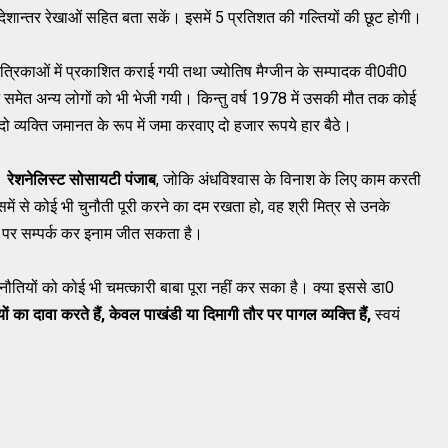
शान्तर रेखाओं सहित बता सकें। इसमें 5 प्रतिशत की गल्तियों की छूट होगी।
 पत्रिकाओं में प्रकाशित कराई गयी तथा ज्योतिष मैग्जीन के सम्पादक वी0वी0
े समेत अन्य लोगों को भी भेजी गयी। किन्तु वर्ष 1978 में उसकी मौत तक कोई
ो व्यक्ति जमानत के रूप में जमा करवाए दो हजार रूपये हार बैठे।
ै।
रेशनेलिस्ट सोसायटी पंजाब
, जोकि अंधविश्वास के विनाश के लिए काम करती
में से कोई भी चुनौती पूरी करने का दम रखता हो, वह श्री मित्र से उनके
 पर सम्पर्क कर इनाम जीत सकता है।
ौतियों को कोई भी चमत्कारी बाबा पूरा नहीं कर सका है। क्या इससे डा0
ों का दावा करते हैं, केवल पाखंडी या दिमागी तौर पर पागल व्यक्ति हैं,
स्वयं