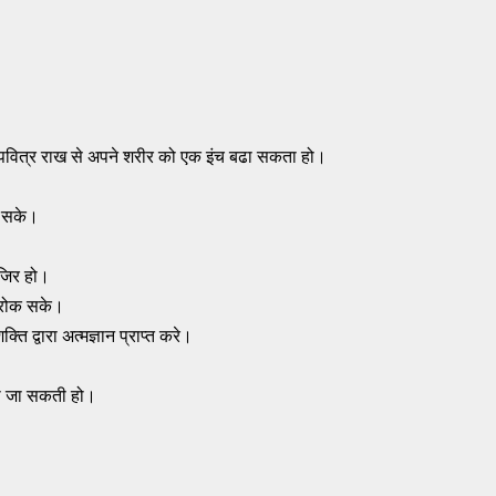
रा या पवित्र राख से अपने शरीर को एक इंच बढा सकता हो।
क सके।
जिर हो।
ा रोक सके।
ि द्वारा अत्मज्ञान प्राप्त करे।
ची जा सकती हो।