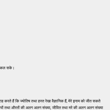
 निकल सके।
ह करते हैं कि ज्योतिष तथा हस्त रेखा वैज्ञानिक हैं, मेरे इनाम को जीत सकते
आदमियों तथा औरतों की अलग अलग संख्या, जीवित तथा मरे की अलग अलग संख्या