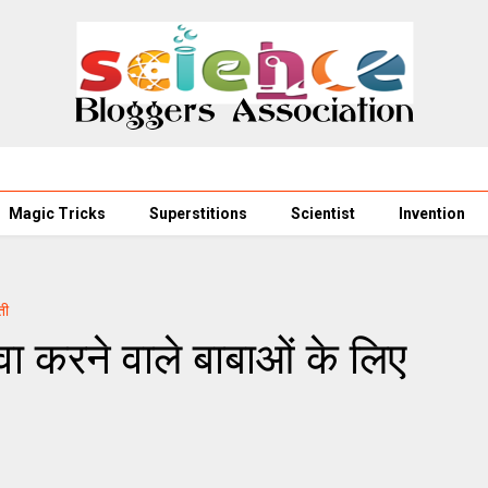
Magic Tricks
Superstitions
Scientist
Invention
ती
वा करने वाले बाबाओं के लिए