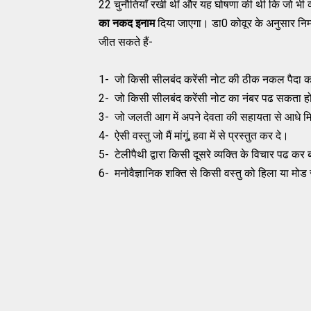
22 चुनौतियाँ रखी थीं और यह घोषणा की थी कि जो भी व्
का नकद इनाम
दिया जाएगा। डा0 कोवूर के अनुसार निम्न 
जीत सकते हैं-
1- जो किसी सीलबंद करेंसी नोट की ठीक नकल पैदा
2- जो किसी सीलबंद करेंसी नोट का नंबर पढ सकता ह
3- जो जलती आग में अपने देवता की सहायता से आधे मि
4- ऐसी वस्तु जो मैं मांगूं, हवा में से प्रस्तुत कर दे।
5- टेलीपैथी द्वारा किसी दूसरे व्यक्ति के विचार पढ क
6- मनोवैज्ञानिक शक्ति से किसी वस्तु को हिला या मो