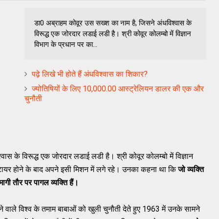
डा0 अब्राहम कोवूर उस सख्श का नाम है, जिसने अंधविश्वास के
विरूद्ध एक जोरदार लडाई लडी है। श्री कोवूर कोलम्बो में विज्ञान
विभाग के प्रधान पर का...
पढ़े लिखे भी होते हैं अंधविश्वास का शिकार?
ज्योतिषियों के लिए 10,000.00 आस्ट्रेलियन डालर की एक और
चुनौती
ास के विरूद्ध एक जोरदार लडाई लडी है। श्री कोवूर कोलम्बो में विज्ञान
िटायर होने के बाद अपने इसी मिशन में लगे रहे। उनका कहना था कि
जो व्यक्ति
मागी तौर पर पागल व्यक्ति हैं।
रने वाले विश्व के तमाम बाबाओं को खुली चुनौती देते हुए 1963 में उनके सामने