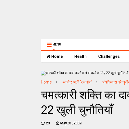
MENU
Home
Health
Challenges
Home
-जाकिर अली ‘रजनीश’
अंधविश्वास को चुनौ
चमत्कारी शक्ति का दा
22 खुली चुनौतियाँ
23
May 31, 2009