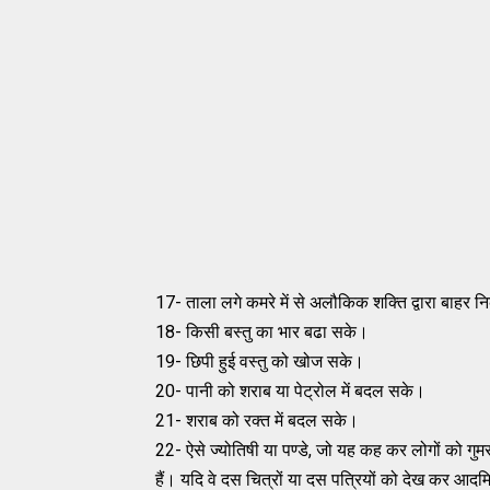
17- ताला लगे कमरे में से अलौकिक शक्ति द्वारा बाहर
18- किसी बस्तु का भार बढा सके।
19- छिपी हुई वस्तु को खोज सके।
20- पानी को शराब या पेट्रोल में बदल सके।
21- शराब को रक्त में बदल सके।
22- ऐसे ज्योतिषी या पण्डे, जो यह कह कर लोगों को गुमरा
हैं। यदि वे दस चित्रों या दस पत्रियों को देख कर 