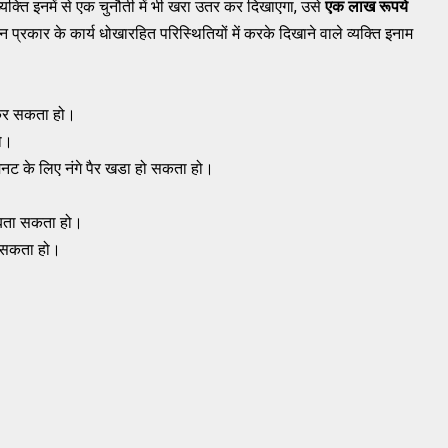
यक्ति इनमें से एक चुनौती में भी खरा उतर कर दिखाएगा, उसे
एक लाख रूपये
प्रकार के कार्य धोखारहित परिस्थितियों में करके दिखाने वाले व्यक्ति इनाम
 कर सकता हो।
ो।
नट के लिए नंगे पैर खडा हो सकता हो।
र बता सकता हो।
ड सकता हो।