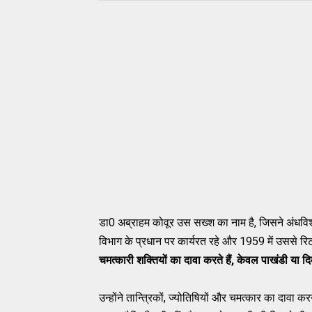
डा0 अब्राहम कोवूर उस सख्श का नाम है, जिसने अंधविश्व
विभाग के प्रधान पर कार्यरत रहे और 1959 में उससे र
चमत्कारी शक्तियों का दावा करते हैं, केवल पाखंडी या दि
उन्होंने तान्त्रिकों, ज्योतिषियों और चमत्कार का दावा क