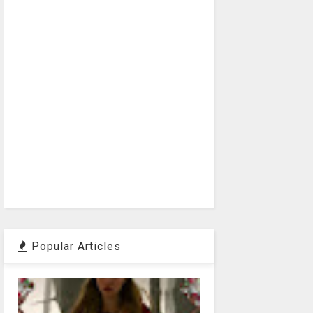
Popular Articles