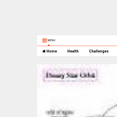
MENU
Home
Health
Challenges