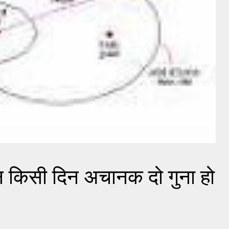
 किसी दिन अचानक दो गुना हो