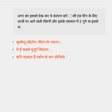
अगर हम इसको देख कर ये कल्पना करे ं की एक दिन के लिए
धरती पर आने वाली रौशनी और इसके तापमान में 2 गुने या इससे
अ...
धूमकेतु खोलेगा जीवन के रहस्‍य।
ये है सबसे बुजुर्ग सितारा...
शनि साक्षात हैं दर्शन तो कर लीजिये!