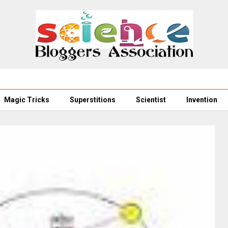
Magic Tricks
Superstitions
Scientist
Invention