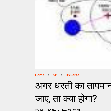
Home
MK
universe
अगर धरती का तापमान
जाए, ता क्या होगा?
14
December 29, 2009